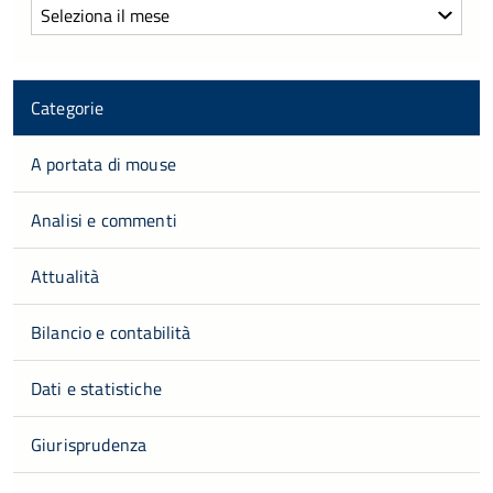
Archivi
Categorie
A portata di mouse
Analisi e commenti
Attualità
Bilancio e contabilità
Dati e statistiche
Giurisprudenza