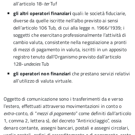
all’articolo 18-
ter
Tuf
gli altri operatori finanziari
quali: le società fiduciarie,
diverse da quelle iscritte nell’albo previsto ai sensi
dell’articolo 106 Tub, di cui alla legge n. 1966/1939; i
soggetti che esercitano professionalmente l’attività di
cambio valuta, consistente nella negoziazione a pronti
di mezzi di pagamento in valuta, iscritti in un apposito
registro tenuto dall’Organismo previsto dall’articolo
128-
undecies
Tub
gli operatori non finanziari
che prestano servizi relativi
all’utilizzo di valuta virtuale.
Oggetto di comunicazione sono i trasferimenti da e verso
l’estero, effettuati attraverso movimentazioni in conto o
extra
-conto, di “
mezzi di pagamento
” come definiti dall’articolo
1, comma 2, lettera s), del decreto “Antiriciclaggio”, ossia
denaro contante, assegni bancari, postali e assegni circolari,