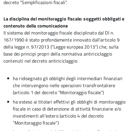
decreto “Semplificazioni fiscali”.
La disciplina del monitoraggio fiscale: soggetti obbligati e
contenuto della comunicazione
Il sistema del monitoraggio fiscale disciplinato dal Dl n.
167/1990 è stato profondamente innovato dall’articolo 9
della legge n. 97/2013 (“Legge europea 2013”) che, sulla
base dei principi propri della normativa antiriciclaggio
contenuti nel decreto antiriciclaggio:
ha ridisegnato gli obblighi degli intermediari finanziari
che intervengono nelle operazioni transfrontaliere
(articolo 1 del decreto “Monitoraggio fiscale”)
ha esteso ai titolari effettivi gli obblighi di monitoraggio
fiscale in caso di detenzione di attività finanziarie e/o
investimenti all’estero (articolo 4 del decreto
“Monitoraggio fiscale”)