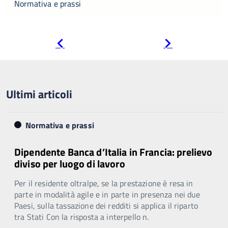
Normativa e prassi
Pagina
Pagina
precedente
successiva
Ultimi articoli
Normativa e prassi
Dipendente Banca d’Italia in Francia: prelievo
diviso per luogo di lavoro
Per il residente oltralpe, se la prestazione è resa in
parte in modalità agile e in parte in presenza nei due
Paesi, sulla tassazione dei redditi si applica il riparto
tra Stati Con la risposta a interpello n.