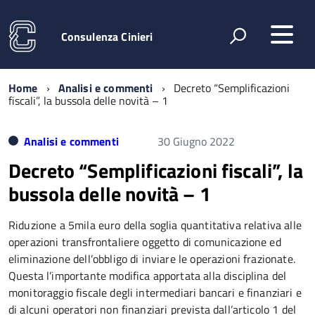
Consulenza Cinieri
Home
Analisi e commenti
Decreto “Semplificazioni
fiscali”, la bussola delle novità – 1
Analisi e commenti
30 Giugno 2022
Decreto “Semplificazioni fiscali”, la
bussola delle novità – 1
Riduzione a 5mila euro della soglia quantitativa relativa alle
operazioni transfrontaliere oggetto di comunicazione ed
eliminazione dell’obbligo di inviare le operazioni frazionate.
Questa l’importante modifica apportata alla disciplina del
monitoraggio fiscale degli intermediari bancari e finanziari e
di alcuni operatori non finanziari prevista dall’articolo 1 del