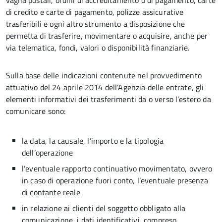
vaglia postali, ordini di accreditamento o di pagamento, carte
di credito e carte di pagamento, polizze assicurative
trasferibili e ogni altro strumento a disposizione che
permetta di trasferire, movimentare o acquisire, anche per
via telematica, fondi, valori o disponibilità finanziarie.
Sulla base delle indicazioni contenute nel provvedimento
attuativo del 24 aprile 2014 dell’Agenzia delle entrate, gli
elementi informativi dei trasferimenti da o verso l’estero da
comunicare sono:
la data, la causale, l’importo e la tipologia
dell’operazione
l’eventuale rapporto continuativo movimentato, ovvero
in caso di operazione fuori conto, l’eventuale presenza
di contante reale
in relazione ai clienti del soggetto obbligato alla
comunicazione, i dati identificativi, compreso