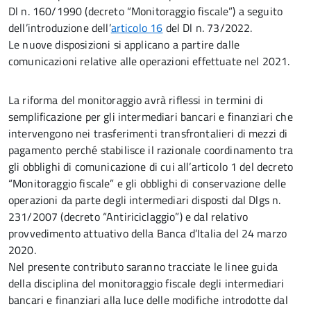
Dl n. 160/1990 (decreto “Monitoraggio fiscale”) a seguito
dell’introduzione dell’
articolo 16
del Dl n. 73/2022.
Le nuove disposizioni si applicano a partire dalle
comunicazioni relative alle operazioni effettuate nel 2021.
La riforma del monitoraggio avrà riflessi in termini di
semplificazione per gli intermediari bancari e finanziari che
intervengono nei trasferimenti transfrontalieri di mezzi di
pagamento perché stabilisce il razionale coordinamento tra
gli obblighi di comunicazione di cui all’articolo 1 del decreto
“Monitoraggio fiscale” e gli obblighi di conservazione delle
operazioni da parte degli intermediari disposti dal Dlgs n.
231/2007 (decreto “Antiriciclaggio”) e dal relativo
provvedimento attuativo della Banca d’Italia del 24 marzo
2020.
Nel presente contributo saranno tracciate le linee guida
della disciplina del monitoraggio fiscale degli intermediari
bancari e finanziari alla luce delle modifiche introdotte dal