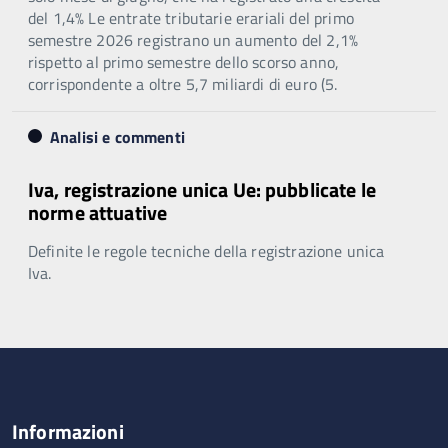
del 1,4% Le entrate tributarie erariali del primo
semestre 2026 registrano un aumento del 2,1%
rispetto al primo semestre dello scorso anno,
corrispondente a oltre 5,7 miliardi di euro (5.
Analisi e commenti
Iva, registrazione unica Ue: pubblicate le
norme attuative
Definite le regole tecniche della registrazione unica
Iva.
Informazioni