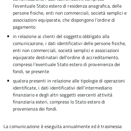
l’eventuale Stato estero di residenza anagrafica, delle
persone fisiche, enti non commerciali, società semplici e
associazioni equiparate, che dispongono l’ordine di
pagamento
in relazione ai clienti del soggetto obbligato alla
comunicazione, i dati identificativi delle persone fisiche,
enti non commerciali, società semplici e associazioni
equiparate destinatari dell’ordine di accreditamento,
compreso l’eventuale Stato estero di provenienza dei
fondi, se presente
qualora presenti in relazione alle tipologie di operazioni
identificate, i dati identificativi dell’intermediario
finanziario e degli altri soggetti esercenti attività
finanziaria esteri, compreso lo Stato estero di
provenienza dei fondi.
La comunicazione è eseguita annualmente ed è trasmessa