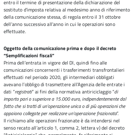
entro il termine di presentazione della dichiarazione del
sostituto d’imposta relativa al medesimo anno di riferimento
della comunicazione stessa, di regola entro il 31 ottobre
dell’anno successivo all’anno in cui le operazioni sono
effettuate.
Oggetto della comunicazione prima e dopo il decreto
“Semplificazioni
fiscali”
Prima dell’entrata in vigore del Dl, quindi fino alle
comunicazioni concernenti i trasferimenti transfrontalieri
effettuati nel periodo 2020, gli intermediari obbligati
avevano l’obbligo di trasmettere all’Agenzia delle entrate i
dati “
registrati
” ai fini della normativa antiriciclaggio “
di
importo pari o superiore a 15.000 euro, indipendentemente dal
fatto che si tratti di un’operazione unica o di più operazioni che
appaiono collegate per realizzare un’operazione frazionata
”.
Il richiamo alle operazioni frazionate è da intendersi nel
senso recato all’articolo 1, comma 2, lettera v) del decreto