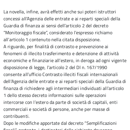
La novella, infine, avrà effetti anche sui poteri istruttori
concessi all’Agenzia delle entrate e ai reparti speciali della
Guardia di finanza ai sensi dell’articolo 2 del decreto
“Monitoraggio fiscale”, considerato l’espresso richiamo
all’articolo 1 contenuto nella citata disposizione.
A riguardo, per finalità di contrasto e prevenzione ai
fenomeni di illecito trasferimento e detenzione di attività
economiche e finanziarie all’estero, in deroga ad ogni vigente
disposizione di legge, l’articolo 2 del Dl n. 167/1990
consente all’ufficio Contrasto illeciti fiscali internazionali
dell’Agenzia delle entrate e ai reparti speciali della Guardia di
finanza di richiedere agli intermediari individuati all’articolo
1 dello stesso decreto informazioni sulle operazioni
intercorse con l’estero da parte di società di capitali, enti
commerciali e società di persone, anche per masse di
contribuenti.
Dopo le modifiche apportate dal decreto “Semplificazioni