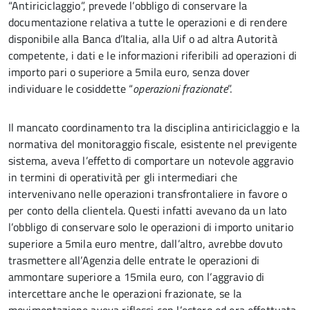
“Antiriciclaggio”, prevede l’obbligo di conservare la
documentazione relativa a tutte le operazioni e di rendere
disponibile alla Banca d’Italia, alla Uif o ad altra Autorità
competente, i dati e le informazioni riferibili ad operazioni di
importo pari o superiore a 5mila euro, senza dover
individuare le cosiddette “
operazioni frazionate
”.
Il mancato coordinamento tra la disciplina antiriciclaggio e la
normativa del monitoraggio fiscale, esistente nel previgente
sistema, aveva l’effetto di comportare un notevole aggravio
in termini di operatività per gli intermediari che
intervenivano nelle operazioni transfrontaliere in favore o
per conto della clientela. Questi infatti avevano da un lato
l’obbligo di conservare solo le operazioni di importo unitario
superiore a 5mila euro mentre, dall’altro, avrebbe dovuto
trasmettere all’Agenzia delle entrate le operazioni di
ammontare superiore a 15mila euro, con l’aggravio di
intercettare anche le operazioni frazionate, se la