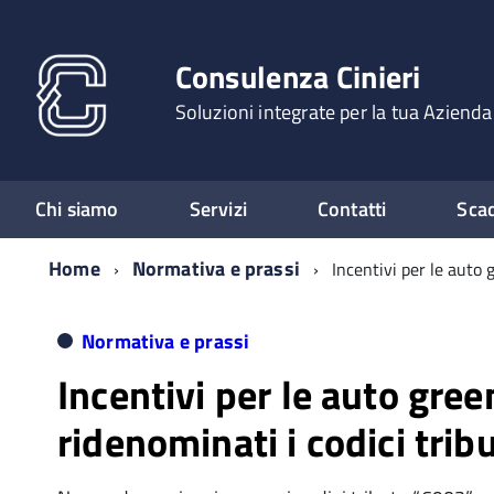
Consulenza Cinieri
Soluzioni integrate per la tua Azienda
Chi siamo
Servizi
Contatti
Sca
Home
Normativa e prassi
Incentivi per le auto 
Normativa e prassi
Incentivi per le auto gree
ridenominati i codici trib