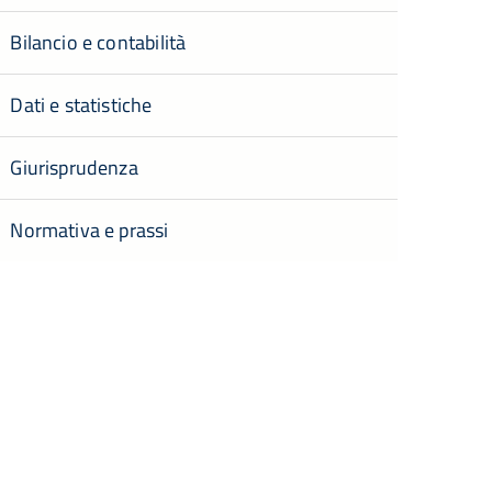
Bilancio e contabilità
Dati e statistiche
Giurisprudenza
Normativa e prassi