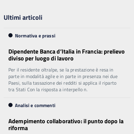
Ultimi articoli
Normativa e prassi
Dipendente Banca d’Italia in Francia: prelievo
diviso per luogo di lavoro
Per il residente oltralpe, se la prestazione è resa in
parte in modalità agile e in parte in presenza nei due
Paesi, sulla tassazione dei redditi si applica il riparto
tra Stati Con la risposta a interpello n.
Analisi e commenti
Adempimento collaborativo: il punto dopo la
riforma