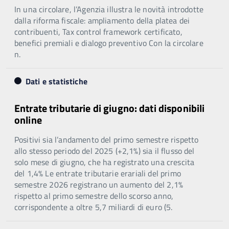
In una circolare, l’Agenzia illustra le novità introdotte
dalla riforma fiscale: ampliamento della platea dei
contribuenti, Tax control framework certificato,
benefici premiali e dialogo preventivo Con la circolare
n.
Dati e statistiche
Entrate tributarie di giugno: dati disponibili
online
Positivi sia l’andamento del primo semestre rispetto
allo stesso periodo del 2025 (+2,1%) sia il flusso del
solo mese di giugno, che ha registrato una crescita
del 1,4% Le entrate tributarie erariali del primo
semestre 2026 registrano un aumento del 2,1%
rispetto al primo semestre dello scorso anno,
corrispondente a oltre 5,7 miliardi di euro (5.