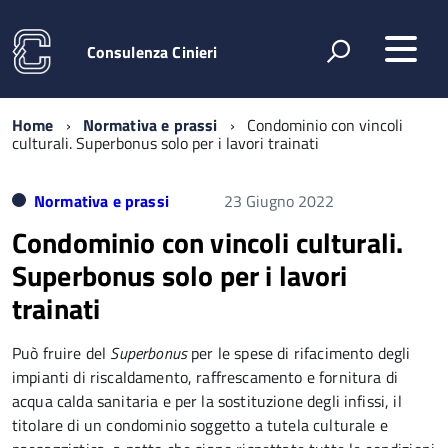
Consulenza Cinieri
Home
Normativa e prassi
Condominio con vincoli
culturali. Superbonus solo per i lavori trainati
Normativa e prassi
23 Giugno 2022
Condominio con vincoli culturali.
Superbonus solo per i lavori
trainati
Può fruire del
Superbonus
per le spese di rifacimento degli
impianti di riscaldamento, raffrescamento e fornitura di
acqua calda sanitaria e per la sostituzione degli infissi, il
titolare di un condominio soggetto a tutela culturale e