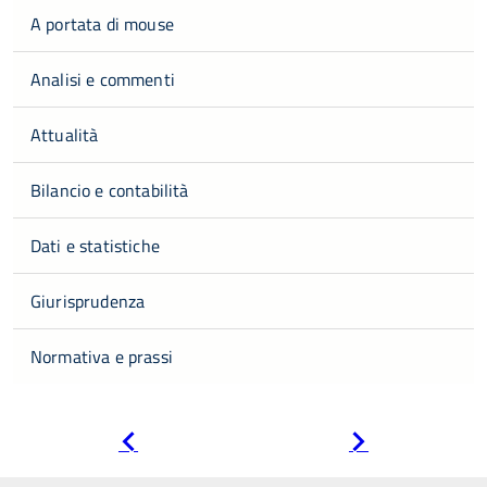
A portata di mouse
Analisi e commenti
Attualità
Bilancio e contabilità
Dati e statistiche
Giurisprudenza
Normativa e prassi
Pagina
Pagina
precedente
successiva