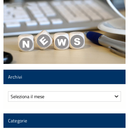
Archivi
Archivi
Categorie