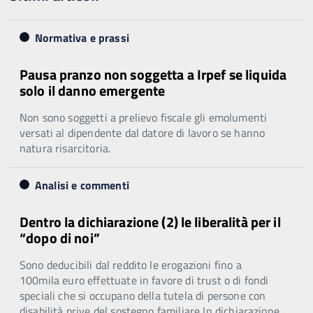
Normativa e prassi
Pausa pranzo non soggetta a Irpef se liquida
solo il danno emergente
Non sono soggetti a prelievo fiscale gli emolumenti
versati al dipendente dal datore di lavoro se hanno
natura risarcitoria.
Analisi e commenti
Dentro la dichiarazione (2) le liberalità per il
“dopo di noi”
Sono deducibili dal reddito le erogazioni fino a
100mila euro effettuate in favore di trust o di fondi
speciali che si occupano della tutela di persone con
disabilità prive del sostegno familiare In dichiarazione