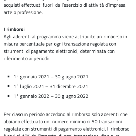
acquisti effettuati fuori dall’esercizio di attività d’impresa,
arte o professione.
I rimborsi
Agli aderenti al programma viene attribuito un rimborso in
misura percentuale per ogni transazione regolata con
strumenti di pagamento elettronici, determinata con
riferimento ai periodi:
1° gennaio 2021 – 30 giugno 2021
1° luglio 2021 – 31 dicembre 2021
1° gennaio 2022 – 30 giugno 2022
Per ciascun periodo accedono al rimborso solo aderenti che
abbiano effettuato un numero minimo di 50 transazioni
regolate con strumenti di pagamento elettronici. Il rimborso