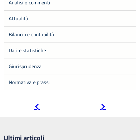
Analisi e commenti
Attualità
Bilancio e contabilità
Dati e statistiche
Giurisprudenza
Normativa e prassi
Pagina
Pagina
precedente
successiva
Ultimi articoli