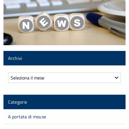
Archivi
Archivi
Categorie
A portata di mouse