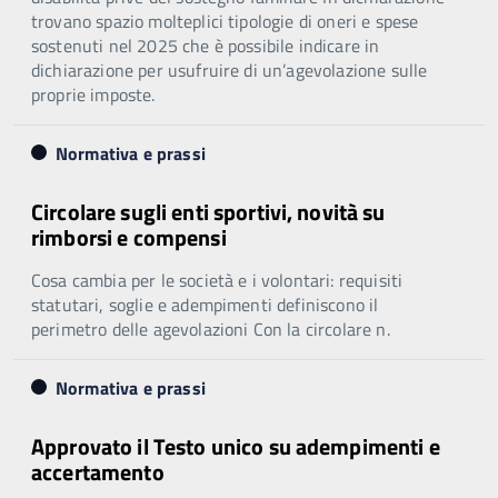
trovano spazio molteplici tipologie di oneri e spese
sostenuti nel 2025 che è possibile indicare in
dichiarazione per usufruire di un’agevolazione sulle
proprie imposte.
Normativa e prassi
Circolare sugli enti sportivi, novità su
rimborsi e compensi
Cosa cambia per le società e i volontari: requisiti
statutari, soglie e adempimenti definiscono il
perimetro delle agevolazioni Con la circolare n.
Normativa e prassi
Approvato il Testo unico su adempimenti e
accertamento