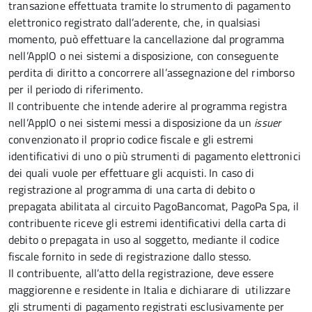
transazione effettuata tramite lo strumento di pagamento
elettronico registrato dall’aderente, che, in qualsiasi
momento, può effettuare la cancellazione dal programma
nell’AppIO o nei sistemi a disposizione, con conseguente
perdita di diritto a concorrere all’assegnazione del rimborso
per il periodo di riferimento.
Il contribuente che intende aderire al programma registra
nell’AppIO o nei sistemi messi a disposizione da un
issuer
convenzionato il proprio codice fiscale e gli estremi
identificativi di uno o più strumenti di pagamento elettronici
dei quali vuole per effettuare gli acquisti. In caso di
registrazione al programma di una carta di debito o
prepagata abilitata al circuito PagoBancomat, PagoPa Spa, il
contribuente riceve gli estremi identificativi della carta di
debito o prepagata in uso al soggetto, mediante il codice
fiscale fornito in sede di registrazione dallo stesso.
Il contribuente, all’atto della registrazione, deve essere
maggiorenne e residente in Italia e dichiarare di utilizzare
gli strumenti di pagamento registrati esclusivamente per