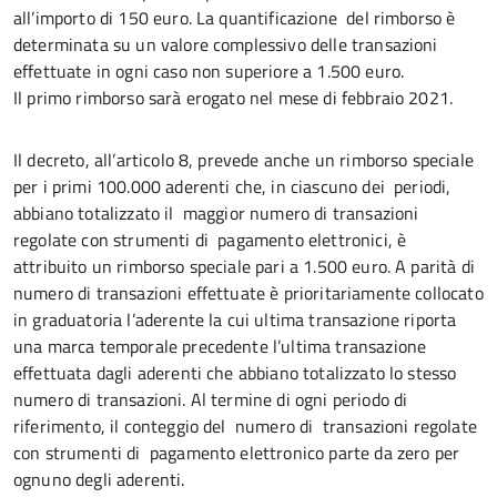
all’importo di 150 euro. La quantificazione del rimborso è
determinata su un valore complessivo delle transazioni
effettuate in ogni caso non superiore a 1.500 euro.
Il primo rimborso sarà erogato nel mese di febbraio 2021.
Il decreto, all’articolo 8, prevede anche un rimborso speciale
per i primi 100.000 aderenti che, in ciascuno dei periodi,
abbiano totalizzato il maggior numero di transazioni
regolate con strumenti di pagamento elettronici, è
attribuito un rimborso speciale pari a 1.500 euro. A parità di
numero di transazioni effettuate è prioritariamente collocato
in graduatoria l’aderente la cui ultima transazione riporta
una marca temporale precedente l’ultima transazione
effettuata dagli aderenti che abbiano totalizzato lo stesso
numero di transazioni. Al termine di ogni periodo di
riferimento, il conteggio del numero di transazioni regolate
con strumenti di pagamento elettronico parte da zero per
ognuno degli aderenti.