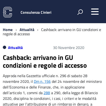
Consulenza Cinieri
Home
Attualità
Cashback: arrivano in GU condizioni e
regole di accesso
Attualità
30 Novembre 2020
Cashback: arrivano in GU
condizioni e regole di accesso
Approda nella Gazzetta ufficiale n. 296 di sabato 28
novembre 2020, il
Dm n. 156
del 24 novembre del ministero
dell’Economia e delle Finanze, che, in applicazione
dell’articolo 1, commi da
288
a 290, della legge di Bilancio
2020, disciplina le condizioni, i casi, i criteri e le modalità
attuative per l’attribuzione di un rimborso in denaro, a