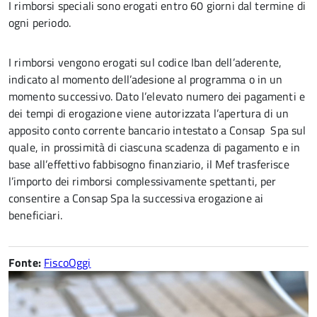
I rimborsi speciali sono erogati entro 60 giorni dal termine di
ogni periodo.
I rimborsi vengono erogati sul codice Iban dell’aderente,
indicato al momento dell’adesione al programma o in un
momento successivo. Dato l’elevato numero dei pagamenti e
dei tempi di erogazione viene autorizzata l’apertura di un
apposito conto corrente bancario intestato a Consap Spa sul
quale, in prossimità di ciascuna scadenza di pagamento e in
base all’effettivo fabbisogno finanziario, il Mef trasferisce
l’importo dei rimborsi complessivamente spettanti, per
consentire a Consap Spa la successiva erogazione ai
beneficiari.
Fonte:
FiscoOggi