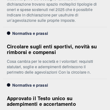
dichiarazione trovano spazio molteplici tipologie di
oneri e spese sostenuti nel 2025 che è possibile
indicare in dichiarazione per usufruire di
un’agevolazione sulle proprie imposte.
Normativa e prassi
Circolare sugli enti sportivi, novità su
rimborsi e compensi
Cosa cambia per le società e i volontari: requisiti
statutari, soglie e adempimenti definiscono il
perimetro delle agevolazioni Con la circolare n.
Normativa e prassi
Approvato il Testo unico su
adempimenti e accertamento