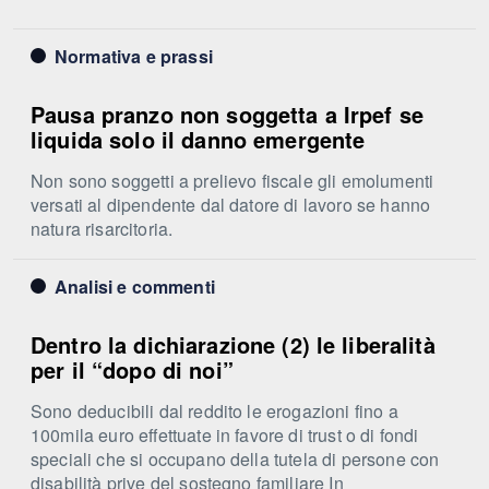
Normativa e prassi
Pausa pranzo non soggetta a Irpef se
liquida solo il danno emergente
Non sono soggetti a prelievo fiscale gli emolumenti
versati al dipendente dal datore di lavoro se hanno
natura risarcitoria.
Analisi e commenti
Dentro la dichiarazione (2) le liberalità
per il “dopo di noi”
Sono deducibili dal reddito le erogazioni fino a
100mila euro effettuate in favore di trust o di fondi
speciali che si occupano della tutela di persone con
disabilità prive del sostegno familiare In