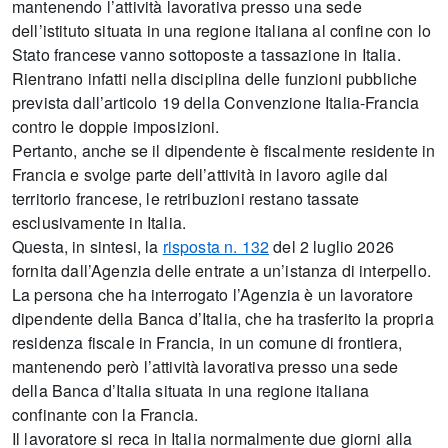
mantenendo l’attività lavorativa presso una sede
dell’istituto situata in una regione italiana al confine con lo
Stato francese vanno sottoposte a tassazione in Italia.
Rientrano infatti nella disciplina delle funzioni pubbliche
prevista dall’articolo 19 della Convenzione Italia-Francia
contro le doppie imposizioni.
Pertanto, anche se il dipendente è fiscalmente residente in
Francia e svolge parte dell’attività in lavoro agile dal
territorio francese, le retribuzioni restano tassate
esclusivamente in Italia.
Questa, in sintesi, la
risposta n. 132
del 2 luglio 2026
fornita dall’Agenzia delle entrate a un’istanza di interpello.
La persona che ha interrogato l’Agenzia è un lavoratore
dipendente della Banca d’Italia, che ha trasferito la propria
residenza fiscale in Francia, in un comune di frontiera,
mantenendo però l’attività lavorativa presso una sede
della Banca d’Italia situata in una regione italiana
confinante con la Francia.
Il lavoratore si reca in Italia normalmente due giorni alla