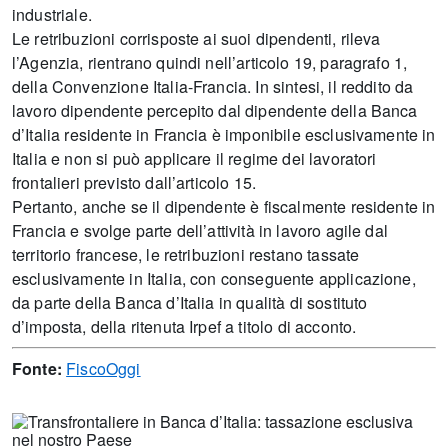
industriale.
Le retribuzioni corrisposte ai suoi dipendenti, rileva
l’Agenzia, rientrano quindi nell’articolo 19, paragrafo 1,
della Convenzione Italia-Francia. In sintesi, il reddito da
lavoro dipendente percepito dal dipendente della Banca
d’Italia residente in Francia è imponibile esclusivamente in
Italia e non si può applicare il regime dei lavoratori
frontalieri previsto dall’articolo 15.
Pertanto, anche se il dipendente è fiscalmente residente in
Francia e svolge parte dell’attività in lavoro agile dal
territorio francese, le retribuzioni restano tassate
esclusivamente in Italia, con conseguente applicazione,
da parte della Banca d’Italia in qualità di sostituto
d’imposta, della ritenuta Irpef a titolo di acconto.
Fonte:
FiscoOggi