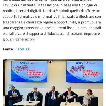
l’avvio di un’attività, la tassazione in base alla tipologia di
reddito, i servizi digitali. L’ottica è quindi quella di offrire un
supporto formativo e informativo finalizzato a illustrare con
trasparenza e chiarezza regole e opportunità, a promuovere
una maggiore consapevolezza sui temi fiscali e previdenziali
e a rafforzare il rapporto di fiducia tra istituzioni, imprese e
giovani generazioni.
Fonte:
FiscoOggi