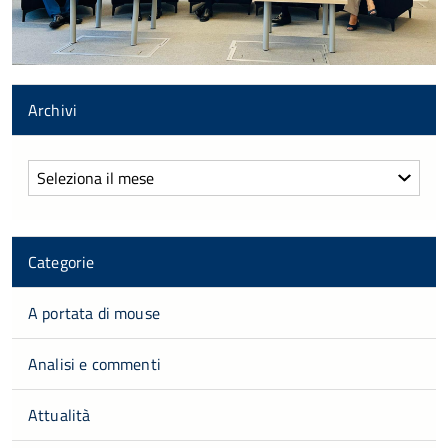
Archivi
Archivi
Categorie
A portata di mouse
Analisi e commenti
Attualità