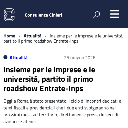
Consulenza Cinieri
Home
Attualità
Insieme per le imprese e le università,
partito il primo roadshow Entrate-Inps
Attualità
25 Giugno 2026
Insieme per le imprese e le
università, partito il primo
roadshow Entrate-Inps
Oggi a Roma è stato presentato il ciclo di incontri dedicati ai
temi fiscali e previdenziali che i due enti svolgeranno nei
prossimi mesi sul territorio, direttamente presso le sedi di
aziende e atenei