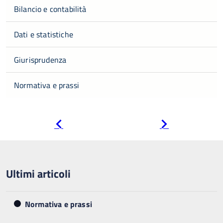
Bilancio e contabilità
Dati e statistiche
Giurisprudenza
Normativa e prassi
Pagina
Pagina
precedente
successiva
Ultimi articoli
Normativa e prassi