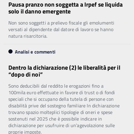
Pausa pranzo non soggetta a Irpef se liquida
solo il danno emergente
Non sono soggetti a prelievo fiscale gli emolumenti
versati al dipendente dal datore di lavoro se hanno
natura risarcitoria.
Analisi e commenti
Dentro la dichiarazione (2) le liberalità per il
“dopo di noi”
Sono deducibili dal reddito le erogazioni fino a
100mila euro effettuate in favore di trust o di fondi
speciali che si occupano della tutela di persone con
disabilità prive del sostegno familiare In dichiarazione
trovano spazio molteplici tipologie di oneri e spese
sostenuti nel 2025 che è possibile indicare in
dichiarazione per usufruire di un’agevolazione sulle
proprie imposte.