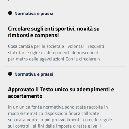
Normativa e prassi
Circolare sugli enti sportivi, novità su
rimborsi e compensi
Cosa cambia per le società e i volontari: requisiti
statutari, soglie e adempimenti definiscono il
perimetro delle agevolazioni Con la circolare n.
Normativa e prassi
Approvato il Testo unico su adempimenti e
accertamento
In un’unica fonte normativa sono state raccolte in
modo sistematico disposizioni finora collocate
separatamente in più provvedimenti, come le regole
sui controlli ai fini delle imposte dirette e Iva Il