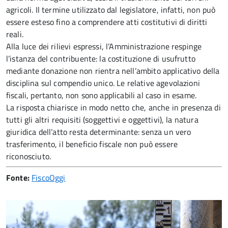
agricoli. Il termine utilizzato dal legislatore, infatti, non può
essere esteso fino a comprendere atti costitutivi di diritti
reali.
Alla luce dei rilievi espressi, l’Amministrazione respinge
l’istanza del contribuente: la costituzione di usufrutto
mediante donazione non rientra nell’ambito applicativo della
disciplina sul compendio unico. Le relative agevolazioni
fiscali, pertanto, non sono applicabili al caso in esame.
La risposta chiarisce in modo netto che, anche in presenza di
tutti gli altri requisiti (soggettivi e oggettivi), la natura
giuridica dell’atto resta determinante: senza un vero
trasferimento, il beneficio fiscale non può essere
riconosciuto.
Fonte:
FiscoOggi