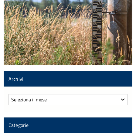
Archivi
Archivi
Categorie