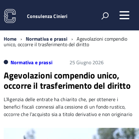
Consulenza Cinieri
Home
Normativa e prassi
Agevolazioni compendio
unico, occorre il trasferimento del diritto
Normativa e prassi
25 Giugno 2026
Agevolazioni compendio unico,
occorre il trasferimento del diritto
L’Agenzia delle entrate ha chiarito che, per ottenere i
benefici fiscali connessi alla cessione di un fondo rustico,
occorre che l’acquisto sia a titolo derivativo e non originario