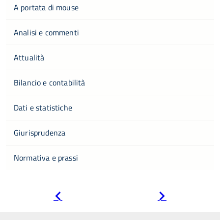
A portata di mouse
Analisi e commenti
Attualità
Bilancio e contabilità
Dati e statistiche
Giurisprudenza
Normativa e prassi
Pagina
Pagina
precedente
successiva