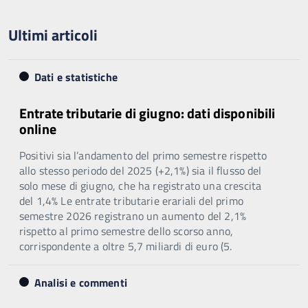
Ultimi articoli
Dati e statistiche
Entrate tributarie di giugno: dati disponibili
online
Positivi sia l’andamento del primo semestre rispetto
allo stesso periodo del 2025 (+2,1%) sia il flusso del
solo mese di giugno, che ha registrato una crescita
del 1,4% Le entrate tributarie erariali del primo
semestre 2026 registrano un aumento del 2,1%
rispetto al primo semestre dello scorso anno,
corrispondente a oltre 5,7 miliardi di euro (5.
Analisi e commenti