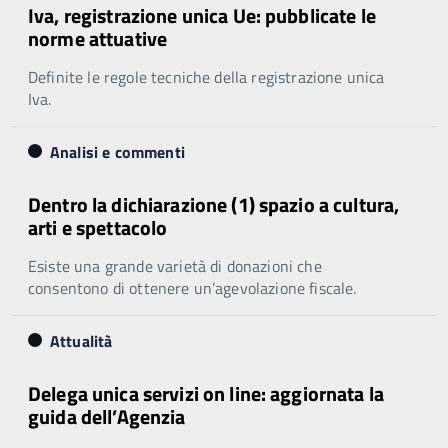
Iva, registrazione unica Ue: pubblicate le
norme attuative
Definite le regole tecniche della registrazione unica
Iva.
Analisi e commenti
Dentro la dichiarazione (1) spazio a cultura,
arti e spettacolo
Esiste una grande varietà di donazioni che
consentono di ottenere un’agevolazione fiscale.
Attualità
Delega unica servizi on line: aggiornata la
guida dell’Agenzia