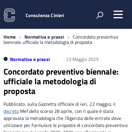
Consulenza Cinieri
Home
Normativa e prassi
Concordato preventivo
biennale: ufficiale la metodologia di proposta
Normativa e prassi
23 Maggio 2025
Concordato preventivo biennale:
ufficiale la metodologia di
proposta
Pubblicato, sulla Gazzetta Ufficiale di ieri, 22 maggio, il
decreto
Mef dello scorso 28 aprile, con il quale è stata
approvata la metodologia che l’Agenzia delle entrate deve
utilizzare per formulare le proposte di concordato preventivo