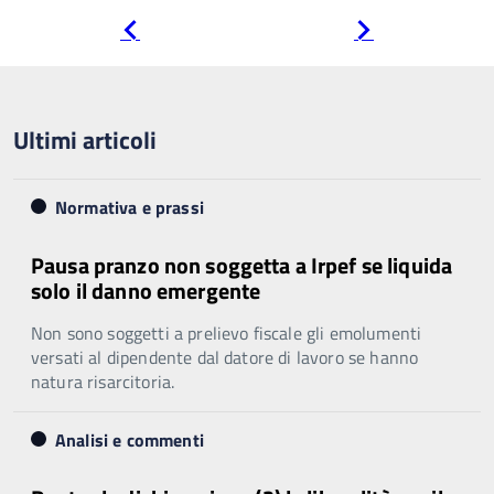
Pagina
Pagina
precedente
successiva
Ultimi articoli
Normativa e prassi
Pausa pranzo non soggetta a Irpef se liquida
solo il danno emergente
Non sono soggetti a prelievo fiscale gli emolumenti
versati al dipendente dal datore di lavoro se hanno
natura risarcitoria.
Analisi e commenti