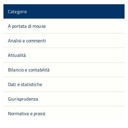
Categorie
A portata di mouse
Analisi e commenti
Attualità
Bilancio e contabilità
Dati e statistiche
Giurisprudenza
Normativa e prassi