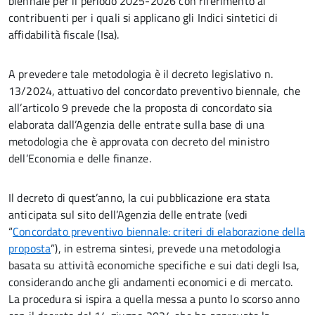
biennale per il periodo 2025-2026 con riferimento ai
contribuenti per i quali si applicano gli Indici sintetici di
affidabilità fiscale (Isa).
A prevedere tale metodologia è il decreto legislativo n.
13/2024, attuativo del concordato preventivo biennale, che
all’articolo 9 prevede che la proposta di concordato sia
elaborata dall’Agenzia delle entrate sulla base di una
metodologia che è approvata con decreto del ministro
dell’Economia e delle finanze.
Il decreto di quest’anno, la cui pubblicazione era stata
anticipata sul sito dell’Agenzia delle entrate (vedi
“
Concordato preventivo biennale: criteri di elaborazione della
proposta
”), in estrema sintesi, prevede una metodologia
basata su attività economiche specifiche e sui dati degli Isa,
considerando anche gli andamenti economici e di mercato.
La procedura si ispira a quella messa a punto lo scorso anno