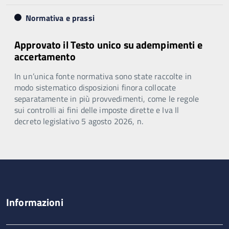
Normativa e prassi
Approvato il Testo unico su adempimenti e
accertamento
In un’unica fonte normativa sono state raccolte in
modo sistematico disposizioni finora collocate
separatamente in più provvedimenti, come le regole
sui controlli ai fini delle imposte dirette e Iva Il
decreto legislativo 5 agosto 2026, n.
Informazioni