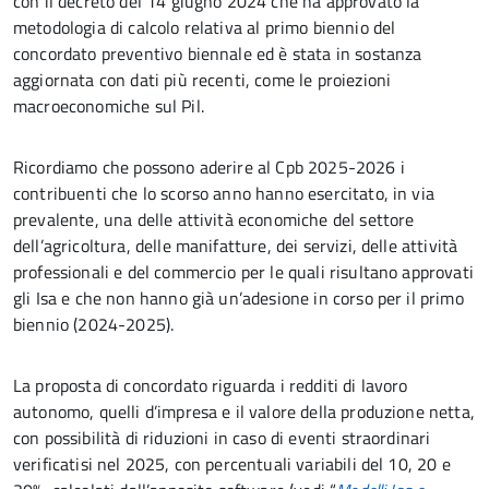
con il decreto del 14 giugno 2024 che ha approvato la
metodologia di calcolo relativa al primo biennio del
concordato preventivo biennale ed è stata in sostanza
aggiornata con dati più recenti, come le proiezioni
macroeconomiche sul Pil.
Ricordiamo che possono aderire al Cpb 2025-2026 i
contribuenti che lo scorso anno hanno esercitato, in via
prevalente, una delle attività economiche del settore
dell’agricoltura, delle manifatture, dei servizi, delle attività
professionali e del commercio per le quali risultano approvati
gli Isa e che non hanno già un’adesione in corso per il primo
biennio (2024-2025).
La proposta di concordato riguarda i redditi di lavoro
autonomo, quelli d’impresa e il valore della produzione netta,
con possibilità di riduzioni in caso di eventi straordinari
verificatisi nel 2025, con percentuali variabili del 10, 20 e