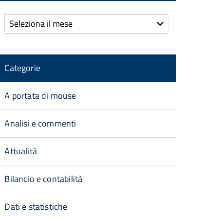
Archivi
Categorie
A portata di mouse
Analisi e commenti
Attualità
Bilancio e contabilità
Dati e statistiche