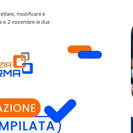
cettare, modificare e
bre e 2 novembre le due