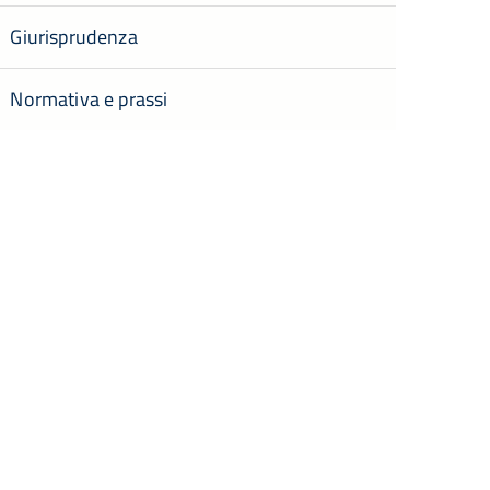
Giurisprudenza
Normativa e prassi