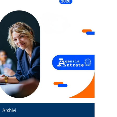
Archivi