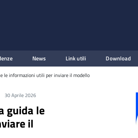
denze
News
Link utili
Download
 le informazioni utili per inviare il modello
30 Aprile 2026
a guida le
viare il