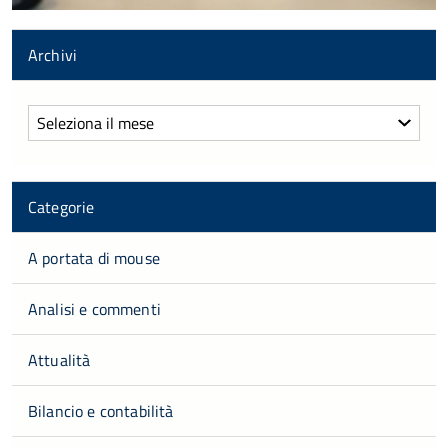
Archivi
Archivi
Categorie
A portata di mouse
Analisi e commenti
Attualità
Bilancio e contabilità