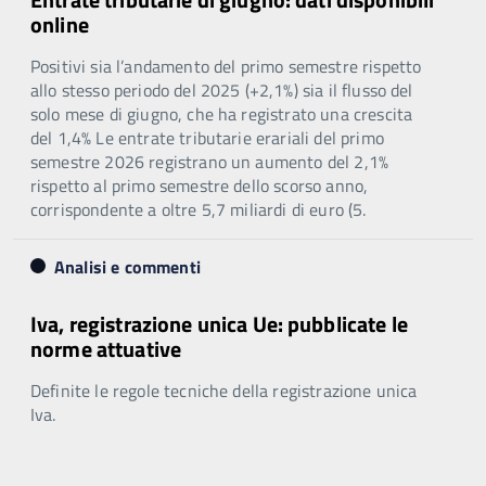
online
Positivi sia l’andamento del primo semestre rispetto
allo stesso periodo del 2025 (+2,1%) sia il flusso del
solo mese di giugno, che ha registrato una crescita
del 1,4% Le entrate tributarie erariali del primo
semestre 2026 registrano un aumento del 2,1%
rispetto al primo semestre dello scorso anno,
corrispondente a oltre 5,7 miliardi di euro (5.
Analisi e commenti
Iva, registrazione unica Ue: pubblicate le
norme attuative
Definite le regole tecniche della registrazione unica
Iva.