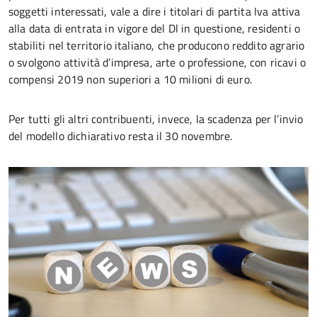
soggetti interessati, vale a dire i titolari di partita Iva attiva
alla data di entrata in vigore del Dl in questione, residenti o
stabiliti nel territorio italiano, che producono reddito agrario
o svolgono attività d’impresa, arte o professione, con ricavi o
compensi 2019 non superiori a 10 milioni di euro.
Per tutti gli altri contribuenti, invece, la scadenza per l’invio
del modello dichiarativo resta il 30 novembre.