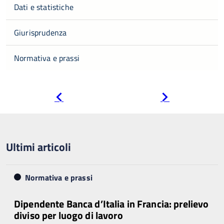
Dati e statistiche
Giurisprudenza
Normativa e prassi
Pagina
Pagina
precedente
successiva
Ultimi articoli
Normativa e prassi
Dipendente Banca d’Italia in Francia: prelievo
diviso per luogo di lavoro