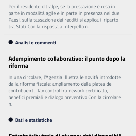
Per il residente oltralpe, se la prestazione è resa in
parte in modalità agile e in parte in presenza nei due
Paesi, sulla tassazione dei redditi si applica il riparto
tra Stati Con la risposta a interpello n.
Analisi e commenti
Adempimento collaborativo: il punto dopo la
riforma
In una circolare, l’Agenzia illustra le novità introdotte
dalla riforma fiscale: ampliamento della platea dei
contribuenti, Tax control framework certificato,
benefici premiali e dialogo preventivo Con la circolare
n.
Dati e statistiche
Entrate tributarie di giugno: dati disponibili