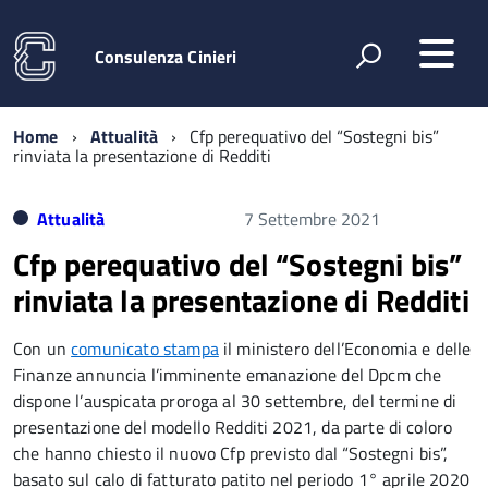
Consulenza Cinieri
Home
Attualità
Cfp perequativo del “Sostegni bis”
rinviata la presentazione di Redditi
Attualità
7 Settembre 2021
Cfp perequativo del “Sostegni bis”
rinviata la presentazione di Redditi
Con un
comunicato stampa
il ministero dell’Economia e delle
Finanze annuncia l’imminente emanazione del Dpcm che
dispone l’auspicata proroga al 30 settembre, del termine di
presentazione del modello Redditi 2021, da parte di coloro
che hanno chiesto il nuovo Cfp previsto dal “Sostegni bis”,
basato sul calo di fatturato patito nel periodo 1° aprile 2020