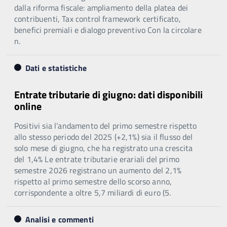
dalla riforma fiscale: ampliamento della platea dei
contribuenti, Tax control framework certificato,
benefici premiali e dialogo preventivo Con la circolare
n.
Dati e statistiche
Entrate tributarie di giugno: dati disponibili
online
Positivi sia l’andamento del primo semestre rispetto
allo stesso periodo del 2025 (+2,1%) sia il flusso del
solo mese di giugno, che ha registrato una crescita
del 1,4% Le entrate tributarie erariali del primo
semestre 2026 registrano un aumento del 2,1%
rispetto al primo semestre dello scorso anno,
corrispondente a oltre 5,7 miliardi di euro (5.
Analisi e commenti