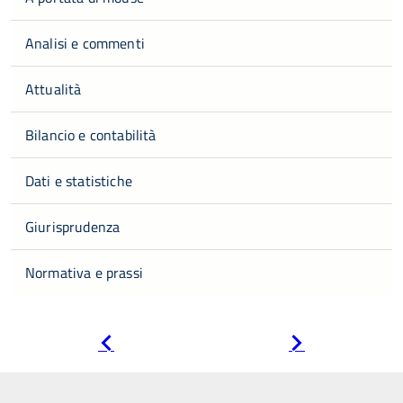
Analisi e commenti
Attualità
Bilancio e contabilità
Dati e statistiche
Giurisprudenza
Normativa e prassi
Pagina
Pagina
precedente
successiva