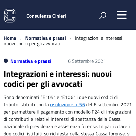
Consulenza Cinieri
Home
Normativa e prassi
Integrazioni e interessi:
nuovi codici per gli avvocati
Normativa e prassi
6 Settembre 2021
Integrazioni e interessi: nuovi
codici per gli avvocati
Sono denominati “E105” e “E106” i due nuovi codici di
tributo istituiti con la
risoluzione n. 56
del 6 settembre 2021
per permettere il pagamento con modello F24 di integrazioni
di contributi e relativi interessi di spettanza della Cassa
nazionale di previdenza e assistenza forense. In particolare i
due codici, istituiti su richiesta della stessa Cassa forense, si