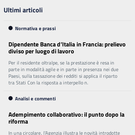
Ultimi articoli
Normativa e prassi
Dipendente Banca d’Italia in Francia: prelievo
diviso per luogo di lavoro
Per il residente oltralpe, se la prestazione è resa in
parte in modalità agile e in parte in presenza nei due
Paesi, sulla tassazione dei redditi si applica il riparto
tra Stati Con la risposta a interpello n.
Analisi e commenti
Adempimento collaborativo: il punto dopo la
riforma
In una circolare, l’Agenzia illustra le novità introdotte