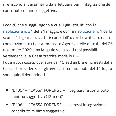
riferiscono ai versamenti da effettuare per l’integrazione del
contributo minimo soggettivo.
I codici, che si aggiungono a quelli già istituiti con la
risoluzione n. 34
del 21 maggio e con la
risoluzione n. 1
dello
scorso 11 gennaio, scaturiscono dall’accordo ratificato dalla
convenzione tra Cassa forense e Agenzia delle entrate del 26
novembre 2020, con la quale sono stati resi possibili i
versamenti alla Cassa tramite modello F24.
I due nuovi codici, operativi dal 15 settembre e richiesti dalla
Cassa di previdenza degli avvocati con una nota del 14 luglio
sono quindi denominati:
“E105” – “CASSA FORENSE – integrazione contributo
minimo soggettivo (12 mesi)”
“E106” – “CASSA FORENSE – interessi integrazione
contributo minimo soggettivo”