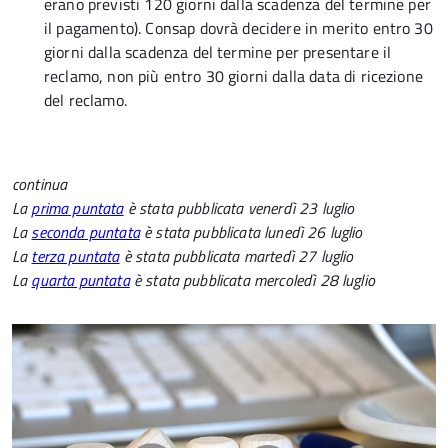
erano previsti 120 giorni dalla scadenza del termine per
il pagamento). Consap dovrà decidere in merito entro 30
giorni dalla scadenza del termine per presentare il
reclamo, non più entro 30 giorni dalla data di ricezione
del reclamo.
continua
La
prima puntata
è stata pubblicata venerdì 23 luglio
La
seconda puntata
è stata pubblicata lunedì 26 luglio
La
terza puntata
è stata pubblicata martedì 27 luglio
La
quarta puntata
è stata pubblicata mercoledì 28 luglio