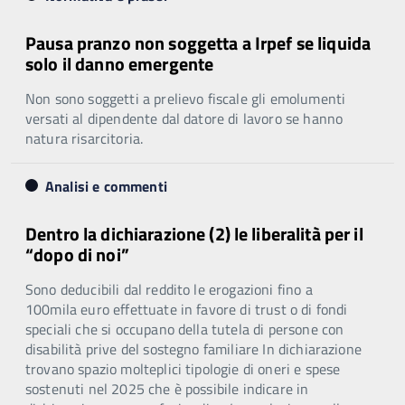
Pausa pranzo non soggetta a Irpef se liquida
solo il danno emergente
Non sono soggetti a prelievo fiscale gli emolumenti
versati al dipendente dal datore di lavoro se hanno
natura risarcitoria.
Analisi e commenti
Dentro la dichiarazione (2) le liberalità per il
“dopo di noi”
Sono deducibili dal reddito le erogazioni fino a
100mila euro effettuate in favore di trust o di fondi
speciali che si occupano della tutela di persone con
disabilità prive del sostegno familiare In dichiarazione
trovano spazio molteplici tipologie di oneri e spese
sostenuti nel 2025 che è possibile indicare in