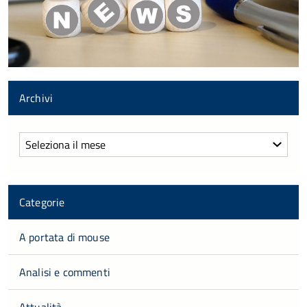
Archivi
Archivi
Categorie
A portata di mouse
Analisi e commenti
Attualità