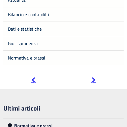
Bilancio e contabilità
Dati e statistiche
Giurisprudenza
Normativa e prassi
Pagina
Pagina
precedente
successiva
Ultimi articoli
Normativa e prassi