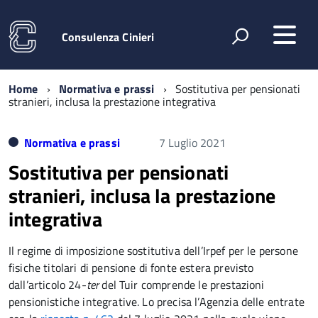
Consulenza Cinieri
Home
Normativa e prassi
Sostitutiva per pensionati
stranieri, inclusa la prestazione integrativa
Normativa e prassi
7 Luglio 2021
Sostitutiva per pensionati
stranieri, inclusa la prestazione
integrativa
Il regime di imposizione sostitutiva dell’Irpef per le persone
fisiche titolari di pensione di fonte estera previsto
dall’articolo 24-
ter
del Tuir comprende le prestazioni
pensionistiche integrative. Lo precisa l’Agenzia delle entrate