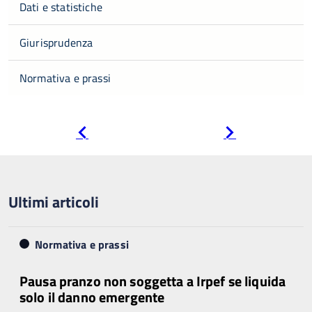
Dati e statistiche
Giurisprudenza
Normativa e prassi
Pagina
Pagina
precedente
successiva
Ultimi articoli
Normativa e prassi
Pausa pranzo non soggetta a Irpef se liquida
solo il danno emergente