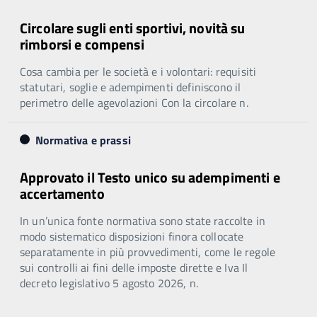
Circolare sugli enti sportivi, novità su
rimborsi e compensi
Cosa cambia per le società e i volontari: requisiti
statutari, soglie e adempimenti definiscono il
perimetro delle agevolazioni Con la circolare n.
Normativa e prassi
Approvato il Testo unico su adempimenti e
accertamento
In un’unica fonte normativa sono state raccolte in
modo sistematico disposizioni finora collocate
separatamente in più provvedimenti, come le regole
sui controlli ai fini delle imposte dirette e Iva Il
decreto legislativo 5 agosto 2026, n.