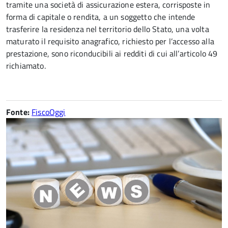
tramite una società di assicurazione estera, corrisposte in
forma di capitale o rendita, a un soggetto che intende
trasferire la residenza nel territorio dello Stato, una volta
maturato il requisito anagrafico, richiesto per l’accesso alla
prestazione, sono riconducibili ai redditi di cui all’articolo 49
richiamato.
Fonte:
FiscoOggi