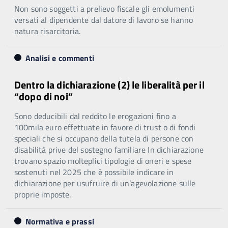
Non sono soggetti a prelievo fiscale gli emolumenti
versati al dipendente dal datore di lavoro se hanno
natura risarcitoria.
Analisi e commenti
Dentro la dichiarazione (2) le liberalità per il
“dopo di noi”
Sono deducibili dal reddito le erogazioni fino a
100mila euro effettuate in favore di trust o di fondi
speciali che si occupano della tutela di persone con
disabilità prive del sostegno familiare In dichiarazione
trovano spazio molteplici tipologie di oneri e spese
sostenuti nel 2025 che è possibile indicare in
dichiarazione per usufruire di un’agevolazione sulle
proprie imposte.
Normativa e prassi