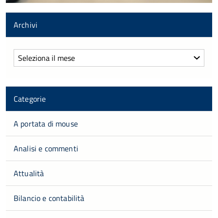
Archivi
Archivi
Categorie
A portata di mouse
Analisi e commenti
Attualità
Bilancio e contabilità