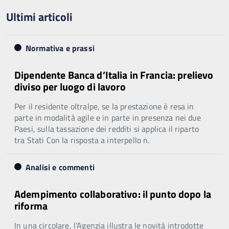
Ultimi articoli
Normativa e prassi
Dipendente Banca d’Italia in Francia: prelievo
diviso per luogo di lavoro
Per il residente oltralpe, se la prestazione è resa in
parte in modalità agile e in parte in presenza nei due
Paesi, sulla tassazione dei redditi si applica il riparto
tra Stati Con la risposta a interpello n.
Analisi e commenti
Adempimento collaborativo: il punto dopo la
riforma
In una circolare, l’Agenzia illustra le novità introdotte