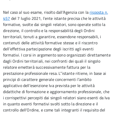
Nel caso al suo esame, risolto dall’Agenzia con la
risposta n.
457
del 7 luglio 2021, l’ente istante precisa che le attività
formative, svolte dai singoli relatori, sono operate sotto la
direzione, il controllo e la responsabilità degli Ordini
territoriali, tenuti a garantire, essendone responsabili, i
contenuti delle attività formative stesse e il riscontro
dell’effettiva partecipazione degli iscritti agli eventi
formativi. I corsi in argomento sono organizzati direttamente
dagli Ordini territoriali, nei confronti dei quali il singolo
relatore emetterà successivamente fattura per la
prestazione professionale resa. L’’istante ritiene, in base ai
principi di carattere generale concernenti l’ambito
applicativo dell’esenzione Iva prevista per le attività
didattiche di formazione e aggiornamento professionale, che
i corrispettivi percepiti dai singoli relatori siano esenti da Iva
in quanto eventi formativi svolti sotto la direzione e il
controllo dell’Ordine, e come tali integranti il requisito del