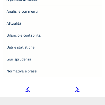
Analisi e commenti
Attualità
Bilancio e contabilità
Dati e statistiche
Giurisprudenza
Normativa e prassi
Pagina
Pagina
precedente
successiva