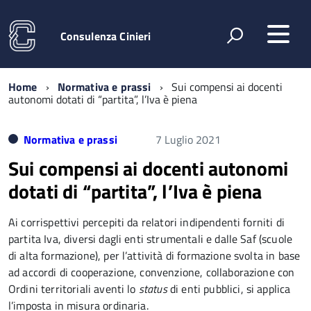
Consulenza Cinieri
Home
Normativa e prassi
Sui compensi ai docenti
autonomi dotati di “partita”, l’Iva è piena
Normativa e prassi
7 Luglio 2021
Sui compensi ai docenti autonomi
dotati di “partita”, l’Iva è piena
Ai corrispettivi percepiti da relatori indipendenti forniti di
partita Iva, diversi dagli enti strumentali e dalle Saf (scuole
di alta formazione), per l’attività di formazione svolta in base
ad accordi di cooperazione, convenzione, collaborazione con
Ordini territoriali aventi lo
status
di enti pubblici, si applica
l’imposta in misura ordinaria.