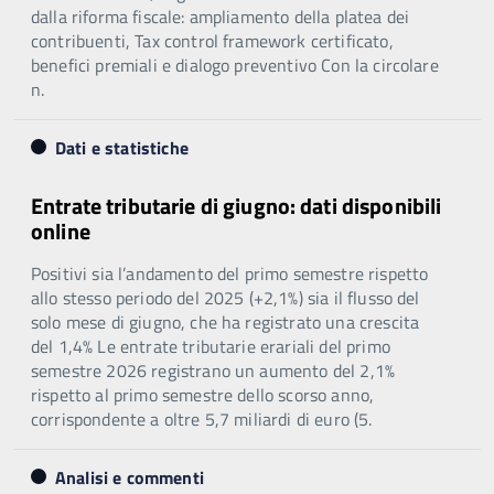
dalla riforma fiscale: ampliamento della platea dei
contribuenti, Tax control framework certificato,
benefici premiali e dialogo preventivo Con la circolare
n.
Dati e statistiche
Entrate tributarie di giugno: dati disponibili
online
Positivi sia l’andamento del primo semestre rispetto
allo stesso periodo del 2025 (+2,1%) sia il flusso del
solo mese di giugno, che ha registrato una crescita
del 1,4% Le entrate tributarie erariali del primo
semestre 2026 registrano un aumento del 2,1%
rispetto al primo semestre dello scorso anno,
corrispondente a oltre 5,7 miliardi di euro (5.
Analisi e commenti