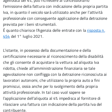
agevolata del 4%, può richiedere al concessionario
l’emissione della fattura con indicazione della propria partita
Iva, in quanto il veicolo sarà utilizzato anche per l’attività
professionale con conseguente applicazione della detrazione
prevista per i beni strumentali.
È quanto chiarisce l’Agenzia delle entrate con la
risposta n.
454
del 1° luglio 2021.
L’istante, in possesso della documentazione e della
certificazione necessarie al riconoscimento della disabilità
che gli consente di acquistare la vettura ad aliquota Iva
ridotta, chiede all’amministrazione finanziaria se tale
agevolazione non confligga con la detrazione riconosciuta ai
lavoratori autonomi, che utilizzano la propria auto a fini
promiscui, ossia anche per lo svolgimento della propria
attività professionale. In tal caso vuol sapere se
l’applicazione dell’aliquota al 4% impedisca al fornitore di
rilasciare una fattura con indicazione della partita Iva del
contribuente.