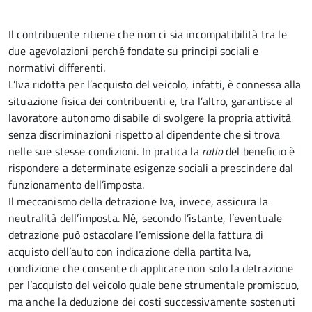
Il contribuente ritiene che non ci sia incompatibilità tra le
due agevolazioni perché fondate su principi sociali e
normativi differenti.
L’Iva ridotta per l’acquisto del veicolo, infatti, è connessa alla
situazione fisica dei contribuenti e, tra l’altro, garantisce al
lavoratore autonomo disabile di svolgere la propria attività
senza discriminazioni rispetto al dipendente che si trova
nelle sue stesse condizioni. In pratica la
ratio
del beneficio è
rispondere a determinate esigenze sociali a prescindere dal
funzionamento dell’imposta.
Il meccanismo della detrazione Iva, invece, assicura la
neutralità dell’imposta. Né, secondo l’istante, l’eventuale
detrazione può ostacolare l’emissione della fattura di
acquisto dell’auto con indicazione della partita Iva,
condizione che consente di applicare non solo la detrazione
per l’acquisto del veicolo quale bene strumentale promiscuo,
ma anche la deduzione dei costi successivamente sostenuti