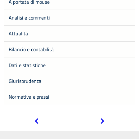
A portata di mouse
Analisi e commenti
Attualità
Bilancio e contabilità
Dati e statistiche
Giurisprudenza
Normativa e prassi
Pagina
Pagina
precedente
successiva