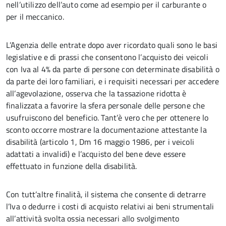
nell’utilizzo dell’auto come ad esempio per il carburante o
per il meccanico.
L’Agenzia delle entrate dopo aver ricordato quali sono le basi
legislative e di prassi che consentono l’acquisto dei veicoli
con Iva al 4% da parte di persone con determinate disabilità o
da parte dei loro familiari, e i requisiti necessari per accedere
all’agevolazione, osserva che la tassazione ridotta è
finalizzata a favorire la sfera personale delle persone che
usufruiscono del beneficio. Tant’è vero che per ottenere lo
sconto occorre mostrare la documentazione attestante la
disabilità (articolo 1, Dm 16 maggio 1986, per i veicoli
adattati a invalidi) e l’acquisto del bene deve essere
effettuato in funzione della disabilità.
Con tutt’altre finalità, il sistema che consente di detrarre
l’Iva o dedurre i costi di acquisto relativi ai beni strumentali
all’attività svolta ossia necessari allo svolgimento