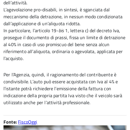
dell’attività.
L’agevolazione pro-disabili, in sintesi, è sganciata dal
meccanismo della detrazione, in nessun modo condizionata
dall’applicazione di un’aliquota ridotta.
In particolare, l’articolo 19-
bis
1, lettera c) del decreto Iva,
prosegue il documento di prassi, fissa un limite di detrazione
al 40% in caso di uso promiscuo del bene senza alcun
riferimento all’aliquota, ordinaria o agevolata, applicata per
l’acquisto.
Per l’Agenzia, quindi, il ragionamento del contribuente è
condivisibile. L’auto può essere acquistata con Iva al 4% e
l’istante potrà richiedere l’emissione della fattura con
indicazione della propria partita Iva visto che il veicolo sarà
utilizzato anche per l’attività professionale.
Fonte:
FiscoOggi