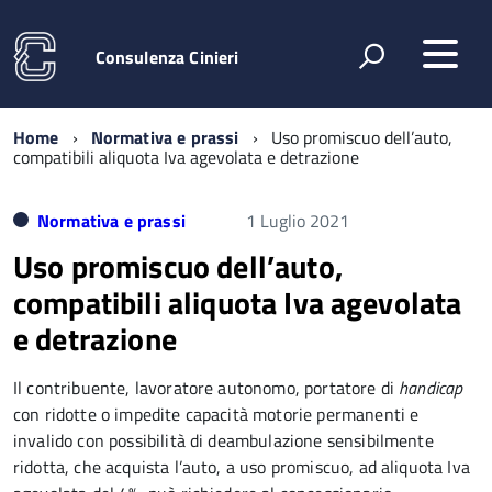
Consulenza Cinieri
Home
Normativa e prassi
Uso promiscuo dell’auto,
compatibili aliquota Iva agevolata e detrazione
Normativa e prassi
1 Luglio 2021
Uso promiscuo dell’auto,
compatibili aliquota Iva agevolata
e detrazione
Il contribuente, lavoratore autonomo, portatore di
handicap
con ridotte o impedite capacità motorie permanenti e
invalido con possibilità di deambulazione sensibilmente
ridotta, che acquista l’auto, a uso promiscuo, ad aliquota Iva