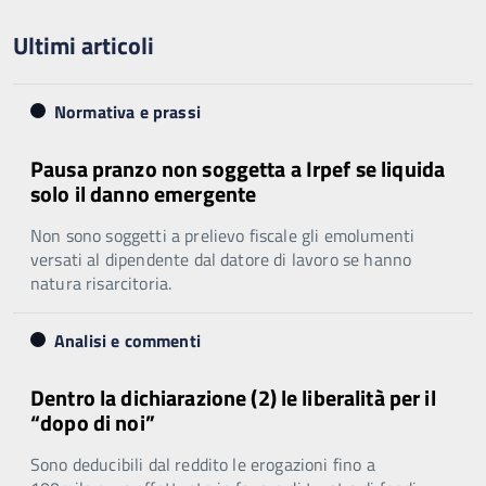
Ultimi articoli
Normativa e prassi
Pausa pranzo non soggetta a Irpef se liquida
solo il danno emergente
Non sono soggetti a prelievo fiscale gli emolumenti
versati al dipendente dal datore di lavoro se hanno
natura risarcitoria.
Analisi e commenti
Dentro la dichiarazione (2) le liberalità per il
“dopo di noi”
Sono deducibili dal reddito le erogazioni fino a