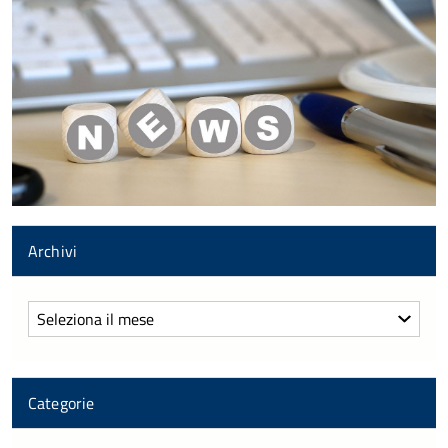
Archivi
Archivi
Categorie