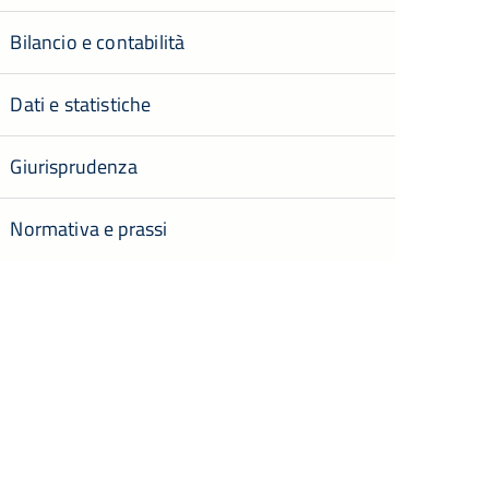
Bilancio e contabilità
Dati e statistiche
Giurisprudenza
Normativa e prassi