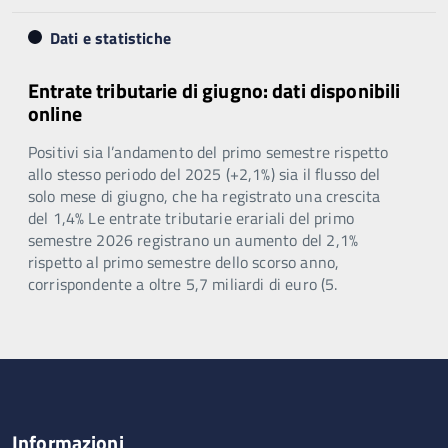
Dati e statistiche
Entrate tributarie di giugno: dati disponibili
online
Positivi sia l’andamento del primo semestre rispetto
allo stesso periodo del 2025 (+2,1%) sia il flusso del
solo mese di giugno, che ha registrato una crescita
del 1,4% Le entrate tributarie erariali del primo
semestre 2026 registrano un aumento del 2,1%
rispetto al primo semestre dello scorso anno,
corrispondente a oltre 5,7 miliardi di euro (5.
Informazioni