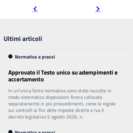
Pagina
Pagina
precedente
successiva
Ultimi articoli
Normativa e prassi
Approvato il Testo unico su adempimenti e
accertamento
In un’unica fonte normativa sono state raccolte in
modo sistematico disposizioni finora collocate
separatamente in più provvedimenti, come le regole
sui controlli ai fini delle imposte dirette e Iva Il
decreto legislativo 5 agosto 2026, n.
Normativa e prassi