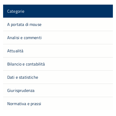
Categorie
A portata di mouse
Analisi e commenti
Attualità
Bilancio e contabilità
Dati e statistiche
Giurisprudenza
Normativa e prassi