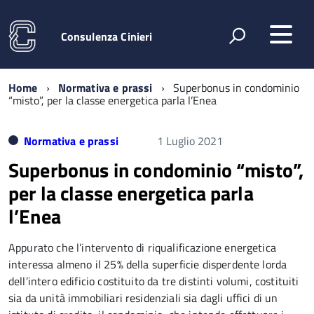
Consulenza Cinieri
Home
Normativa e prassi
Superbonus in condominio
“misto”, per la classe energetica parla l’Enea
Normativa e prassi
1 Luglio 2021
Superbonus in condominio “misto”,
per la classe energetica parla
l’Enea
Appurato che l’intervento di riqualificazione energetica
interessa almeno il 25% della superficie disperdente lorda
dell’intero edificio costituito da tre distinti volumi, costituiti
sia da unità immobiliari residenziali sia dagli uffici di un