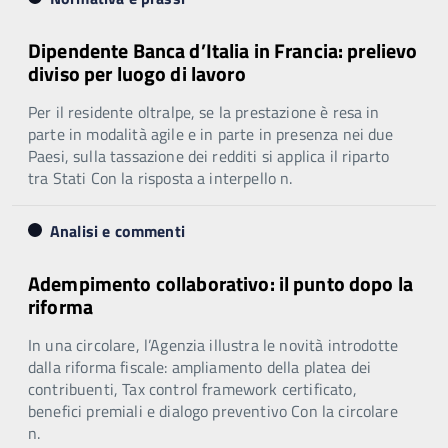
Dipendente Banca d’Italia in Francia: prelievo
diviso per luogo di lavoro
Per il residente oltralpe, se la prestazione è resa in
parte in modalità agile e in parte in presenza nei due
Paesi, sulla tassazione dei redditi si applica il riparto
tra Stati Con la risposta a interpello n.
Analisi e commenti
Adempimento collaborativo: il punto dopo la
riforma
In una circolare, l’Agenzia illustra le novità introdotte
dalla riforma fiscale: ampliamento della platea dei
contribuenti, Tax control framework certificato,
benefici premiali e dialogo preventivo Con la circolare
n.