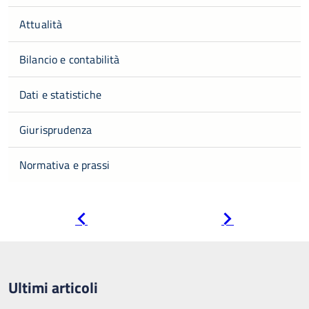
Attualità
Bilancio e contabilità
Dati e statistiche
Giurisprudenza
Normativa e prassi
Pagina
Pagina
precedente
successiva
Ultimi articoli