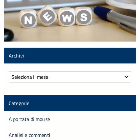
Archivi
Archivi
Categorie
A portata di mouse
Analisi e commenti