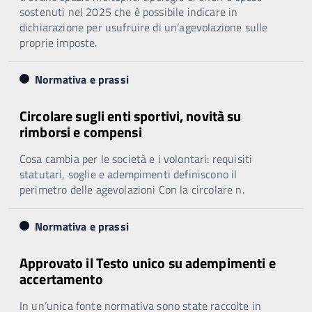
sostenuti nel 2025 che è possibile indicare in
dichiarazione per usufruire di un’agevolazione sulle
proprie imposte.
Normativa e prassi
Circolare sugli enti sportivi, novità su
rimborsi e compensi
Cosa cambia per le società e i volontari: requisiti
statutari, soglie e adempimenti definiscono il
perimetro delle agevolazioni Con la circolare n.
Normativa e prassi
Approvato il Testo unico su adempimenti e
accertamento
In un’unica fonte normativa sono state raccolte in