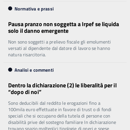
Normativa e prassi
Pausa pranzo non soggetta a Irpef se liquida
solo il danno emergente
Non sono soggetti a prelievo fiscale gli emolumenti
versati al dipendente dal datore di lavoro se hanno
natura risarcitoria.
Analisi e commenti
Dentro la dichiarazione (2) le liberalità per il
“dopo di noi”
Sono deducibili dal reddito le erogazioni fino a
100mila euro effettuate in favore di trust o di fondi
speciali che si occupano della tutela di persone con
disabilità prive del sostegno familiare In dichiarazione
trovano spazio molteplici tipologie di oneri e spese