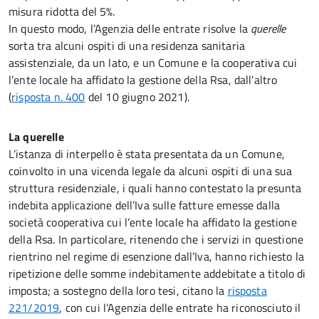
misura ridotta del 5%.
In questo modo, l’Agenzia delle entrate risolve la
querelle
sorta tra alcuni ospiti di una residenza sanitaria
assistenziale, da un lato, e un Comune e la cooperativa cui
l’ente locale ha affidato la gestione della Rsa, dall’altro
(
risposta n. 400
del 10 giugno 2021).
La querelle
L’istanza di interpello è stata presentata da un Comune,
coinvolto in una vicenda legale da alcuni ospiti di una sua
struttura residenziale, i quali hanno contestato la presunta
indebita applicazione dell’Iva sulle fatture emesse dalla
società cooperativa cui l’ente locale ha affidato la gestione
della Rsa. In particolare, ritenendo che i servizi in questione
rientrino nel regime di esenzione dall’Iva, hanno richiesto la
ripetizione delle somme indebitamente addebitate a titolo di
imposta; a sostegno della loro tesi, citano la
risposta
221/2019
, con cui l’Agenzia delle entrate ha riconosciuto il