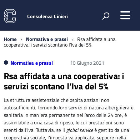
Consulenza Cinieri
Home
Normativa e prassi
Rsa affidata a una
cooperativa: i servizi scontano l’Iva del 5%
Normativa e prassi
10 Giugno 2021
Rsa affidata a una cooperativa: i
servizi scontano l’Iva del 5%
La struttura assistenziale che ospita anziani non
autosufficienti, fornendo loro servizi di natura alberghiera e
sanitaria in maniera permanente nell’arco delle 24 ore, è
assimilabile a una casa di riposo, le cui prestazioni sono
esenti dall’Iva. Tuttavia, se il
global service
è gestito da una
cooperativa sociale, l’imposta va applicata, seppure nella