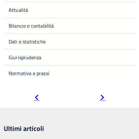
Attualità
Bilancio e contabilità
Dati e statistiche
Giurisprudenza
Normativa e prassi
Pagina
Pagina
precedente
successiva
Ultimi articoli