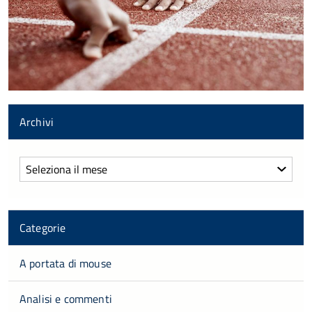
Archivi
Archivi
Categorie
A portata di mouse
Analisi e commenti