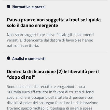
Normativa e prassi
Pausa pranzo non soggetta a Irpef se liquida
solo il danno emergente
Non sono soggetti a prelievo fiscale gli emolumenti
versati al dipendente dal datore di lavoro se hanno
natura risarcitoria.
Analisi e commenti
Dentro la dichiarazione (2) le liberalità per il
“dopo di noi”
Sono deducibili dal reddito le erogazioni fino a
100mila euro effettuate in favore di trust o di fondi
speciali che si occupano della tutela di persone con
disabilità prive del sostegno familiare In dichiarazione
trovano spazio molteplici tipologie di oneri e spese