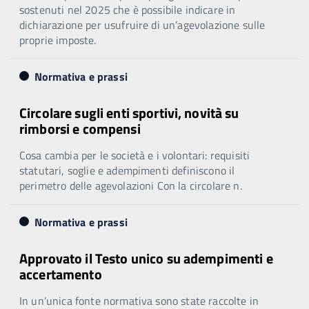
sostenuti nel 2025 che è possibile indicare in
dichiarazione per usufruire di un’agevolazione sulle
proprie imposte.
Normativa e prassi
Circolare sugli enti sportivi, novità su
rimborsi e compensi
Cosa cambia per le società e i volontari: requisiti
statutari, soglie e adempimenti definiscono il
perimetro delle agevolazioni Con la circolare n.
Normativa e prassi
Approvato il Testo unico su adempimenti e
accertamento
In un’unica fonte normativa sono state raccolte in