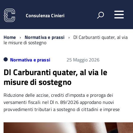
Consulenza Cinieri
Home
Normativa e prassi
Dl Carburanti quater, al via
le misure di sostegno
Normativa e prassi
25 Maggio 2026
Dl Carburanti quater, al via le
misure di sostegno
Riduzione delle accise, crediti d’imposta e proroga dei
versamenti fiscali: nel Dl n. 89/2026 approdano nuovi
provvedimenti tributari a sostegno di cittadini e imprese