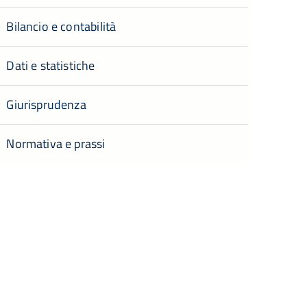
Bilancio e contabilità
Dati e statistiche
Giurisprudenza
Normativa e prassi