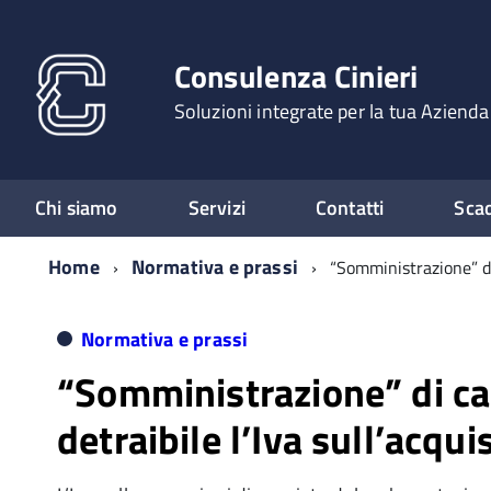
Consulenza Cinieri
Soluzioni integrate per la tua Azienda
Chi siamo
Servizi
Contatti
Sca
Home
Normativa e prassi
“Somministrazione” di 
Normativa e prassi
“Somministrazione” di ca
detraibile l’Iva sull’acqui