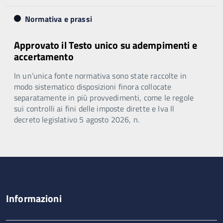
Normativa e prassi
Approvato il Testo unico su adempimenti e
accertamento
In un’unica fonte normativa sono state raccolte in
modo sistematico disposizioni finora collocate
separatamente in più provvedimenti, come le regole
sui controlli ai fini delle imposte dirette e Iva Il
decreto legislativo 5 agosto 2026, n.
Informazioni