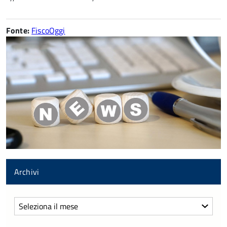
Fonte:
FiscoOggi
Archivi
Archivi