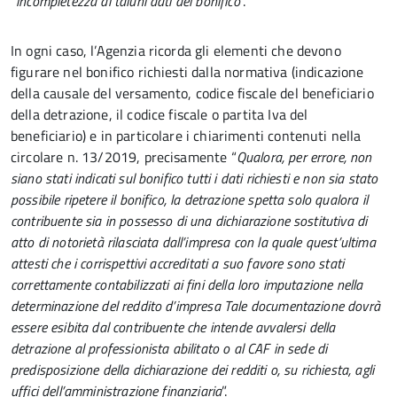
“
incompletezza di taluni dati del bonifico
”.
In ogni caso, l’Agenzia ricorda gli elementi che devono
figurare nel bonifico richiesti dalla normativa (indicazione
della causale del versamento, codice fiscale del beneficiario
della detrazione, il codice fiscale o partita Iva del
beneficiario) e in particolare i chiarimenti contenuti nella
circolare n. 13/2019, precisamente “
Qualora, per errore, non
siano stati indicati sul bonifico tutti i dati richiesti e non sia stato
possibile ripetere il bonifico, la detrazione spetta solo qualora il
contribuente sia in possesso di una dichiarazione sostitutiva di
atto di notorietà rilasciata dall’impresa con la quale quest’ultima
attesti che i corrispettivi accreditati a suo favore sono stati
correttamente contabilizzati ai fini della loro imputazione nella
determinazione del reddito d’impresa Tale documentazione dovrà
essere esibita dal contribuente che intende avvalersi della
detrazione al professionista abilitato o al CAF in sede di
predisposizione della dichiarazione dei redditi o, su richiesta, agli
uffici dell’amministrazione finanziaria
”.