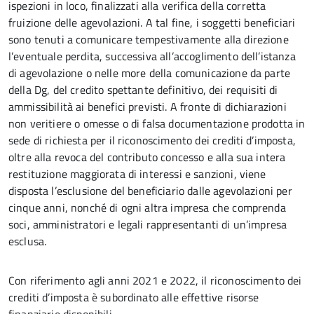
ispezioni in loco, finalizzati alla verifica della corretta
fruizione delle agevolazioni. A tal fine, i soggetti beneficiari
sono tenuti a comunicare tempestivamente alla direzione
l’eventuale perdita, successiva all’accoglimento dell’istanza
di agevolazione o nelle more della comunicazione da parte
della Dg, del credito spettante definitivo, dei requisiti di
ammissibilità ai benefici previsti. A fronte di dichiarazioni
non veritiere o omesse o di falsa documentazione prodotta in
sede di richiesta per il riconoscimento dei crediti d’imposta,
oltre alla revoca del contributo concesso e alla sua intera
restituzione maggiorata di interessi e sanzioni, viene
disposta l’esclusione del beneficiario dalle agevolazioni per
cinque anni, nonché di ogni altra impresa che comprenda
soci, amministratori e legali rappresentanti di un’impresa
esclusa.
Con riferimento agli anni 2021 e 2022, il riconoscimento dei
crediti d’imposta è subordinato alle effettive risorse