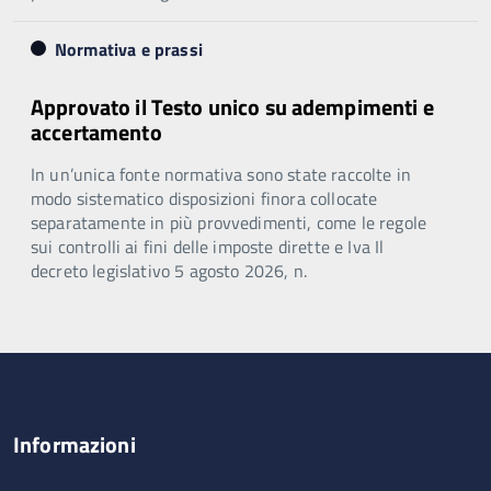
Normativa e prassi
Approvato il Testo unico su adempimenti e
accertamento
In un’unica fonte normativa sono state raccolte in
modo sistematico disposizioni finora collocate
separatamente in più provvedimenti, come le regole
sui controlli ai fini delle imposte dirette e Iva Il
decreto legislativo 5 agosto 2026, n.
Informazioni