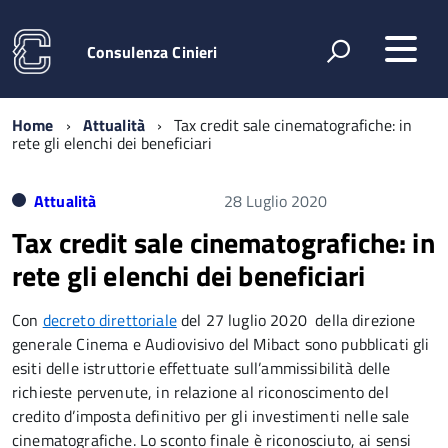
Consulenza Cinieri
Home
Attualità
Tax credit sale cinematografiche: in
rete gli elenchi dei beneficiari
Attualità
28 Luglio 2020
Tax credit sale cinematografiche: in
rete gli elenchi dei beneficiari
Con
decreto direttoriale
del 27 luglio 2020 della direzione
generale Cinema e Audiovisivo del Mibact sono pubblicati gli
esiti delle istruttorie effettuate sull’ammissibilità delle
richieste pervenute, in relazione al riconoscimento del
credito d’imposta definitivo per gli investimenti nelle sale
cinematografiche. Lo sconto finale è riconosciuto, ai sensi