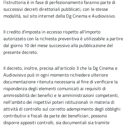
l’istruttoria è in fase di perfezionamento faranno parte di
successivi decreti direttoriali pubblicati, con le stesse
modalità, sul sito internet della Dg Cinema e Audiovisivo.
Il credito d’imposta in eccesso rispetto all’importo
autorizzato con la richiesta preventiva è utilizzabile a partire
dal giorno 10 del mese successivo alla pubblicazione del
presente decreto.
Il decreto, inoltre, precisa all’articolo 3 che la Dg Cinema e
Audiovisivo può in ogni momento richiedere ulteriore
documentazione ritenuta necessaria al fine di verificare la
rispondenza degli elementi comunicati ai requisiti di
ammissibilità dei benefici e le amministrazioni competenti,
nell’ambito dei rispettivi poteri istituzionali in materia di
attività di controllo sul corretto adempimento degli obblighi
contributivi e fiscali da parte dei beneficiari, possono
disporre appositi controlli, sia documentali sia tramite