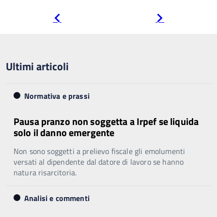
Pagina
Pagina
precedente
successiva
Ultimi articoli
Normativa e prassi
Pausa pranzo non soggetta a Irpef se liquida
solo il danno emergente
Non sono soggetti a prelievo fiscale gli emolumenti
versati al dipendente dal datore di lavoro se hanno
natura risarcitoria.
Analisi e commenti