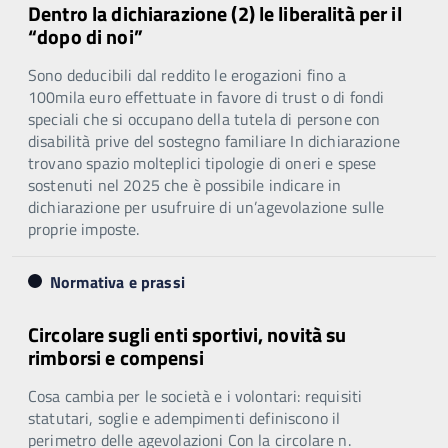
Dentro la dichiarazione (2) le liberalità per il
“dopo di noi”
Sono deducibili dal reddito le erogazioni fino a
100mila euro effettuate in favore di trust o di fondi
speciali che si occupano della tutela di persone con
disabilità prive del sostegno familiare In dichiarazione
trovano spazio molteplici tipologie di oneri e spese
sostenuti nel 2025 che è possibile indicare in
dichiarazione per usufruire di un’agevolazione sulle
proprie imposte.
Normativa e prassi
Circolare sugli enti sportivi, novità su
rimborsi e compensi
Cosa cambia per le società e i volontari: requisiti
statutari, soglie e adempimenti definiscono il
perimetro delle agevolazioni Con la circolare n.