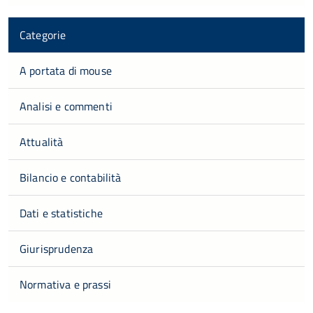
Categorie
A portata di mouse
Analisi e commenti
Attualità
Bilancio e contabilità
Dati e statistiche
Giurisprudenza
Normativa e prassi