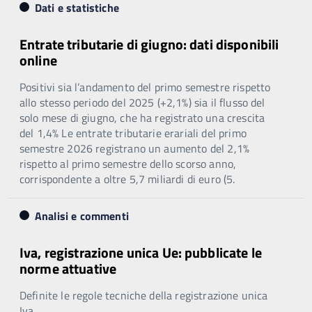
Dati e statistiche
Entrate tributarie di giugno: dati disponibili
online
Positivi sia l’andamento del primo semestre rispetto
allo stesso periodo del 2025 (+2,1%) sia il flusso del
solo mese di giugno, che ha registrato una crescita
del 1,4% Le entrate tributarie erariali del primo
semestre 2026 registrano un aumento del 2,1%
rispetto al primo semestre dello scorso anno,
corrispondente a oltre 5,7 miliardi di euro (5.
Analisi e commenti
Iva, registrazione unica Ue: pubblicate le
norme attuative
Definite le regole tecniche della registrazione unica
Iva.