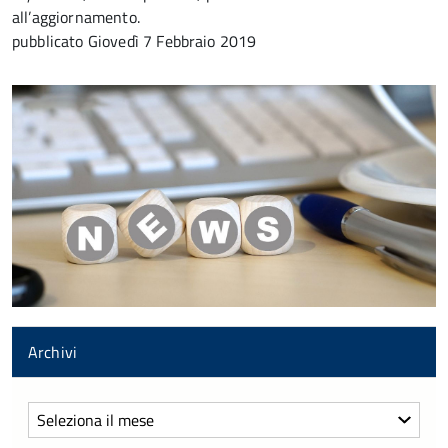
all’aggiornamento.
pubblicato
Giovedì 7 Febbraio 2019
Archivi
Archivi