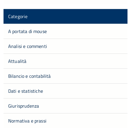
Categorie
A portata di mouse
Analisi e commenti
Attualità
Bilancio e contabilità
Dati e statistiche
Giurisprudenza
Normativa e prassi