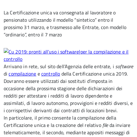
La Certificazione unica va consegnata al lavoratore o
pensionato utilizzando il modello “sintetico” entro il
prossimo 31 marzo, e trasmesso alle Entrate, con modello
“ordinario”, entro il 7 marzo
Arrivano in rete, sul sito dell’Agenzia delle entrate, i
software
di
compilazione
e
controllo
della Certificazione unica 2019.
Dovranno essere utilizzati dai sostituti d’imposta in
occasione della prossima stagione delle dichiarazioni dei
redditi per attestare i redditi di lavoro dipendente e
assimilati, di lavoro autonomo, provvigioni e redditi diversi, e
i corrispettivi derivanti dai contratti di locazioni brevi.
In particolare, il primo consente la compilazione della
Certificazione unica e la creazione del relativo
file
da inviare
telematicamente, il secondo, mediante appositi messaggi di