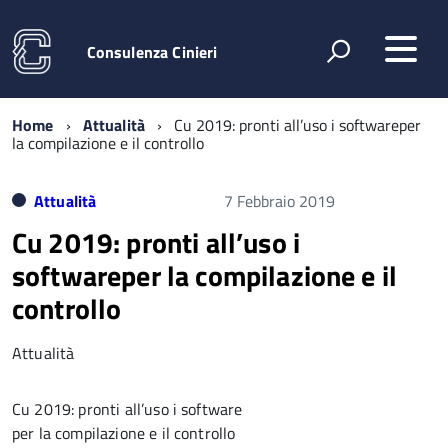
Consulenza Cinieri
Home
Attualità
Cu 2019: pronti all’uso i softwareper
la compilazione e il controllo
Attualità
7 Febbraio 2019
Cu 2019: pronti all’uso i
softwareper la compilazione e il
controllo
Attualità
Cu 2019: pronti all’uso i software
per la compilazione e il controllo