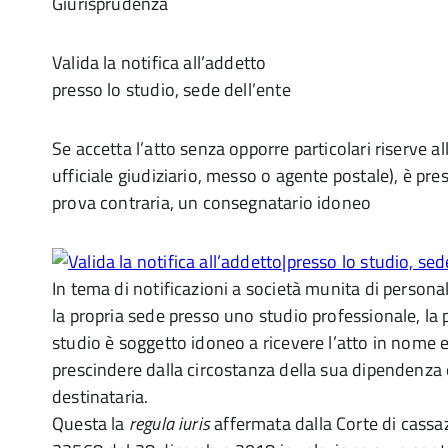
Giurisprudenza
Valida la notifica all’addetto
presso lo studio, sede dell’ente
Se accetta l’atto senza opporre particolari riserve al
ufficiale giudiziario, messo o agente postale), è pr
prova contraria, un consegnatario idoneo
In tema di notificazioni a società munita di personal
la propria sede presso uno studio professionale, la
studio è soggetto idoneo a ricevere l’atto in nome e
prescindere dalla circostanza della sua dipendenza
destinataria.
Questa la
regula iuris
affermata dalla Corte di cassa