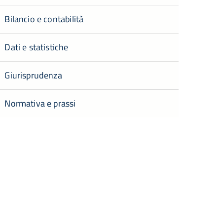
Bilancio e contabilità
Dati e statistiche
Giurisprudenza
Normativa e prassi