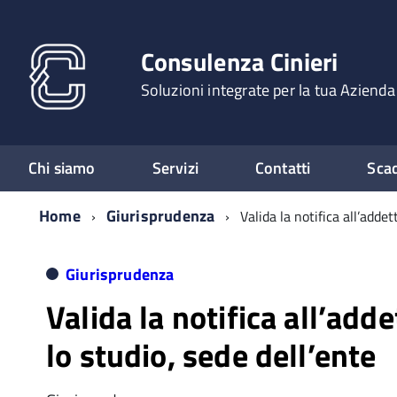
Consulenza Cinieri
Soluzioni integrate per la tua Azienda
Chi siamo
Servizi
Contatti
Sca
Home
Giurisprudenza
Valida la notifica all’adde
Giurisprudenza
Valida la notifica all’add
lo studio, sede dell’ente