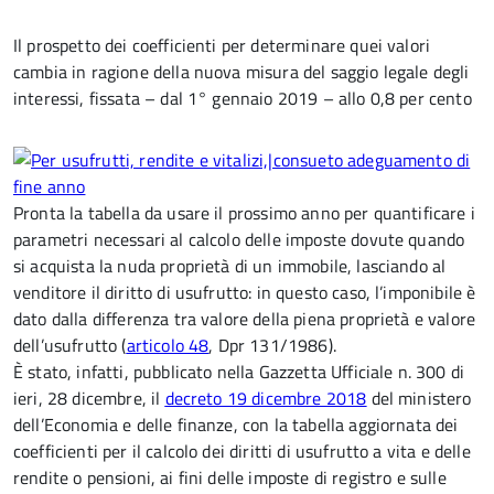
Il prospetto dei coefficienti per determinare quei valori
cambia in ragione della nuova misura del saggio legale degli
interessi, fissata – dal 1° gennaio 2019 – allo 0,8 per cento
Pronta la tabella da usare il prossimo anno per quantificare i
parametri necessari al calcolo delle imposte dovute quando
si acquista la nuda proprietà di un immobile, lasciando al
venditore il diritto di usufrutto: in questo caso, l’imponibile è
dato dalla differenza tra valore della piena proprietà e valore
dell’usufrutto (
articolo 48
, Dpr 131/1986).
È stato, infatti, pubblicato nella Gazzetta Ufficiale n. 300 di
ieri, 28 dicembre, il
decreto 19 dicembre 2018
del ministero
dell’Economia e delle finanze, con la tabella aggiornata dei
coefficienti per il calcolo dei diritti di usufrutto a vita e delle
rendite o pensioni, ai fini delle imposte di registro e sulle