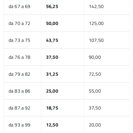
da 67 a 69
56,25
142,50
da 70 a 72
50,00
125,00
da 73 a 75
43,75
107,50
da 76 a 78
37,50
90,00
da 79 a 82
31,25
72,50
da 83 a 86
25,00
55,00
da 87 a 92
18,75
37,50
da 93 a 99
12,50
20,00