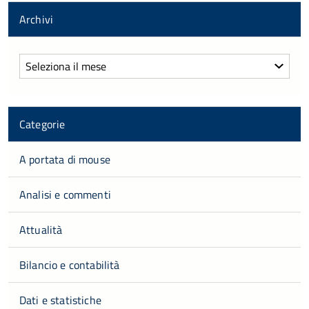
Archivi
Archivi
Categorie
A portata di mouse
Analisi e commenti
Attualità
Bilancio e contabilità
Dati e statistiche