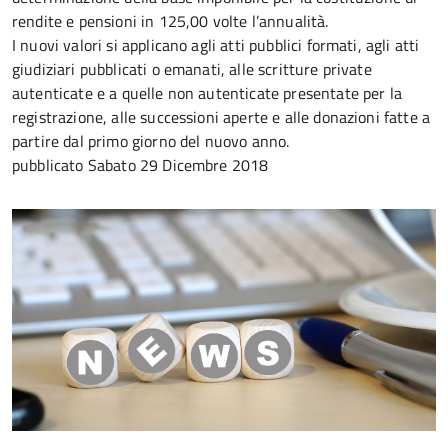
rendite e pensioni in 125,00 volte l’annualità.
I nuovi valori si applicano agli atti pubblici formati, agli atti
giudiziari pubblicati o emanati, alle scritture private
autenticate e a quelle non autenticate presentate per la
registrazione, alle successioni aperte e alle donazioni fatte a
partire dal primo giorno del nuovo anno.
pubblicato
Sabato 29 Dicembre 2018