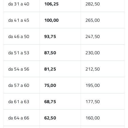
da 31 a 40
106,25
282,50
da 41 a 45
100,00
265,00
da 46 a 50
93,75
247,50
da 51 a 53
87,50
230,00
da 54 a 56
81,25
212,50
da 57 a 60
75,00
195,00
da 61 a 63
68,75
177,50
da 64 a 66
62,50
160,00