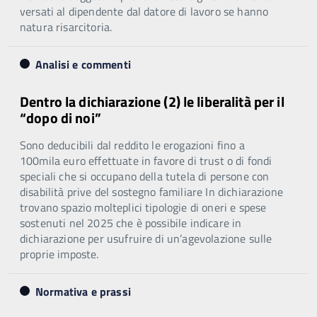
versati al dipendente dal datore di lavoro se hanno
natura risarcitoria.
Analisi e commenti
Dentro la dichiarazione (2) le liberalità per il
“dopo di noi”
Sono deducibili dal reddito le erogazioni fino a
100mila euro effettuate in favore di trust o di fondi
speciali che si occupano della tutela di persone con
disabilità prive del sostegno familiare In dichiarazione
trovano spazio molteplici tipologie di oneri e spese
sostenuti nel 2025 che è possibile indicare in
dichiarazione per usufruire di un’agevolazione sulle
proprie imposte.
Normativa e prassi