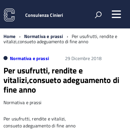
Consulenza Cinieri
Home
Normativa e prassi
Per usufrutti, rendite e
vitalizi,consueto adeguamento di fine anno
Normativa e prassi
29 Dicembre 2018
Per usufrutti, rendite e
vitalizi,consueto adeguamento di
fine anno
Normativa e prassi
Per usufrutti, rendite e vitalizi,
consueto adeguamento di fine anno