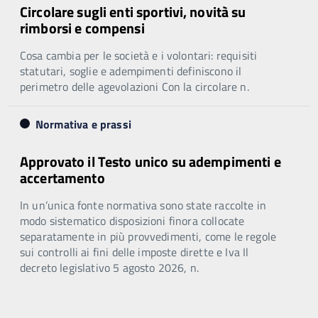
Circolare sugli enti sportivi, novità su
rimborsi e compensi
Cosa cambia per le società e i volontari: requisiti
statutari, soglie e adempimenti definiscono il
perimetro delle agevolazioni Con la circolare n.
Normativa e prassi
Approvato il Testo unico su adempimenti e
accertamento
In un’unica fonte normativa sono state raccolte in
modo sistematico disposizioni finora collocate
separatamente in più provvedimenti, come le regole
sui controlli ai fini delle imposte dirette e Iva Il
decreto legislativo 5 agosto 2026, n.