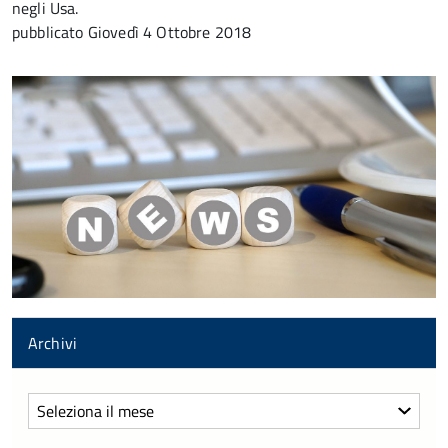
negli Usa.
pubblicato
Giovedì 4 Ottobre 2018
Archivi
Archivi