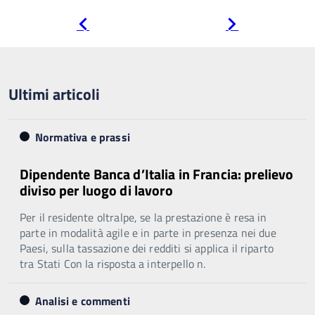
Pagina
Pagina
precedente
successiva
Ultimi articoli
Normativa e prassi
Dipendente Banca d’Italia in Francia: prelievo
diviso per luogo di lavoro
Per il residente oltralpe, se la prestazione è resa in
parte in modalità agile e in parte in presenza nei due
Paesi, sulla tassazione dei redditi si applica il riparto
tra Stati Con la risposta a interpello n.
Analisi e commenti