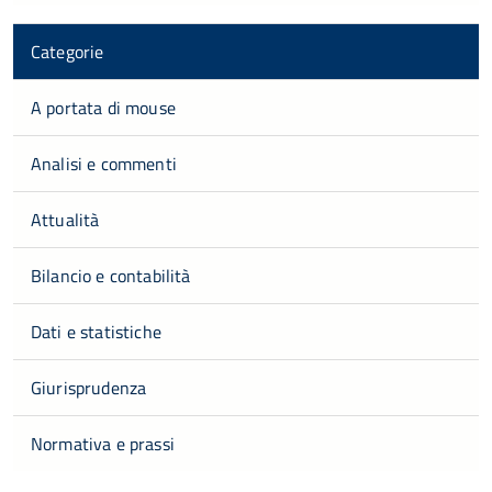
Categorie
A portata di mouse
Analisi e commenti
Attualità
Bilancio e contabilità
Dati e statistiche
Giurisprudenza
Normativa e prassi