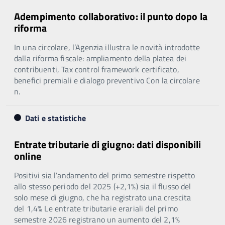
Adempimento collaborativo: il punto dopo la
riforma
In una circolare, l’Agenzia illustra le novità introdotte
dalla riforma fiscale: ampliamento della platea dei
contribuenti, Tax control framework certificato,
benefici premiali e dialogo preventivo Con la circolare
n.
Dati e statistiche
Entrate tributarie di giugno: dati disponibili
online
Positivi sia l’andamento del primo semestre rispetto
allo stesso periodo del 2025 (+2,1%) sia il flusso del
solo mese di giugno, che ha registrato una crescita
del 1,4% Le entrate tributarie erariali del primo
semestre 2026 registrano un aumento del 2,1%