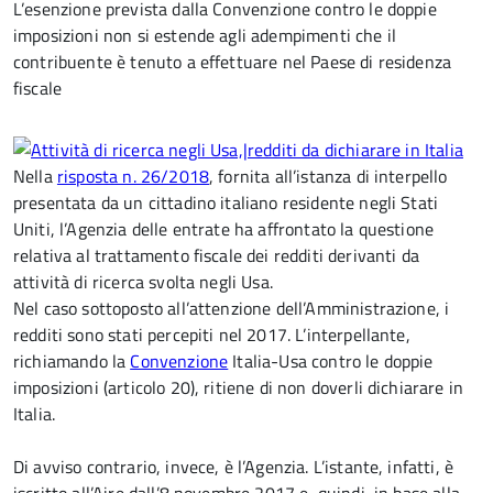
L’esenzione prevista dalla Convenzione contro le doppie
imposizioni non si estende agli adempimenti che il
contribuente è tenuto a effettuare nel Paese di residenza
fiscale
Nella
risposta n. 26/2018
, fornita all’istanza di interpello
presentata da un cittadino italiano residente negli Stati
Uniti, l’Agenzia delle entrate ha affrontato la questione
relativa al trattamento fiscale dei redditi derivanti da
attività di ricerca svolta negli Usa.
Nel caso sottoposto all’attenzione dell’Amministrazione, i
redditi sono stati percepiti nel 2017. L’interpellante,
richiamando la
Convenzione
Italia-Usa contro le doppie
imposizioni (articolo 20), ritiene di non doverli dichiarare in
Italia.
Di avviso contrario, invece, è l’Agenzia. L’istante, infatti, è