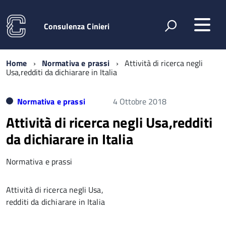
Consulenza Cinieri
Home
Normativa e prassi
Attività di ricerca negli
Usa,redditi da dichiarare in Italia
Normativa e prassi
4 Ottobre 2018
Attività di ricerca negli Usa,redditi
da dichiarare in Italia
Normativa e prassi
Attività di ricerca negli Usa,
redditi da dichiarare in Italia