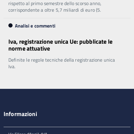
rispetto al primo semestre dello scorso anno,
corrispondente a oltre 5,7 miliardi di euro (5.
Analisi e commenti
Iva, registrazione unica Ue: pubblicate le
norme attuative
Definite le regole tecniche della registrazione unica
Iva.
Informazioni