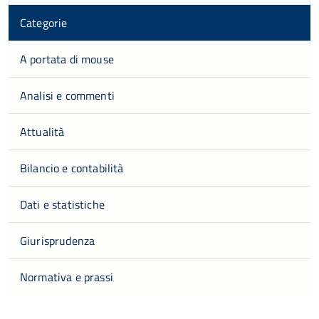
Categorie
A portata di mouse
Analisi e commenti
Attualità
Bilancio e contabilità
Dati e statistiche
Giurisprudenza
Normativa e prassi