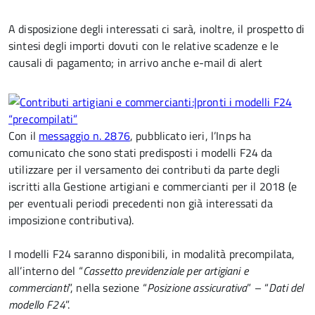
A disposizione degli interessati ci sarà, inoltre, il prospetto di
sintesi degli importi dovuti con le relative scadenze e le
causali di pagamento; in arrivo anche e-mail di alert
Con il
messaggio n. 2876
, pubblicato ieri, l’Inps ha
comunicato che sono stati predisposti i modelli F24 da
utilizzare per il versamento dei contributi da parte degli
iscritti alla Gestione artigiani e commercianti per il 2018 (e
per eventuali periodi precedenti non già interessati da
imposizione contributiva).
I modelli F24 saranno disponibili, in modalità precompilata,
all’interno del “
Cassetto previdenziale per artigiani e
commercianti
”, nella sezione “
Posizione assicurativa
” – “
Dati del
modello F24
”.