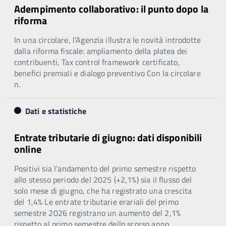
Adempimento collaborativo: il punto dopo la
riforma
In una circolare, l’Agenzia illustra le novità introdotte
dalla riforma fiscale: ampliamento della platea dei
contribuenti, Tax control framework certificato,
benefici premiali e dialogo preventivo Con la circolare
n.
Dati e statistiche
Entrate tributarie di giugno: dati disponibili
online
Positivi sia l’andamento del primo semestre rispetto
allo stesso periodo del 2025 (+2,1%) sia il flusso del
solo mese di giugno, che ha registrato una crescita
del 1,4% Le entrate tributarie erariali del primo
semestre 2026 registrano un aumento del 2,1%
rispetto al primo semestre dello scorso anno,