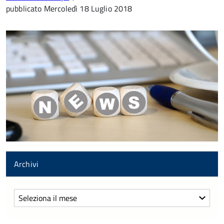
pubblicato
Mercoledì 18 Luglio 2018
Archivi
Archivi