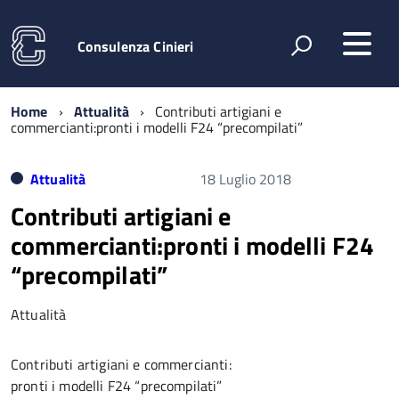
Consulenza Cinieri
Home
Attualità
Contributi artigiani e
commercianti:pronti i modelli F24 “precompilati”
Attualità
18 Luglio 2018
Contributi artigiani e
commercianti:pronti i modelli F24
“precompilati”
Attualità
Contributi artigiani e commercianti:
pronti i modelli F24 “precompilati”