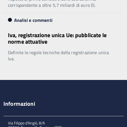
corrispondente a oltre 5,7 miliardi di euro (5.
Analisi e commenti
Iva, registrazione unica Ue: pubblicate le
norme attuative
Definite le regole tecniche della registrazione unica
Iva.
Informazioni
Via Filippo d'Angiò, 8/A