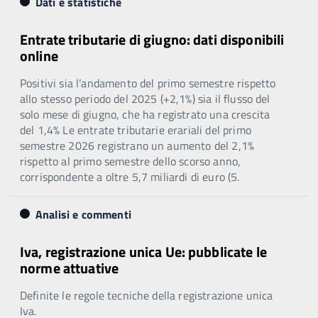
Dati e statistiche
Entrate tributarie di giugno: dati disponibili
online
Positivi sia l’andamento del primo semestre rispetto
allo stesso periodo del 2025 (+2,1%) sia il flusso del
solo mese di giugno, che ha registrato una crescita
del 1,4% Le entrate tributarie erariali del primo
semestre 2026 registrano un aumento del 2,1%
rispetto al primo semestre dello scorso anno,
corrispondente a oltre 5,7 miliardi di euro (5.
Analisi e commenti
Iva, registrazione unica Ue: pubblicate le
norme attuative
Definite le regole tecniche della registrazione unica
Iva.