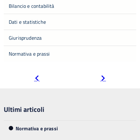
Bilancio e contabilità
Dati e statistiche
Giurisprudenza
Normativa e prassi
Pagina
Pagina
precedente
successiva
Ultimi articoli
Normativa e prassi