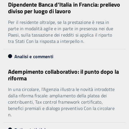
Dipendente Banca d’Italia in Francia: prelievo
diviso per luogo di lavoro
Per il residente oltralpe, se la prestazione è resa in
parte in modalità agile e in parte in presenza nei due
Paesi, sulla tassazione dei redditi si applica il riparto
tra Stati Con la risposta a interpello n.
Analisi e commenti
Adempimento collaborativo: il punto dopo la
riforma
In una circolare, l’Agenzia illustra le novità introdotte
dalla riforma fiscale: ampliamento della platea dei
contribuenti, Tax control framework certificato,
benefici premiali e dialogo preventivo Con la circolare
n.