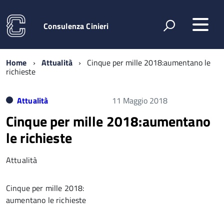
Consulenza Cinieri
Home
Attualità
Cinque per mille 2018:aumentano le
richieste
Attualità
11 Maggio 2018
Cinque per mille 2018:aumentano
le richieste
Attualità
Cinque per mille 2018:
aumentano le richieste