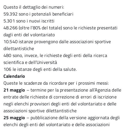
Questo il dettaglio dei numeri:
59.392 sono i potenziali beneficiari
5.301 sono i nuovi iscritti
48.266 (oltre l’80% del totale) sono le richieste presentati
dagli enti del volontariato
10.540 istanze provengono dalle associazioni sportive
dilettantistiche
480 sono, invece, le richieste degli enti della ricerca
scientifica e dell’Università
106 le istanze degli enti della salute.
Calendario
Queste le scadenze da ricordare per i prossimi messi:
21 maggio
– termine per la presentazione all’Agenzia delle
entrate delle richieste di correzione di errori di iscrizione
negli elenchi provvisori degli enti del volontariato e delle
associazioni sportive dilettantistiche
25 maggio
– pubblicazione della versione aggiornata degli
elenchi degli enti del volontariato e delle associazioni