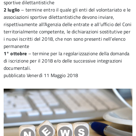
sportive dilettantistiche
2 luglio
– termine entro il quale gli enti del volontariato e le
associazioni sportive dilettantistiche devono inviare,
rispettivamente all’Agenzia delle entrate e all’ufficio del Coni
territorialmente competente, le dichiarazioni sostitutive per
i nuovi iscritti del 2018, che non sono presenti nell’elenco
permanente
1° ottobre
– termine per la regolarizzazione della domanda
di iscrizione per il 2018 e/o delle successive integrazioni
documentali.
pubblicato
Venerdì 11 Maggio 2018