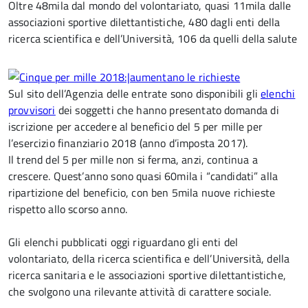
Oltre 48mila dal mondo del volontariato, quasi 11mila dalle
associazioni sportive dilettantistiche, 480 dagli enti della
ricerca scientifica e dell’Università, 106 da quelli della salute
Sul sito dell’Agenzia delle entrate sono disponibili gli
elenchi
provvisori
dei soggetti che hanno presentato domanda di
iscrizione per accedere al beneficio del 5 per mille per
l’esercizio finanziario 2018 (anno d’imposta 2017).
Il trend del 5 per mille non si ferma, anzi, continua a
crescere. Quest’anno sono quasi 60mila i “candidati” alla
ripartizione del beneficio, con ben 5mila nuove richieste
rispetto allo scorso anno.
Gli elenchi pubblicati oggi riguardano gli enti del
volontariato, della ricerca scientifica e dell’Università, della
ricerca sanitaria e le associazioni sportive dilettantistiche,
che svolgono una rilevante attività di carattere sociale.