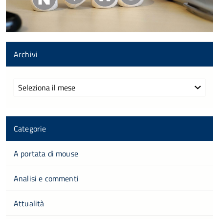
Archivi
Archivi
Categorie
A portata di mouse
Analisi e commenti
Attualità