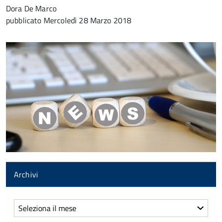
Dora De Marco
pubblicato
Mercoledì 28 Marzo 2018
Archivi
Archivi