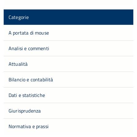
Categorie
A portata di mouse
Analisi e commenti
Attualità
Bilancio e contabilità
Dati e statistiche
Giurisprudenza
Normativa e prassi