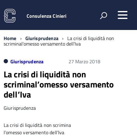
Consulenza Cinieri
Home
Giurisprudenza
La crisi di liquidità non
scriminal’omesso versamento dell’Iva
Giurisprudenza
27 Marzo 2018
La crisi di liquidità non
scriminal’omesso versamento
dell’Iva
Giurisprudenza
La crisi di liquidità non scrimina
l’omesso versamento dell’Iva