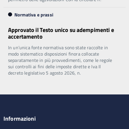
Normativa e prassi
Approvato il Testo unico su adempimenti e
accertamento
In un’unica fonte normativa sono state raccolte in
modo sistematico disposizioni finora collocate
separatamente in più provvedimenti, come le regole
sui controlli ai fini delle imposte dirette e Iva Il
decreto legislativo 5 agosto 2026, n.
Informazioni