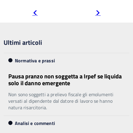
Pagina
Pagina
precedente
successiva
Ultimi articoli
Normativa e prassi
Pausa pranzo non soggetta a Irpef se liquida
solo il danno emergente
Non sono soggetti a prelievo fiscale gli emolumenti
versati al dipendente dal datore di lavoro se hanno
natura risarcitoria.
Analisi e commenti