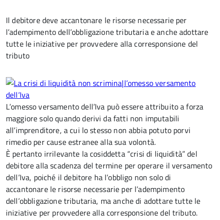
Il debitore deve accantonare le risorse necessarie per
l’adempimento dell’obbligazione tributaria e anche adottare
tutte le iniziative per provvedere alla corresponsione del
tributo
L’omesso versamento dell’Iva può essere attribuito a forza
maggiore solo quando derivi da fatti non imputabili
all’imprenditore, a cui lo stesso non abbia potuto porvi
rimedio per cause estranee alla sua volontà.
È pertanto irrilevante la cosiddetta “crisi di liquidità” del
debitore alla scadenza del termine per operare il versamento
dell’Iva, poiché il debitore ha l’obbligo non solo di
accantonare le risorse necessarie per l’adempimento
dell’obbligazione tributaria, ma anche di adottare tutte le
iniziative per provvedere alla corresponsione del tributo.