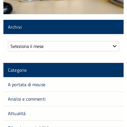
Archivi
Archivi
Categorie
A portata di mouse
Analisi e commenti
Attualità