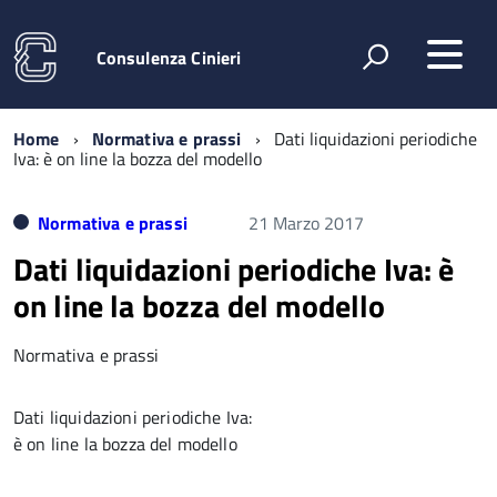
Consulenza Cinieri
Home
Normativa e prassi
Dati liquidazioni periodiche
Iva: è on line la bozza del modello
Normativa e prassi
21 Marzo 2017
Dati liquidazioni periodiche Iva: è
on line la bozza del modello
Normativa e prassi
Dati liquidazioni periodiche Iva:
è on line la bozza del modello