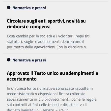
Normativa e prassi
Circolare sugli enti sportivi, novità su
rimborsi e compensi
Cosa cambia per le società e i volontari: requisiti
statutari, soglie e adempimenti definiscono il
perimetro delle agevolazioni Con la circolare n.
Normativa e prassi
Approvato il Testo unico su adempimenti e
accertamento
In un’unica fonte normativa sono state raccolte in
modo sistematico disposizioni finora collocate
separatamente in più provvedimenti, come le regole
sui controlli ai fini delle imposte dirette e Iva Il
decreto legislativo 5 agosto 2026, n.