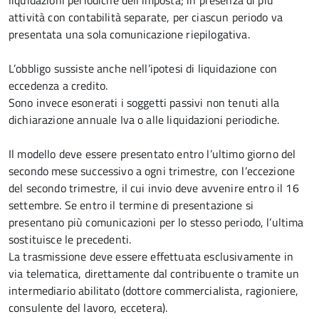
liquidazioni periodiche dell’imposta; in presenza di più
attività con contabilità separate, per ciascun periodo va
presentata una sola comunicazione riepilogativa.
L’obbligo sussiste anche nell’ipotesi di liquidazione con
eccedenza a credito.
Sono invece esonerati i soggetti passivi non tenuti alla
dichiarazione annuale Iva o alle liquidazioni periodiche.
Il modello deve essere presentato entro l’ultimo giorno del
secondo mese successivo a ogni trimestre, con l’eccezione
del secondo trimestre, il cui invio deve avvenire entro il 16
settembre. Se entro il termine di presentazione si
presentano più comunicazioni per lo stesso periodo, l’ultima
sostituisce le precedenti.
La trasmissione deve essere effettuata esclusivamente in
via telematica, direttamente dal contribuente o tramite un
intermediario abilitato (dottore commercialista, ragioniere,
consulente del lavoro, eccetera).