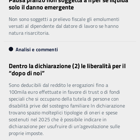
solo il danno emergente
Non sono soggetti a prelievo fiscale gli emolumenti
versati al dipendente dal datore di lavoro se hanno
natura risarcitoria.
Analisi e commenti
Dentro la dichiarazione (2) le liberalità per il
“dopo di noi”
Sono deducibili dal reddito le erogazioni fino a
100mila euro effettuate in favore di trust o di fondi
speciali che si occupano della tutela di persone con
disabilità prive del sostegno familiare In dichiarazione
trovano spazio molteplici tipologie di oneri e spese
sostenuti nel 2025 che è possibile indicare in
dichiarazione per usufruire di un’agevolazione sulle
proprie imposte.