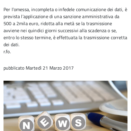
Per l’omessa, incompleta o infedele comunicazione dei dati, è
prevista l’applicazione di una sanzione amministrativa da
500 a 2mila euro, ridotta alla metà se la trasmissione
avviene nei quindici giorni successivi alla scadenza o se,
entro lo stesso termine, è effettuata la trasmissione corretta
dei dati.
r.fo.
pubblicato
Martedì 21 Marzo 2017