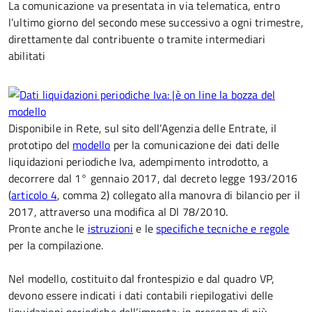
La comunicazione va presentata in via telematica, entro
l’ultimo giorno del secondo mese successivo a ogni trimestre,
direttamente dal contribuente o tramite intermediari
abilitati
Disponibile in Rete, sul sito dell’Agenzia delle Entrate, il
prototipo del
modello
per la comunicazione dei dati delle
liquidazioni periodiche Iva, adempimento introdotto, a
decorrere dal 1° gennaio 2017, dal decreto legge 193/2016
(
articolo 4
, comma 2) collegato alla manovra di bilancio per il
2017, attraverso una modifica al Dl 78/2010.
Pronte anche le
istruzioni
e le
specifiche tecniche e regole
per la compilazione.
Nel modello, costituito dal frontespizio e dal quadro VP,
devono essere indicati i dati contabili riepilogativi delle