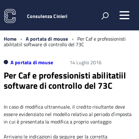
Consulenza Cinieri
Home
A portata di mouse
Per Caf e professionisti
abilitatiil software di controllo del 73C
A portata di mouse
14 Luglio 2016
Per Caf e professionisti abilitatiil
software di controllo del 73C
In caso di modifica ultrannuale, il credito risultante deve
essere evidenziato nel modello relativo al periodo d’imposta
in cui è presentata la modifica a proprio vantaggio
Arrivano le indicazioni da seguire per la corretta