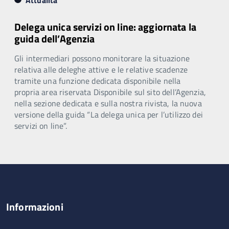
Delega unica servizi on line: aggiornata la
guida dell’Agenzia
Gli intermediari possono monitorare la situazione
relativa alle deleghe attive e le relative scadenze
tramite una funzione dedicata disponibile nella
propria area riservata Disponibile sul sito dell’Agenzia,
nella sezione dedicata e sulla nostra rivista, la nuova
versione della guida “La delega unica per l’utilizzo dei
servizi on line”.
Informazioni