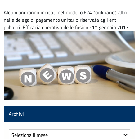
Alcuni andranno indicati nel modello F24 “ordinario”, altri
nella delega di pagamento unitario riservata agli enti
pubblici. Efficacia operativa delle fusioni: 1° gennaio 2017
Archivi
Archivi