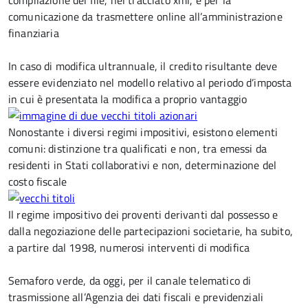
compilazione del file, nel tracciato xml, e per la
comunicazione da trasmettere online all’amministrazione
finanziaria
In caso di modifica ultrannuale, il credito risultante deve
essere evidenziato nel modello relativo al periodo d’imposta
in cui è presentata la modifica a proprio vantaggio
Nonostante i diversi regimi impositivi, esistono elementi
comuni: distinzione tra qualificati e non, tra emessi da
residenti in Stati collaborativi e non, determinazione del
costo fiscale
Il regime impositivo dei proventi derivanti dal possesso e
dalla negoziazione delle partecipazioni societarie, ha subito,
a partire dal 1998, numerosi interventi di modifica
Semaforo verde, da oggi, per il canale telematico di
trasmissione all’Agenzia dei dati fiscali e previdenziali