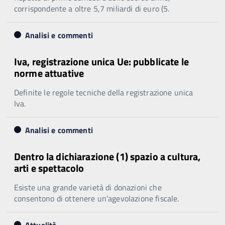
corrispondente a oltre 5,7 miliardi di euro (5.
Analisi e commenti
Iva, registrazione unica Ue: pubblicate le
norme attuative
Definite le regole tecniche della registrazione unica
Iva.
Analisi e commenti
Dentro la dichiarazione (1) spazio a cultura,
arti e spettacolo
Esiste una grande varietà di donazioni che
consentono di ottenere un’agevolazione fiscale.
Attualità