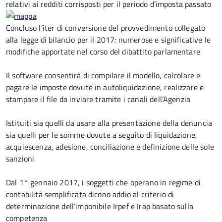
relativi ai redditi corrisposti per il periodo d’imposta passato
Concluso l’iter di conversione del provvedimento collegato
alla legge di bilancio per il 2017: numerose e significative le
modifiche apportate nel corso del dibattito parlamentare
Il software consentirà di compilare il modello, calcolare e
pagare le imposte dovute in autoliquidazione, realizzare e
stampare il file da inviare tramite i canali dell’Agenzia
Istituiti sia quelli da usare alla presentazione della denuncia
sia quelli per le somme dovute a seguito di liquidazione,
acquiescenza, adesione, conciliazione e definizione delle sole
sanzioni
Dal 1° gennaio 2017, i soggetti che operano in regime di
contabilità semplificata dicono addio al criterio di
determinazione dell’imponibile Irpef e Irap basato sulla
competenza