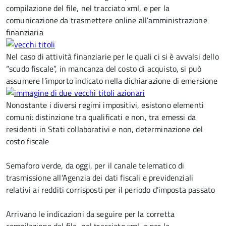
compilazione del file, nel tracciato xml, e per la
comunicazione da trasmettere online all’amministrazione
finanziaria
Nel caso di attività finanziarie per le quali ci si è avvalsi dello
“scudo fiscale”, in mancanza del costo di acquisto, si può
assumere l’importo indicato nella dichiarazione di emersione
Nonostante i diversi regimi impositivi, esistono elementi
comuni: distinzione tra qualificati e non, tra emessi da
residenti in Stati collaborativi e non, determinazione del
costo fiscale
Semaforo verde, da oggi, per il canale telematico di
trasmissione all’Agenzia dei dati fiscali e previdenziali
relativi ai redditi corrisposti per il periodo d’imposta passato
Arrivano le indicazioni da seguire per la corretta