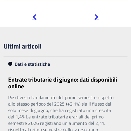
Pagina
Pagina
precedente
successiva
Ultimi articoli
Dati e statistiche
Entrate tributarie di giugno: dati disponibili
online
Positivi sia l’andamento del primo semestre rispetto
allo stesso periodo del 2025 (+2,1%) sia il flusso del
solo mese di giugno, che ha registrato una crescita
del 1,4% Le entrate tributarie erariali del primo
semestre 2026 registrano un aumento del 2,1%
rispetto al primo semestre dello scorso anno,