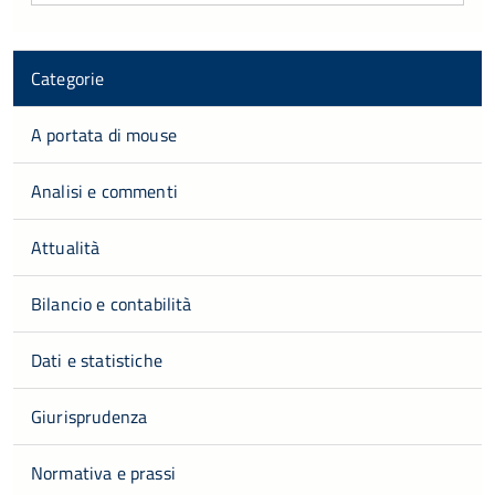
Categorie
A portata di mouse
Analisi e commenti
Attualità
Bilancio e contabilità
Dati e statistiche
Giurisprudenza
Normativa e prassi