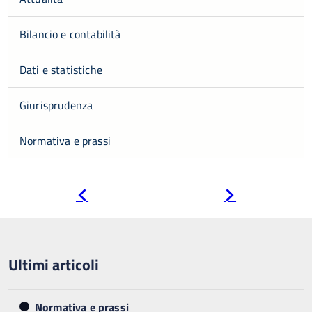
Bilancio e contabilità
Dati e statistiche
Giurisprudenza
Normativa e prassi
Pagina
Pagina
precedente
successiva
Ultimi articoli
Normativa e prassi