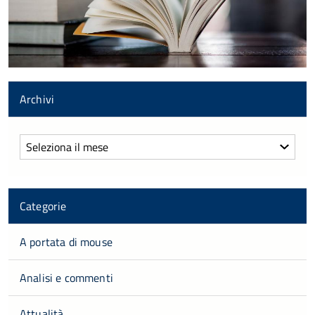
Archivi
Archivi
Categorie
A portata di mouse
Analisi e commenti
Attualità