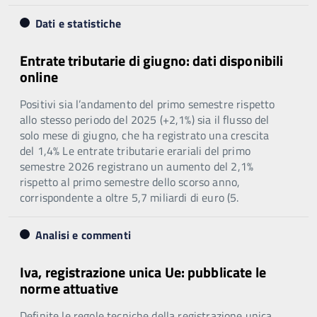
Dati e statistiche
Entrate tributarie di giugno: dati disponibili
online
Positivi sia l’andamento del primo semestre rispetto
allo stesso periodo del 2025 (+2,1%) sia il flusso del
solo mese di giugno, che ha registrato una crescita
del 1,4% Le entrate tributarie erariali del primo
semestre 2026 registrano un aumento del 2,1%
rispetto al primo semestre dello scorso anno,
corrispondente a oltre 5,7 miliardi di euro (5.
Analisi e commenti
Iva, registrazione unica Ue: pubblicate le
norme attuative
Definite le regole tecniche della registrazione unica