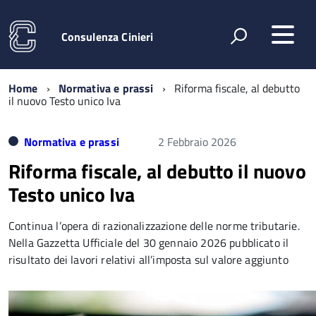
Consulenza Cinieri
Home
Normativa e prassi
Riforma fiscale, al debutto
il nuovo Testo unico Iva
Normativa e prassi
2 Febbraio 2026
Riforma fiscale, al debutto il nuovo
Testo unico Iva
Continua l’opera di razionalizzazione delle norme tributarie.
Nella Gazzetta Ufficiale del 30 gennaio 2026 pubblicato il
risultato dei lavori relativi all’imposta sul valore aggiunto