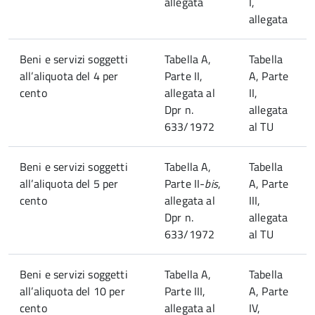
allegata
I,
allegata
Beni e servizi soggetti
Tabella A,
Tabella
all’aliquota del 4 per
Parte II,
A, Parte
cento
allegata al
II,
Dpr n.
allegata
633/1972
al TU
Beni e servizi soggetti
Tabella A,
Tabella
all’aliquota del 5 per
Parte II-
bis
,
A, Parte
cento
allegata al
III,
Dpr n.
allegata
633/1972
al TU
Beni e servizi soggetti
Tabella A,
Tabella
all’aliquota del 10 per
Parte III,
A, Parte
cento
allegata al
IV,