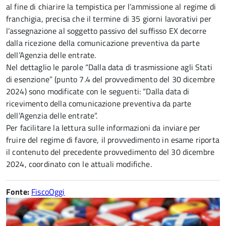
al fine di chiarire la tempistica per l’ammissione al regime di
franchigia, precisa che il termine di 35 giorni lavorativi per
l’assegnazione al soggetto passivo del suffisso EX decorre
dalla ricezione della comunicazione preventiva da parte
dell’Agenzia delle entrate.
Nel dettaglio le parole “Dalla data di trasmissione agli Stati
di esenzione” (punto 7.4 del provvedimento del 30 dicembre
2024) sono modificate con le seguenti: “Dalla data di
ricevimento della comunicazione preventiva da parte
dell’Agenzia delle entrate”.
Per facilitare la lettura sulle informazioni da inviare per
fruire del regime di favore, il provvedimento in esame riporta
il contenuto del precedente provvedimento del 30 dicembre
2024, coordinato con le attuali modifiche.
Fonte:
FiscoOggi