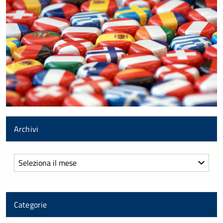
Archivi
Archivi
Categorie