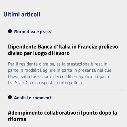
Ultimi articoli
Normativa e prassi
Dipendente Banca d’Italia in Francia: prelievo
diviso per luogo di lavoro
Per il residente oltralpe, se la prestazione è resa in
parte in modalità agile e in parte in presenza nei due
Paesi, sulla tassazione dei redditi si applica il riparto
tra Stati Con la risposta a interpello n.
Analisi e commenti
Adempimento collaborativo: il punto dopo la
riforma