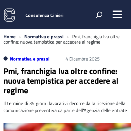
Consulenza Cinieri
Home
Normativa e prassi
Pmi, franchigia Iva oltre
confine: nuova tempistica per accedere al regime
Normativa e prassi
4 Dicembre 2025
Pmi, franchigia Iva oltre confine:
nuova tempistica per accedere al
regime
Il termine di 35 giorni lavorativi decorre dalla ricezione della
comunicazione preventiva da parte dell’Agenzia delle entrate