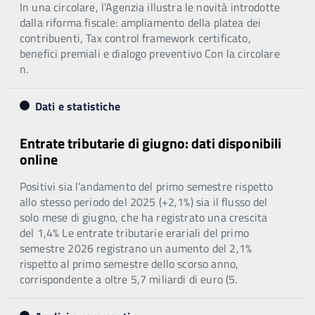
In una circolare, l’Agenzia illustra le novità introdotte
dalla riforma fiscale: ampliamento della platea dei
contribuenti, Tax control framework certificato,
benefici premiali e dialogo preventivo Con la circolare
n.
Dati e statistiche
Entrate tributarie di giugno: dati disponibili
online
Positivi sia l’andamento del primo semestre rispetto
allo stesso periodo del 2025 (+2,1%) sia il flusso del
solo mese di giugno, che ha registrato una crescita
del 1,4% Le entrate tributarie erariali del primo
semestre 2026 registrano un aumento del 2,1%
rispetto al primo semestre dello scorso anno,
corrispondente a oltre 5,7 miliardi di euro (5.