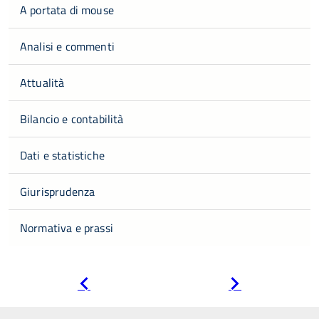
A portata di mouse
Analisi e commenti
Attualità
Bilancio e contabilità
Dati e statistiche
Giurisprudenza
Normativa e prassi
Pagina
Pagina
precedente
successiva