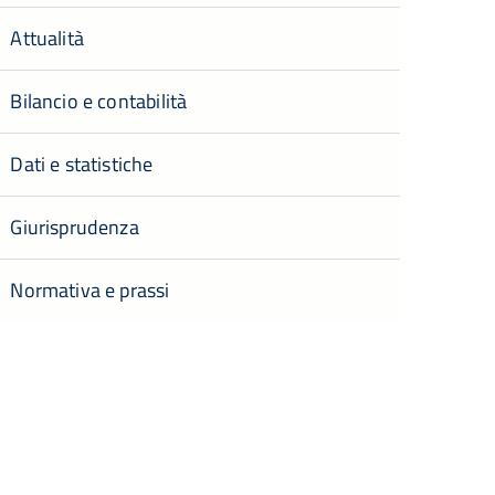
Attualità
Bilancio e contabilità
Dati e statistiche
Giurisprudenza
Normativa e prassi