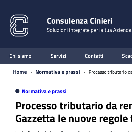
Consulenza Cinieri
Soluzioni integrate per la tua Azienda
Chi siamo
Servizi
Contatti
Sca
Home
Normativa e prassi
Processo tributario d
Normativa e prassi
Processo tributario da re
Gazzetta le nuove regole 