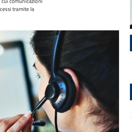
le cui comunicazioni
essi tramite la