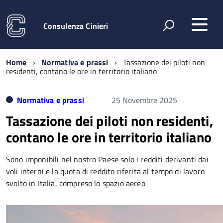
Consulenza Cinieri
Home
Normativa e prassi
Tassazione dei piloti non
residenti, contano le ore in territorio italiano
Normativa e prassi
25 Novembre 2025
Tassazione dei piloti non residenti,
contano le ore in territorio italiano
Sono imponibili nel nostro Paese solo i redditi derivanti dai
voli interni e la quota di reddito riferita al tempo di lavoro
svolto in Italia, compreso lo spazio aereo