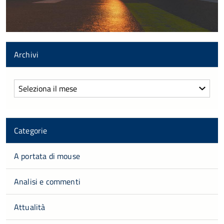
Archivi
Archivi
Categorie
A portata di mouse
Analisi e commenti
Attualità