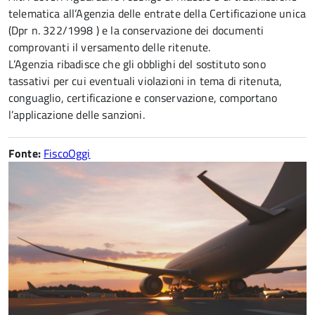
telematica all’Agenzia delle entrate della Certificazione unica
(Dpr n. 322/1998 ) e la conservazione dei documenti
comprovanti il versamento delle ritenute.
L’Agenzia ribadisce che gli obblighi del sostituto sono
tassativi per cui eventuali violazioni in tema di ritenuta,
conguaglio, certificazione e conservazione, comportano
l’applicazione delle sanzioni.
Fonte:
FiscoOggi