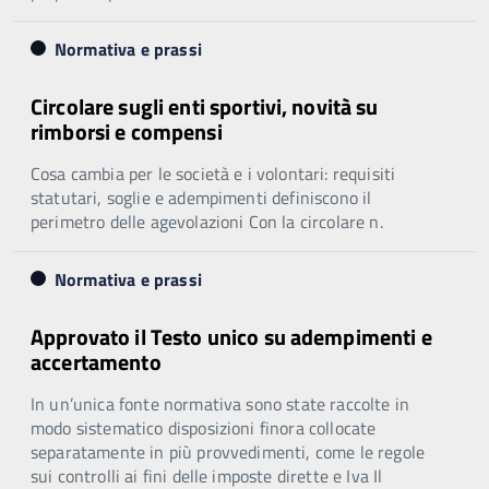
Normativa e prassi
Circolare sugli enti sportivi, novità su
rimborsi e compensi
Cosa cambia per le società e i volontari: requisiti
statutari, soglie e adempimenti definiscono il
perimetro delle agevolazioni Con la circolare n.
Normativa e prassi
Approvato il Testo unico su adempimenti e
accertamento
In un’unica fonte normativa sono state raccolte in
modo sistematico disposizioni finora collocate
separatamente in più provvedimenti, come le regole
sui controlli ai fini delle imposte dirette e Iva Il