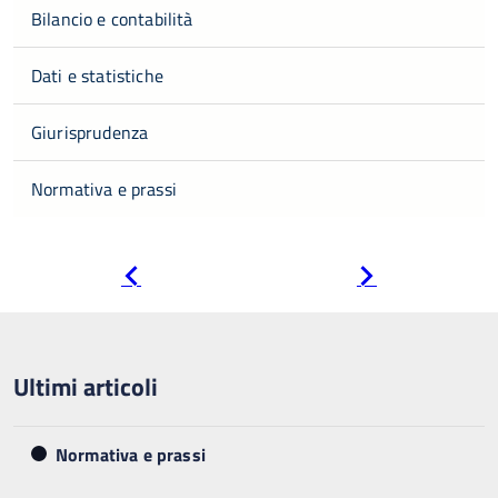
Bilancio e contabilità
Dati e statistiche
Giurisprudenza
Normativa e prassi
Pagina
Pagina
precedente
successiva
Ultimi articoli
Normativa e prassi