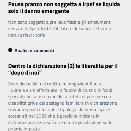
Pausa pranzo non soggetta a Irpef se liquida
solo il danno emergente
Non sono soggetti a prelievo fiscale gli emolumenti
versati al dipendente dal datore di lavoro se hanno
natura risarcitoria.
Analisi e commenti
Dentro la dichiarazione (2) le liberalità per il
“dopo di noi”
Sono deducibili dal reddito le erogazioni fino a
100mila euro effettuate in favore di trust o di fondi
speciali che si occupano della tutela di persone con
disabilità prive del sostegno familiare In dichiarazione
trovano spazio molteplici tipologie di oneri e spese
sostenuti nel 2025 che è possibile indicare in
dichiarazione per usufruire di un’agevolazione sulle
proprie imposte.