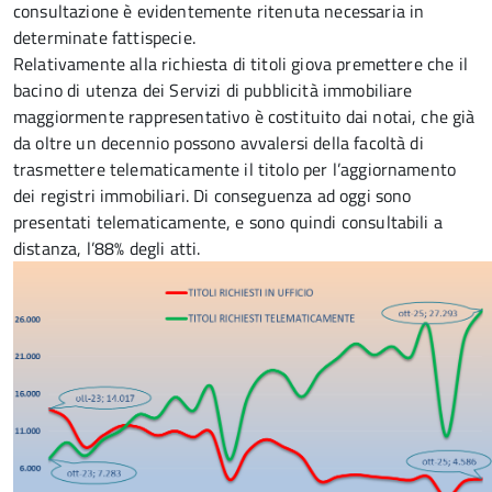
consultazione è evidentemente ritenuta necessaria in
determinate fattispecie.
Relativamente alla richiesta di titoli giova premettere che il
bacino di utenza dei Servizi di pubblicità immobiliare
maggiormente rappresentativo è costituito dai notai, che già
da oltre un decennio possono avvalersi della facoltà di
trasmettere telematicamente il titolo per l’aggiornamento
dei registri immobiliari. Di conseguenza ad oggi sono
presentati telematicamente, e sono quindi consultabili a
distanza, l’88% degli atti.