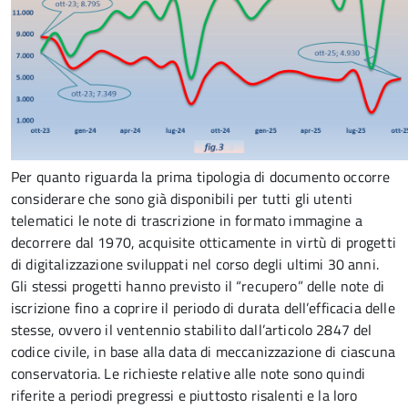
Per quanto riguarda la prima tipologia di documento occorre
considerare che sono già disponibili per tutti gli utenti
telematici le note di trascrizione in formato immagine a
decorrere dal 1970, acquisite otticamente in virtù di progetti
di digitalizzazione sviluppati nel corso degli ultimi 30 anni.
Gli stessi progetti hanno previsto il “recupero” delle note di
iscrizione fino a coprire il periodo di durata dell’efficacia delle
stesse, ovvero il ventennio stabilito dall’articolo 2847 del
codice civile, in base alla data di meccanizzazione di ciascuna
conservatoria. Le richieste relative alle note sono quindi
riferite a periodi pregressi e piuttosto risalenti e la loro