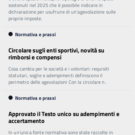
sostenuti nel 2025 che è possibile indicare in
dichiarazione per usufruire di un’agevolazione sulle
proprie imposte.
Normativa e prassi
Circolare sugli enti sportivi, novità su
rimborsi e compensi
Cosa cambia per le società e i volontari: requisiti
statutari, soglie e adempimenti definiscono il
perimetro delle agevolazioni Con la circolare n.
Normativa e prassi
Approvato il Testo unico su adempimenti e
accertamento
In un’unica fonte normativa sono state raccolte in