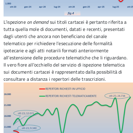
L’ispezione
on demand
sui titoli cartacei è pertanto riferita a
tutta quella mole di documenti, datati e recenti, presentati
dagli utenti che ancora non beneficiano del canale
telematico per richiedere l’esecuzione delle formalità
ipotecarie e agli atti notarili formati anteriormente
all’estensione delle procedure telematiche che li riguardano.
Il vero fiore all’occhiello del servizio di ispezione telematica
sui documenti cartacei è rappresentato dalla possibilità di
consultare a distanza i repertori delle trascrizioni.