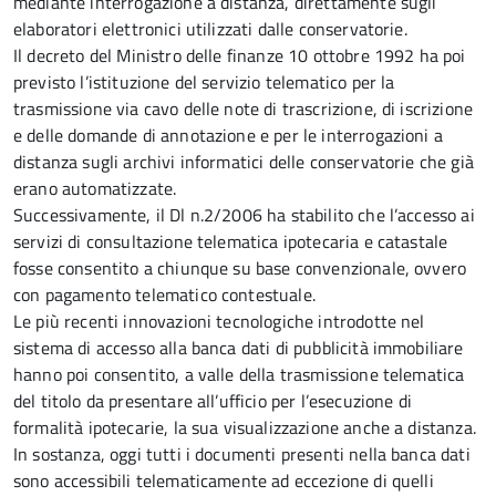
mediante interrogazione a distanza, direttamente sugli
elaboratori elettronici utilizzati dalle conservatorie.
Il decreto del Ministro delle finanze 10 ottobre 1992 ha poi
previsto l’istituzione del servizio telematico per la
trasmissione via cavo delle note di trascrizione, di iscrizione
e delle domande di annotazione e per le interrogazioni a
distanza sugli archivi informatici delle conservatorie che già
erano automatizzate.
Successivamente, il Dl n.2/2006 ha stabilito che l’accesso ai
servizi di consultazione telematica ipotecaria e catastale
fosse consentito a chiunque su base convenzionale, ovvero
con pagamento telematico contestuale.
Le più recenti innovazioni tecnologiche introdotte nel
sistema di accesso alla banca dati di pubblicità immobiliare
hanno poi consentito, a valle della trasmissione telematica
del titolo da presentare all’ufficio per l’esecuzione di
formalità ipotecarie, la sua visualizzazione anche a distanza.
In sostanza, oggi tutti i documenti presenti nella banca dati
sono accessibili telematicamente ad eccezione di quelli