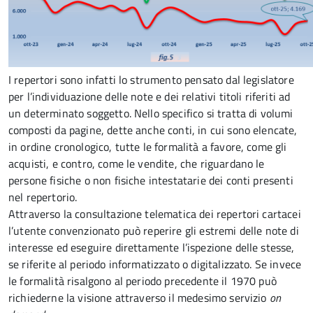
I repertori sono infatti lo strumento pensato dal legislatore
per l’individuazione delle note e dei relativi titoli riferiti ad
un determinato soggetto. Nello specifico si tratta di volumi
composti da pagine, dette anche conti, in cui sono elencate,
in ordine cronologico, tutte le formalità a favore, come gli
acquisti, e contro, come le vendite, che riguardano le
persone fisiche o non fisiche intestatarie dei conti presenti
nel repertorio.
Attraverso la consultazione telematica dei repertori cartacei
l’utente convenzionato può reperire gli estremi delle note di
interesse ed eseguire direttamente l’ispezione delle stesse,
se riferite al periodo informatizzato o digitalizzato. Se invece
le formalità risalgono al periodo precedente il 1970 può
richiederne la visione attraverso il medesimo servizio
on