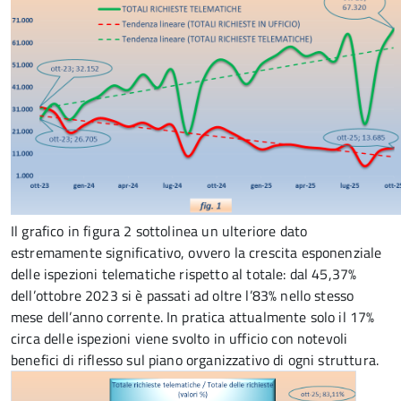
Il grafico in figura 2 sottolinea un ulteriore dato
estremamente significativo, ovvero la crescita esponenziale
delle ispezioni telematiche rispetto al totale: dal 45,37%
dell’ottobre 2023 si è passati ad oltre l’83% nello stesso
mese dell’anno corrente. In pratica attualmente solo il 17%
circa delle ispezioni viene svolto in ufficio con notevoli
benefici di riflesso sul piano organizzativo di ogni struttura.