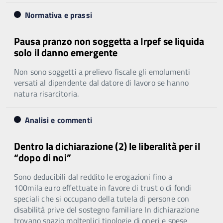
Normativa e prassi
Pausa pranzo non soggetta a Irpef se liquida
solo il danno emergente
Non sono soggetti a prelievo fiscale gli emolumenti
versati al dipendente dal datore di lavoro se hanno
natura risarcitoria.
Analisi e commenti
Dentro la dichiarazione (2) le liberalità per il
“dopo di noi”
Sono deducibili dal reddito le erogazioni fino a
100mila euro effettuate in favore di trust o di fondi
speciali che si occupano della tutela di persone con
disabilità prive del sostegno familiare In dichiarazione
trovano spazio molteplici tipologie di oneri e spese