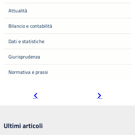
Attualità
Bilancio e contabilità
Dati e statistiche
Giurisprudenza
Normativa e prassi
Pagina
Pagina
precedente
successiva
Ultimi articoli