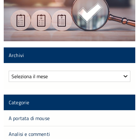
Archivi
Archivi
Categorie
A portata di mouse
Analisi e commenti