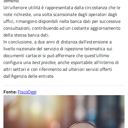
demand
.
Un’ulteriore utilità è rappresentata dalla circostanza che le
note richieste, una volta scansionate dagli operatori dagli
uffici, rimangono disponibili nella banca dati per successive
consultazioni, contribuendo ad un costante aggiornamento
della stessa banca dati.
In conclusione, a due anni di distanza dall’estensione a
livello nazionale del servizio di ispezione telematica sui
documenti cartacei si può affermare che quest’ultimo
configura una
best practice
, anche esportabile all’interno di
altri settori e con riferimento ad ulteriori servizi offerti
dall’Agenzia delle entrate.
Fonte:
FiscoOggi