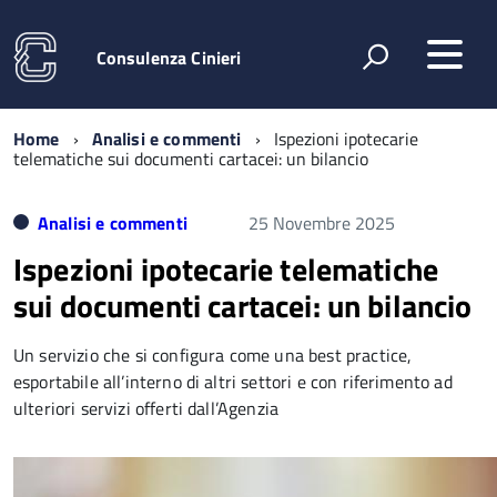
Consulenza Cinieri
Home
Analisi e commenti
Ispezioni ipotecarie
telematiche sui documenti cartacei: un bilancio
Analisi e commenti
25 Novembre 2025
Ispezioni ipotecarie telematiche
sui documenti cartacei: un bilancio
Un servizio che si configura come una best practice,
esportabile all’interno di altri settori e con riferimento ad
ulteriori servizi offerti dall’Agenzia