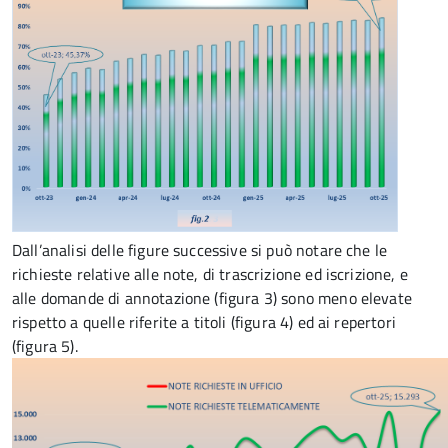
Dall’analisi delle figure successive si può notare che le
richieste relative alle note, di trascrizione ed iscrizione, e
alle domande di annotazione (figura 3) sono meno elevate
rispetto a quelle riferite a titoli (figura 4) ed ai repertori
(figura 5).