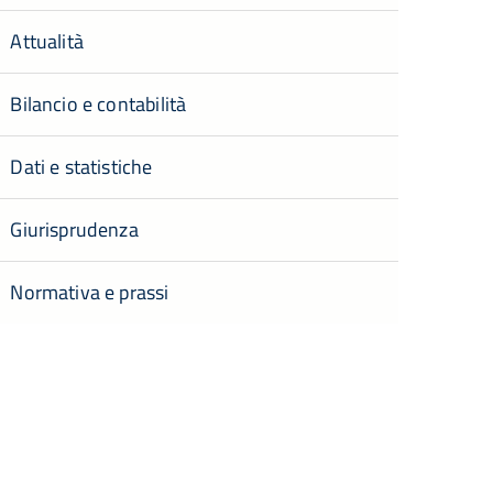
Attualità
Bilancio e contabilità
Dati e statistiche
Giurisprudenza
Normativa e prassi