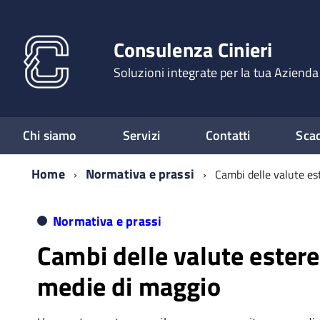
Consulenza Cinieri
Soluzioni integrate per la tua Azienda
Chi siamo
Servizi
Contatti
Sca
Home
Normativa e prassi
Cambi delle valute es
Normativa e prassi
Cambi delle valute estere:
medie di maggio