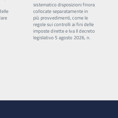
sistematico disposizioni finora
delle
collocate separatamente in
lare
più provvedimenti, come le
regole sui controlli ai fini delle
imposte dirette e Iva Il decreto
legislativo 5 agosto 2026, n.