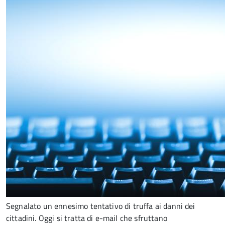
Segnalato un ennesimo tentativo di truffa ai danni dei
cittadini. Oggi si tratta di e-mail che sfruttano