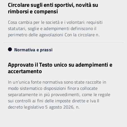
Circolare sugli enti sportivi, novità su
rimborsi e compensi
Cosa cambia per le società e i volontari: requisiti
statutari, soglie e adempimenti definiscono il
perimetro delle agevolazioni Con la circolare n.
Normativa e prassi
Approvato il Testo unico su adempimenti e
accertamento
In un’unica fonte normativa sono state raccolte in
modo sistematico disposizioni finora collocate
separatamente in più provvedimenti, come le regole
sui controlli ai fini delle imposte dirette e Iva Il
decreto legislativo 5 agosto 2026, n.