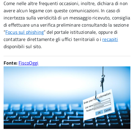
Come nelle altre frequenti occasioni, inoltre, dichiara di non
avere alcun legame con queste comunicazioni. In caso di
incertezza sulla veridicità di un messaggio ricevuto, consiglia
di effettuare una verifica preliminare consultando la sezione
“
Focus sul phishing
” del portale istituzionale, oppure di
contattare direttamente gli uffici territoriali o i
recapiti
disponibili sul sito.
Fonte:
FiscoOggi