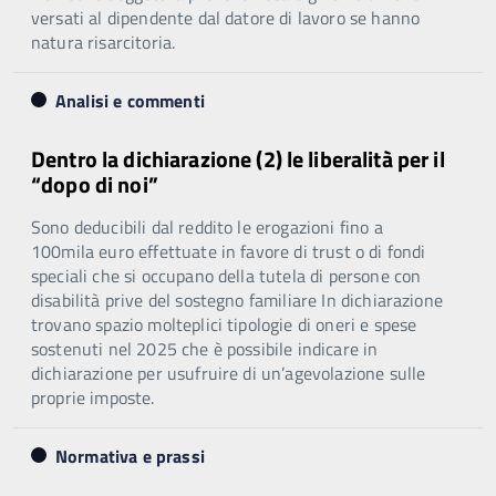
versati al dipendente dal datore di lavoro se hanno
natura risarcitoria.
Analisi e commenti
Dentro la dichiarazione (2) le liberalità per il
“dopo di noi”
Sono deducibili dal reddito le erogazioni fino a
100mila euro effettuate in favore di trust o di fondi
speciali che si occupano della tutela di persone con
disabilità prive del sostegno familiare In dichiarazione
trovano spazio molteplici tipologie di oneri e spese
sostenuti nel 2025 che è possibile indicare in
dichiarazione per usufruire di un’agevolazione sulle
proprie imposte.
Normativa e prassi