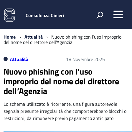
Consulenza Cinieri
Home
Attualità
Nuovo phishing con l’uso improprio
del nome del direttore dell’Agenzia
Attualità
18 Novembre 2025
Nuovo phishing con l’uso
improprio del nome del direttore
dell’Agenzia
Lo schema utilizzato è ricorrente: una figura autorevole
segnala presunte irregolarità che comporterebbero blocchi o
restrizioni, da rimuovere previo pagamento anticipato