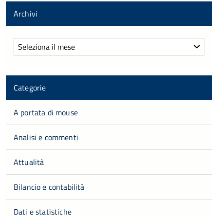
Archivi
Archivi
Categorie
A portata di mouse
Analisi e commenti
Attualità
Bilancio e contabilità
Dati e statistiche