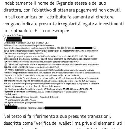
indebitamente il nome dell’Agenzia stessa e del suo
direttore, con l’obiettivo di ottenere pagamenti non dovuti.
In tali comunicazioni, attribuite falsamente al direttore,
vengono indicate presunte irregolarità legate a investimenti
in criptovalute. Ecco un esempio:
Nel testo si fa riferimento a due presunte transazioni,
descritte come “verifica del wallet”, ma prive di elementi utili