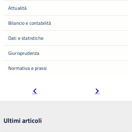
Attualità
Bilancio e contabilità
Dati e statistiche
Giurisprudenza
Normativa e prassi
Pagina
Pagina
precedente
successiva
Ultimi articoli