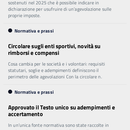
sostenuti nel 2025 che è possibile indicare in
dichiarazione per usufruire di un’agevolazione sulle
proprie imposte.
Normativa e prassi
Circolare sugli enti sportivi, novità su
rimborsi e compensi
Cosa cambia per le società e i volontari: requisiti
statutari, soglie e adempimenti definiscono il
perimetro delle agevolazioni Con la circolare n.
Normativa e prassi
Approvato il Testo unico su adempimenti e
accertamento
In un’unica fonte normativa sono state raccolte in