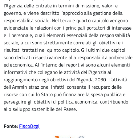
l’Agenzia delle Entrate in termini di missione, valori e
governo, e viene descritto l’approccio alla gestione della
responsabilità sociale. Nel terzo e quarto capitolo vengono
evidenziate le relazioni con i principali portatori di interesse
e il personale, quali elementi essenziali della responsabilità
sociale, a cui sono strettamente correlati gli obiettivi e i
risultati trattati nel quinto capitolo. Gli ultimi due capitoli
sono dedicati rispettivamente alla responsabilità ambientale
ed economica. All’interno del report vi sono alcuni elementi
informativi che collegano le attività dell’Agenzia al
raggiungimento degli obiettivi dell’Agenda 2030. L’attività
dell’Amministrazione, infatti, consente il recupero delle
risorse con cui lo Stato può finanziare la spesa pubblica e
perseguire gli obiettivi di politica economica, contribuendo
allo sviluppo sostenibile del Paese.
Fonte:
FiscoOggi