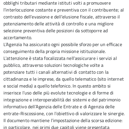
obblighi tributari mediante istituti volti a promuovere
l’interlocuzione costante e preventiva con il contribuente; al
contrasto dell’evasione e dell’elusione fiscale, attraverso il
potenziamento delle attività di controllo e una migliore
selezione preventiva delle posizioni da sottoporre ad
accertamento.
L’Agenzia ha assicurato ogni possibile sforzo per un efficace
conseguimento della propria missione istituzionale.
L’attenzione è stata focalizzata nell’assicurare i servizi al
pubblico, attraverso soluzioni tecnologiche volte a
potenziare tutti i canali alternativi di contatto con la
cittadinanza e le imprese, da quello telematico (sito internet
e social media) a quello telefonico. In questo ambito si
inserisce l’uso delle più evolute tecnologie e di forme di
integrazione e interoperabilità dei sistemi e del patrimonio
informativo dell’Agenzia delle Entrate e di Agenzia delle
entrate-Riscossione, con l’obiettivo di valorizzare le sinergie.
Il documento mantiene l’impostazione della scorsa edizione:
in particolare, nei primi due capitoli viene presentata