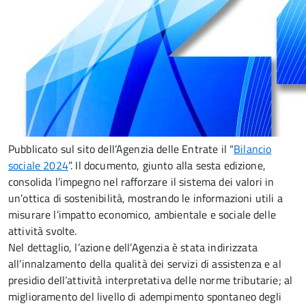
Pubblicato sul sito dell’Agenzia delle Entrate il “
Bilancio
sociale 2024
”. Il documento, giunto alla sesta edizione,
consolida l’impegno nel rafforzare il sistema dei valori in
un’ottica di sostenibilità, mostrando le informazioni utili a
misurare l’impatto economico, ambientale e sociale delle
attività svolte.
Nel dettaglio, l’azione dell’Agenzia è stata indirizzata
all’innalzamento della qualità dei servizi di assistenza e al
presidio dell’attività interpretativa delle norme tributarie; al
miglioramento del livello di adempimento spontaneo degli