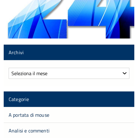
Archivi
Archivi
Categorie
A portata di mouse
Analisi e commenti