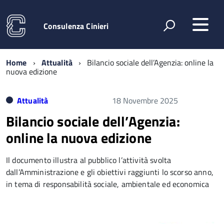
Consulenza Cinieri
Home
Attualità
Bilancio sociale dell’Agenzia: online la
nuova edizione
Attualità
18 Novembre 2025
Bilancio sociale dell’Agenzia:
online la nuova edizione
Il documento illustra al pubblico l’attività svolta
dall’Amministrazione e gli obiettivi raggiunti lo scorso anno,
in tema di responsabilità sociale, ambientale ed economica