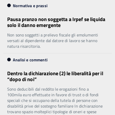
Normativa e prassi
Pausa pranzo non soggetta a Irpef se liquida
solo il danno emergente
Non sono soggetti a prelievo fiscale gli emolumenti
versati al dipendente dal datore di lavoro se hanno
natura risarcitoria.
Analisi e commenti
Dentro la dichiarazione (2) le liberalità per il
“dopo di noi”
Sono deducibili dal reddito le erogazioni fino a
100mila euro effettuate in favore di trust o di fondi
speciali che si occupano della tutela di persone con
disabilità prive del sostegno familiare In dichiarazione
trovano spazio molteplici tipologie di oneri e spese