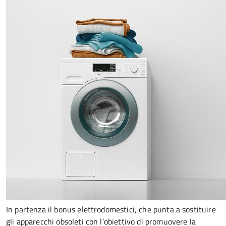
In partenza il bonus elettrodomestici, che punta a sostituire
gli apparecchi obsoleti con l’obiettivo di promuovere la