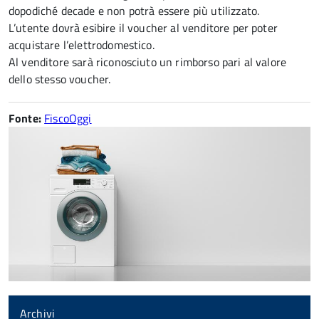
dopodiché decade e non potrà essere più utilizzato.
L’utente dovrà esibire il voucher al venditore per poter
acquistare l’elettrodomestico.
Al venditore sarà riconosciuto un rimborso pari al valore
dello stesso voucher.
Fonte:
FiscoOggi
Archivi