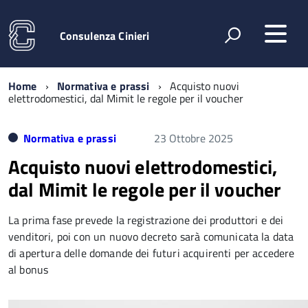
Consulenza Cinieri
Home
Normativa e prassi
Acquisto nuovi
elettrodomestici, dal Mimit le regole per il voucher
Normativa e prassi
23 Ottobre 2025
Acquisto nuovi elettrodomestici,
dal Mimit le regole per il voucher
La prima fase prevede la registrazione dei produttori e dei
venditori, poi con un nuovo decreto sarà comunicata la data
di apertura delle domande dei futuri acquirenti per accedere
al bonus