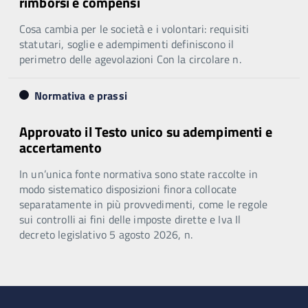
rimborsi e compensi
Cosa cambia per le società e i volontari: requisiti
statutari, soglie e adempimenti definiscono il
perimetro delle agevolazioni Con la circolare n.
Normativa e prassi
Approvato il Testo unico su adempimenti e
accertamento
In un’unica fonte normativa sono state raccolte in
modo sistematico disposizioni finora collocate
separatamente in più provvedimenti, come le regole
sui controlli ai fini delle imposte dirette e Iva Il
decreto legislativo 5 agosto 2026, n.