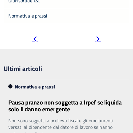
Giurisprudenza
Normativa e prassi
Pagina
Pagina
precedente
successiva
Ultimi articoli
Normativa e prassi
Pausa pranzo non soggetta a Irpef se liquida
solo il danno emergente
Non sono soggetti a prelievo fiscale gli emolumenti
versati al dipendente dal datore di lavoro se hanno