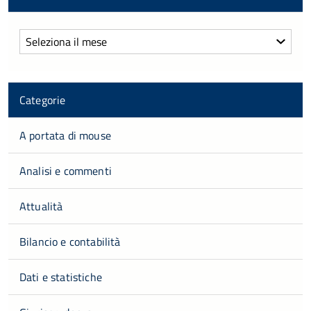
Archivi
Categorie
A portata di mouse
Analisi e commenti
Attualità
Bilancio e contabilità
Dati e statistiche