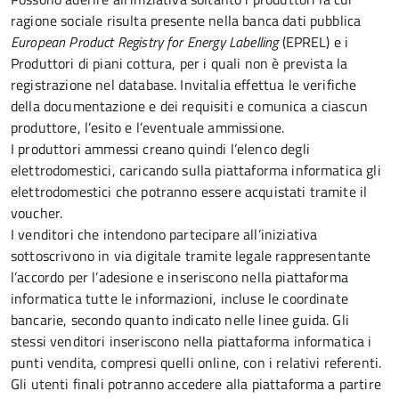
ragione sociale risulta presente nella banca dati pubblica
European Product Registry for Energy Labelling
(EPREL) e i
Produttori di piani cottura, per i quali non è prevista la
registrazione nel database. Invitalia effettua le verifiche
della documentazione e dei requisiti e comunica a ciascun
produttore, l’esito e l’eventuale ammissione.
I produttori ammessi creano quindi l’elenco degli
elettrodomestici, caricando sulla piattaforma informatica gli
elettrodomestici che potranno essere acquistati tramite il
voucher.
I venditori che intendono partecipare all’iniziativa
sottoscrivono in via digitale tramite legale rappresentante
l’accordo per l’adesione e inseriscono nella piattaforma
informatica tutte le informazioni, incluse le coordinate
bancarie, secondo quanto indicato nelle linee guida. Gli
stessi venditori inseriscono nella piattaforma informatica i
punti vendita, compresi quelli online, con i relativi referenti.
Gli utenti finali potranno accedere alla piattaforma a partire