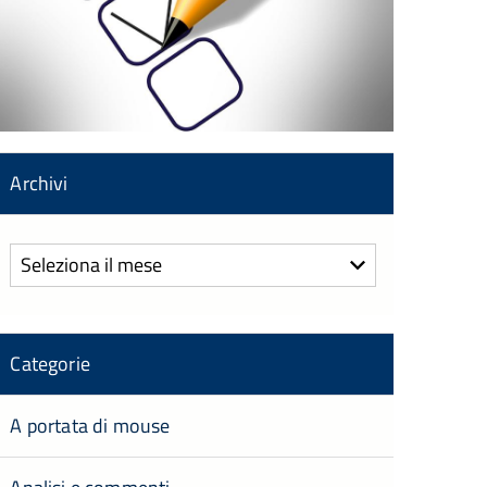
Archivi
Archivi
Categorie
A portata di mouse