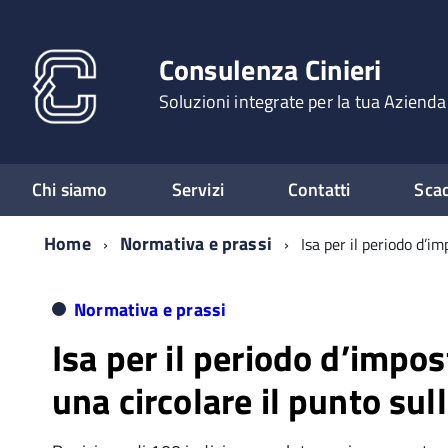
Consulenza Cinieri
Soluzioni integrate per la tua Azienda
Chi siamo
Servizi
Contatti
Sca
Home
Normativa e prassi
Isa per il periodo d’i
Normativa e prassi
Isa per il periodo d’impos
una circolare il punto sul