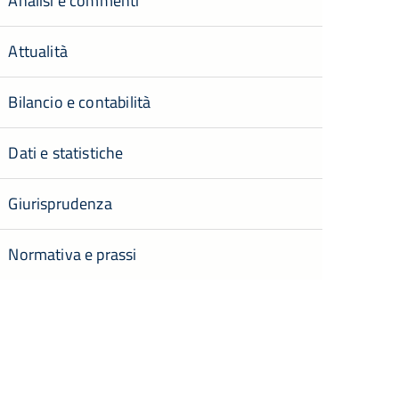
Analisi e commenti
Attualità
Bilancio e contabilità
Dati e statistiche
Giurisprudenza
Normativa e prassi