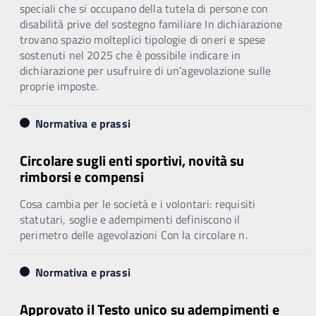
speciali che si occupano della tutela di persone con
disabilità prive del sostegno familiare In dichiarazione
trovano spazio molteplici tipologie di oneri e spese
sostenuti nel 2025 che è possibile indicare in
dichiarazione per usufruire di un’agevolazione sulle
proprie imposte.
Normativa e prassi
Circolare sugli enti sportivi, novità su
rimborsi e compensi
Cosa cambia per le società e i volontari: requisiti
statutari, soglie e adempimenti definiscono il
perimetro delle agevolazioni Con la circolare n.
Normativa e prassi
Approvato il Testo unico su adempimenti e