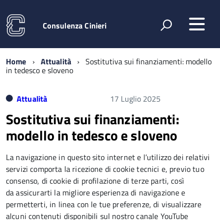
Consulenza Cinieri
Home
Attualità
Sostitutiva sui finanziamenti: modello
in tedesco e sloveno
Attualità
17 Luglio 2025
Sostitutiva sui finanziamenti:
modello in tedesco e sloveno
La navigazione in questo sito internet e l’utilizzo dei relativi
servizi comporta la ricezione di cookie tecnici e, previo tuo
consenso, di cookie di profilazione di terze parti, così
da assicurarti la migliore esperienza di navigazione e
permetterti, in linea con le tue preferenze, di visualizzare
alcuni contenuti disponibili sul nostro canale YouTube