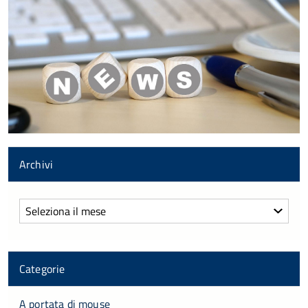
Archivi
Archivi
Categorie
A portata di mouse