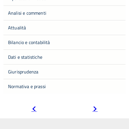
Analisi e commenti
Attualità
Bilancio e contabilità
Dati e statistiche
Giurisprudenza
Normativa e prassi
Pagina
Pagina
precedente
successiva