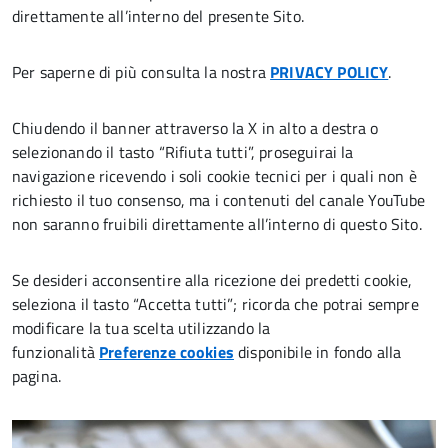
direttamente all’interno del presente Sito.
Per saperne di più consulta la nostra
PRIVACY POLICY
.
Chiudendo il banner attraverso la X in alto a destra o
selezionando il tasto “Rifiuta tutti”, proseguirai la
navigazione ricevendo i soli cookie tecnici per i quali non è
richiesto il tuo consenso, ma i contenuti del canale YouTube
non saranno fruibili direttamente all’interno di questo Sito.
Se desideri acconsentire alla ricezione dei predetti cookie,
seleziona il tasto “Accetta tutti”; ricorda che potrai sempre
modificare la tua scelta utilizzando la
funzionalità
Preferenze cookies
disponibile in fondo alla
pagina.