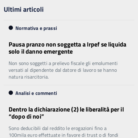
Ultimi articoli
Normativa e prassi
Pausa pranzo non soggetta a Irpef se liquida
solo il danno emergente
Non sono soggetti a prelievo fiscale gli emolumenti
versati al dipendente dal datore di lavoro se hanno
natura risarcitoria.
Analisi e commenti
Dentro la dichiarazione (2) le liberalità per il
“dopo di noi”
Sono deducibili dal reddito le erogazioni fino a
100mila euro effettuate in favore di trust o di fondi