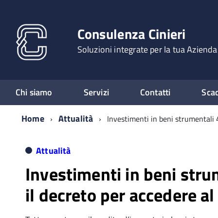
Consulenza Cinieri
Soluzioni integrate per la tua Azienda
Chi siamo
Servizi
Contatti
Sca
Home
Attualità
Investimenti in beni strumentali 4
Attualità
Investimenti in beni stru
il decreto per accedere al