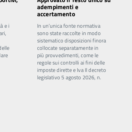
adempimenti e
accertamento
à e i
In un’unica fonte normativa
ari,
sono state raccolte in modo
sistematico disposizioni finora
delle
collocate separatamente in
lare
più provvedimenti, come le
regole sui controlli ai fini delle
imposte dirette e Iva Il decreto
legislativo 5 agosto 2026, n.