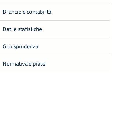
Bilancio e contabilità
Dati e statistiche
Giurisprudenza
Normativa e prassi