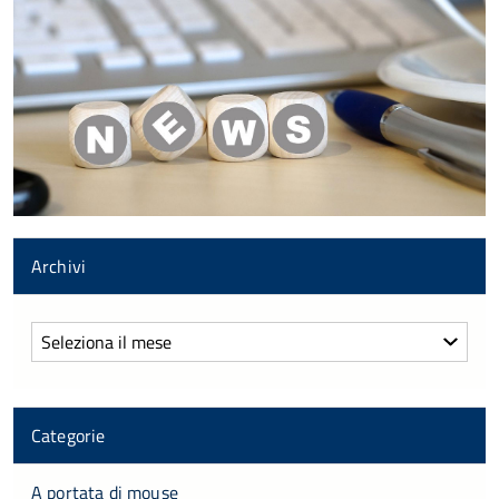
Archivi
Archivi
Categorie
A portata di mouse