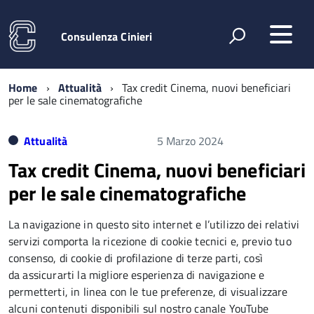
Consulenza Cinieri
Home
Attualità
Tax credit Cinema, nuovi beneficiari
per le sale cinematografiche
Attualità
5 Marzo 2024
Tax credit Cinema, nuovi beneficiari
per le sale cinematografiche
La navigazione in questo sito internet e l’utilizzo dei relativi
servizi comporta la ricezione di cookie tecnici e, previo tuo
consenso, di cookie di profilazione di terze parti, così
da assicurarti la migliore esperienza di navigazione e
permetterti, in linea con le tue preferenze, di visualizzare
alcuni contenuti disponibili sul nostro canale YouTube