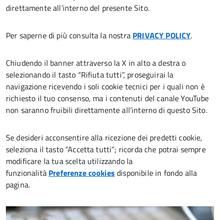
direttamente all’interno del presente Sito.
Per saperne di più consulta la nostra
PRIVACY POLICY
.
Chiudendo il banner attraverso la X in alto a destra o
selezionando il tasto “Rifiuta tutti”, proseguirai la
navigazione ricevendo i soli cookie tecnici per i quali non è
richiesto il tuo consenso, ma i contenuti del canale YouTube
non saranno fruibili direttamente all’interno di questo Sito.
Se desideri acconsentire alla ricezione dei predetti cookie,
seleziona il tasto “Accetta tutti”; ricorda che potrai sempre
modificare la tua scelta utilizzando la
funzionalità
Preferenze cookies
disponibile in fondo alla
pagina.