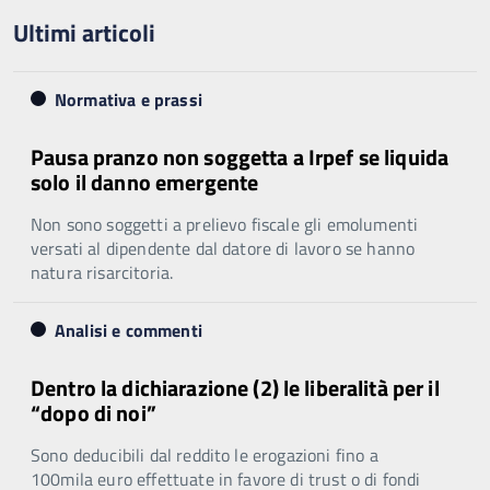
Ultimi articoli
Normativa e prassi
Pausa pranzo non soggetta a Irpef se liquida
solo il danno emergente
Non sono soggetti a prelievo fiscale gli emolumenti
versati al dipendente dal datore di lavoro se hanno
natura risarcitoria.
Analisi e commenti
Dentro la dichiarazione (2) le liberalità per il
“dopo di noi”
Sono deducibili dal reddito le erogazioni fino a
100mila euro effettuate in favore di trust o di fondi