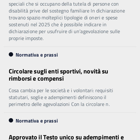
speciali che si occupano della tutela di persone con
disabilità prive del sostegno familiare In dichiarazione
trovano spazio molteplici tipologie di oneri e spese
sostenuti nel 2025 che è possibile indicare in
dichiarazione per usufruire di un’agevolazione sulle
proprie imposte.
Normativa e prassi
Circolare sugli enti sportivi, novità su
rimborsi e compensi
Cosa cambia per le società e i volontari: requisiti
statutari, soglie e adempimenti definiscono il
perimetro delle agevolazioni Con la circolare n.
Normativa e prassi
Approvato il Testo unico su adempimenti e