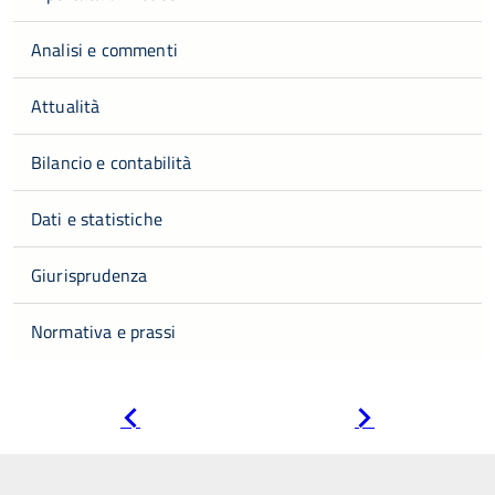
Analisi e commenti
Attualità
Bilancio e contabilità
Dati e statistiche
Giurisprudenza
Normativa e prassi
Pagina
Pagina
precedente
successiva