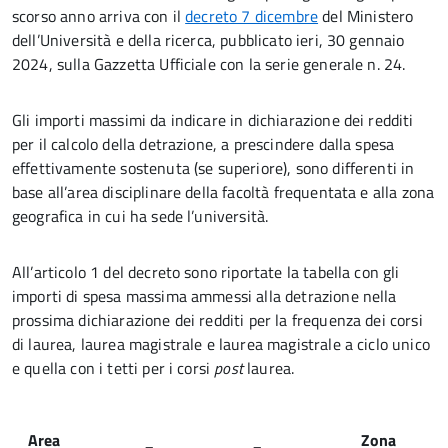
scorso anno arriva con il
decreto 7 dicembre
del Ministero
dell’Università e della ricerca, pubblicato ieri, 30 gennaio
2024, sulla Gazzetta Ufficiale con la serie generale n. 24.
Gli importi massimi da indicare in dichiarazione dei redditi
per il calcolo della detrazione, a prescindere dalla spesa
effettivamente sostenuta (se superiore), sono differenti in
base all’area disciplinare della facoltà frequentata e alla zona
geografica in cui ha sede l’università.
All’articolo 1 del decreto sono riportate la tabella con gli
importi di spesa massima ammessi alla detrazione nella
prossima dichiarazione dei redditi per la frequenza dei corsi
di laurea, laurea magistrale e laurea magistrale a ciclo unico
e quella con i tetti per i corsi
post
laurea.
Area
Zona