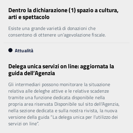
Dentro la dichiarazione (1) spazio a cultura,
arti e spettacolo
Esiste una grande varietà di donazioni che
consentono di ottenere un’agevolazione fiscale.
Attualità
Delega unica servizi on line: aggiornata la
guida dell’Agenzia
Gli intermediari possono monitorare la situazione
relativa alle deleghe attive e le relative scadenze
tramite una funzione dedicata disponibile nella
propria area riservata Disponibile sul sito dell’Agenzia,
nella sezione dedicata e sulla nostra rivista, la nuova
versione della guida “La delega unica per l’utilizzo dei
servizi on line”.