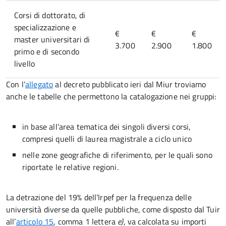
Corsi di dottorato, di
specializzazione e
€
€
€
master universitari di
3.700
2.900
1.800
primo e di secondo
livello
Con l’
allegato
al decreto pubblicato ieri dal Miur troviamo
anche le tabelle che permettono la catalogazione nei gruppi:
in base all’area tematica dei singoli diversi corsi,
compresi quelli di laurea magistrale a ciclo unico
nelle zone geografiche di riferimento, per le quali sono
riportate le relative regioni.
La detrazione del 19% dell’Irpef per la frequenza delle
università diverse da quelle pubbliche, come disposto dal Tuir
all’
articolo 15
, comma 1 lettera
e)
, va calcolata su importi