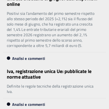
online
Positivi sia l’andamento del primo semestre rispetto
allo stesso periodo del 2025 (+2,1%) sia il flusso del
solo mese di giugno, che ha registrato una crescita
del 1,4% Le entrate tributarie erariali del primo
semestre 2026 registrano un aumento del 2,1%
rispetto al primo semestre dello scorso anno,
corrispondente a oltre 5,7 miliardi di euro (5.
Analisi e commenti
Iva, registrazione unica Ue: pubblicate le
norme attuative
Definite le regole tecniche della registrazione unica
Iva.
Analisi e commenti