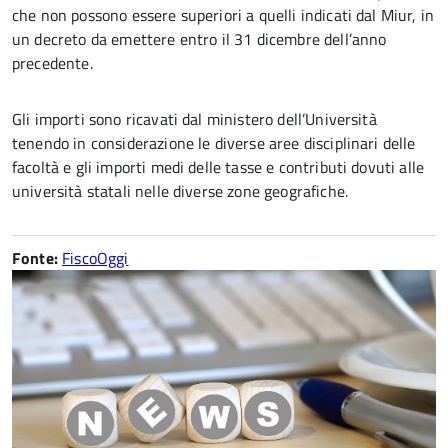
che non possono essere superiori a quelli indicati dal Miur, in
un decreto da emettere entro il 31 dicembre dell’anno
precedente.
Gli importi sono ricavati dal ministero dell’Università
tenendo in considerazione le diverse aree disciplinari delle
facoltà e gli importi medi delle tasse e contributi dovuti alle
università statali nelle diverse zone geografiche.
Fonte:
FiscoOggi