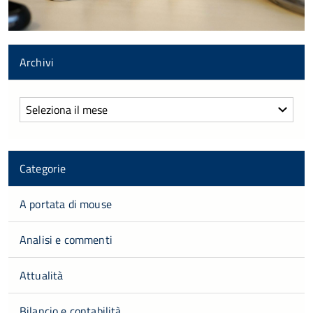
Archivi
Archivi
Categorie
A portata di mouse
Analisi e commenti
Attualità
Bilancio e contabilità