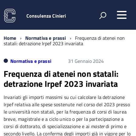
Consulenza Cinieri
Home
Normativa e prassi
Frequenza di atenei non
statali: detrazione Irpef 2023 invariata
Normativa e prassi
31 Gennaio 2024
Frequenza di atenei non statali:
detrazione Irpef 2023 invariata
Invariati gli importi massimi su cui calcolare la detrazione
Irpef relativa alle spese sostenute nel corso del 2023 presso
le università non statali, per la frequenza di corsi di laurea
breve, magistrale e a ciclo unico o per la partecipazione a
corsi di dottorato, di specializzazione e ai
master
di primo e
secondo livello. La conferma degli importi già in vigore per lo