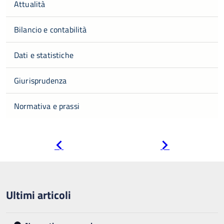
Attualità
Bilancio e contabilità
Dati e statistiche
Giurisprudenza
Normativa e prassi
Pagina
Pagina
precedente
successiva
Ultimi articoli