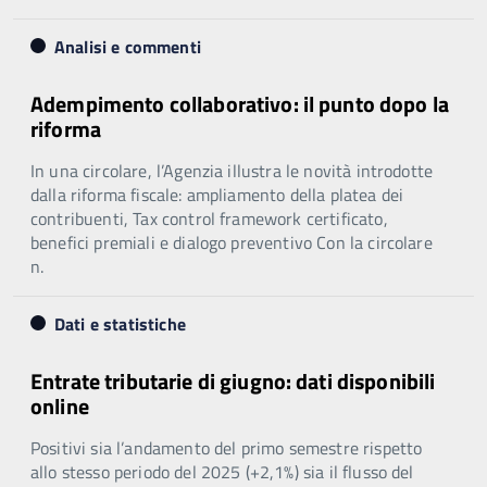
Analisi e commenti
Adempimento collaborativo: il punto dopo la
riforma
In una circolare, l’Agenzia illustra le novità introdotte
dalla riforma fiscale: ampliamento della platea dei
contribuenti, Tax control framework certificato,
benefici premiali e dialogo preventivo Con la circolare
n.
Dati e statistiche
Entrate tributarie di giugno: dati disponibili
online
Positivi sia l’andamento del primo semestre rispetto
allo stesso periodo del 2025 (+2,1%) sia il flusso del