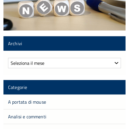
Archivi
Archivi
Categorie
A portata di mouse
Analisi e commenti