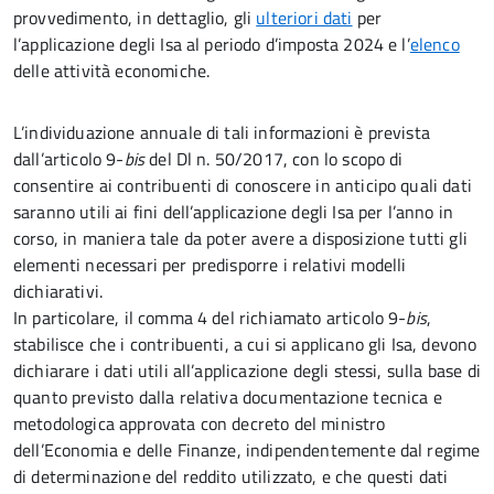
provvedimento, in dettaglio, gli
ulteriori dati
per
l’applicazione degli Isa al periodo d’imposta 2024 e l’
elenco
delle attività economiche.
L’individuazione annuale di tali informazioni è prevista
dall’articolo 9-
bis
del Dl n. 50/2017, con lo scopo di
consentire ai contribuenti di conoscere in anticipo quali dati
saranno utili ai fini dell’applicazione degli Isa per l’anno in
corso, in maniera tale da poter avere a disposizione tutti gli
elementi necessari per predisporre i relativi modelli
dichiarativi.
In particolare, il comma 4 del richiamato articolo 9-
bis
,
stabilisce che i contribuenti, a cui si applicano gli Isa, devono
dichiarare i dati utili all’applicazione degli stessi, sulla base di
quanto previsto dalla relativa documentazione tecnica e
metodologica approvata con decreto del ministro
dell’Economia e delle Finanze, indipendentemente dal regime
di determinazione del reddito utilizzato, e che questi dati