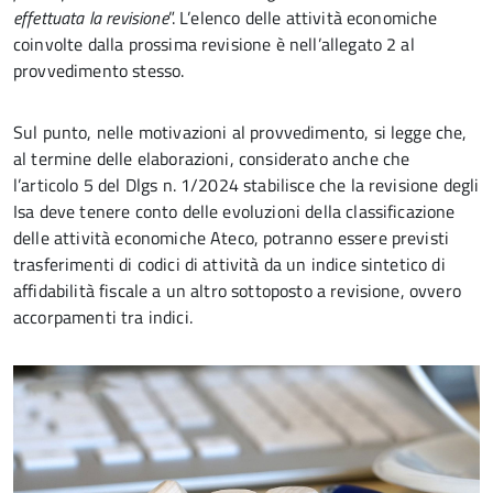
effettuata la revisione
”. L’elenco delle attività economiche
coinvolte dalla prossima revisione è nell’allegato 2 al
provvedimento stesso.
Sul punto, nelle motivazioni al provvedimento, si legge che,
al termine delle elaborazioni, considerato anche che
l’articolo 5 del Dlgs n. 1/2024 stabilisce che la revisione degli
Isa deve tenere conto delle evoluzioni della classificazione
delle attività economiche Ateco, potranno essere previsti
trasferimenti di codici di attività da un indice sintetico di
affidabilità fiscale a un altro sottoposto a revisione, ovvero
accorpamenti tra indici.