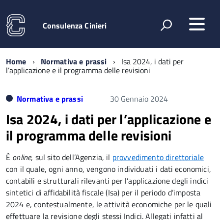
Consulenza Cinieri
Home
Normativa e prassi
Isa 2024, i dati per
l’applicazione e il programma delle revisioni
Normativa e prassi
30 Gennaio 2024
Isa 2024, i dati per l’applicazione e
il programma delle revisioni
È
online
, sul sito dell’Agenzia, il
provvedimento direttoriale
con il quale, ogni anno, vengono individuati i dati economici,
contabili e strutturali rilevanti per l’applicazione degli indici
sintetici di affidabilità fiscale (Isa) per il periodo d’imposta
2024 e, contestualmente, le attività economiche per le quali
effettuare la revisione degli stessi Indici. Allegati infatti al