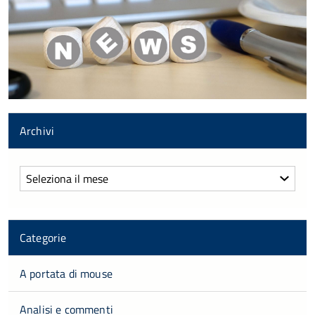
Archivi
Archivi
Categorie
A portata di mouse
Analisi e commenti