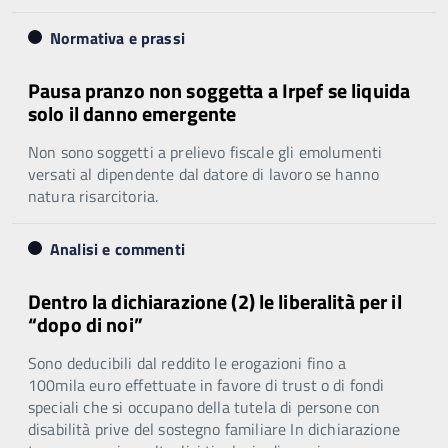
Normativa e prassi
Pausa pranzo non soggetta a Irpef se liquida
solo il danno emergente
Non sono soggetti a prelievo fiscale gli emolumenti
versati al dipendente dal datore di lavoro se hanno
natura risarcitoria.
Analisi e commenti
Dentro la dichiarazione (2) le liberalità per il
“dopo di noi”
Sono deducibili dal reddito le erogazioni fino a
100mila euro effettuate in favore di trust o di fondi
speciali che si occupano della tutela di persone con
disabilità prive del sostegno familiare In dichiarazione