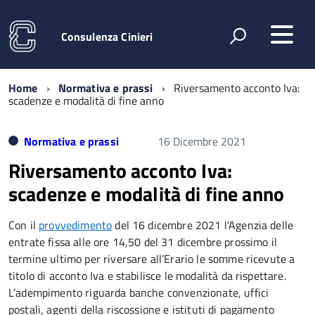
Consulenza Cinieri
Home
Normativa e prassi
Riversamento acconto Iva:
scadenze e modalità di fine anno
Normativa e prassi
16 Dicembre 2021
Riversamento acconto Iva:
scadenze e modalità di fine anno
Con il
provvedimento
del 16 dicembre 2021 l’Agenzia delle
entrate fissa alle ore 14,50 del 31 dicembre prossimo il
termine ultimo per riversare all’Erario le somme ricevute a
titolo di acconto Iva e stabilisce le modalità da rispettare.
L’adempimento riguarda banche convenzionate, uffici
postali, agenti della riscossione e istituti di pagamento