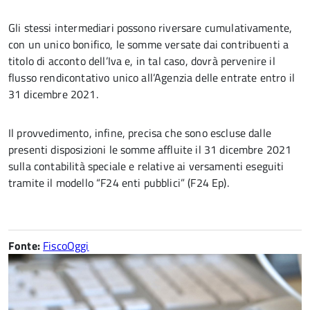
Gli stessi intermediari possono riversare cumulativamente,
con un unico bonifico, le somme versate dai contribuenti a
titolo di acconto dell’Iva e, in tal caso, dovrà pervenire il
flusso rendicontativo unico all’Agenzia delle entrate entro il
31 dicembre 2021.
Il provvedimento, infine, precisa che sono escluse dalle
presenti disposizioni le somme affluite il 31 dicembre 2021
sulla contabilità speciale e relative ai versamenti eseguiti
tramite il modello “F24 enti pubblici” (F24 Ep).
Fonte:
FiscoOggi