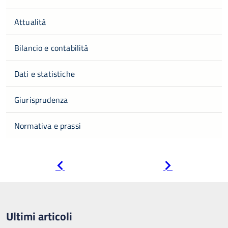
Attualità
Bilancio e contabilità
Dati e statistiche
Giurisprudenza
Normativa e prassi
Pagina
Pagina
precedente
successiva
Ultimi articoli