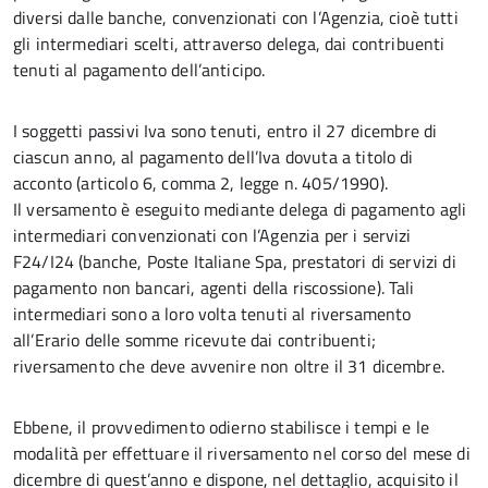
diversi dalle banche, convenzionati con l’Agenzia, cioè tutti
gli intermediari scelti, attraverso delega, dai contribuenti
tenuti al pagamento dell’anticipo.
I soggetti passivi Iva sono tenuti, entro il 27 dicembre di
ciascun anno, al pagamento dell’Iva dovuta a titolo di
acconto (articolo 6, comma 2, legge n. 405/1990).
Il versamento è eseguito mediante delega di pagamento agli
intermediari convenzionati con l’Agenzia per i servizi
F24/I24 (banche, Poste Italiane Spa, prestatori di servizi di
pagamento non bancari, agenti della riscossione). Tali
intermediari sono a loro volta tenuti al riversamento
all’Erario delle somme ricevute dai contribuenti;
riversamento che deve avvenire non oltre il 31 dicembre.
Ebbene, il provvedimento odierno stabilisce i tempi e le
modalità per effettuare il riversamento nel corso del mese di
dicembre di quest’anno e dispone, nel dettaglio, acquisito il