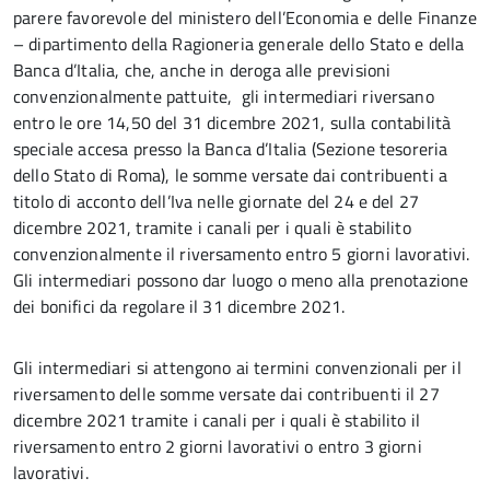
parere favorevole del ministero dell’Economia e delle Finanze
– dipartimento della Ragioneria generale dello Stato e della
Banca d’Italia, che, anche in deroga alle previsioni
convenzionalmente pattuite, gli intermediari riversano
entro le ore 14,50 del 31 dicembre 2021, sulla contabilità
speciale accesa presso la Banca d’Italia (Sezione tesoreria
dello Stato di Roma), le somme versate dai contribuenti a
titolo di acconto dell’Iva nelle giornate del 24 e del 27
dicembre 2021, tramite i canali per i quali è stabilito
convenzionalmente il riversamento entro 5 giorni lavorativi.
Gli intermediari possono dar luogo o meno alla prenotazione
dei bonifici da regolare il 31 dicembre 2021.
Gli intermediari si attengono ai termini convenzionali per il
riversamento delle somme versate dai contribuenti il 27
dicembre 2021 tramite i canali per i quali è stabilito il
riversamento entro 2 giorni lavorativi o entro 3 giorni
lavorativi.