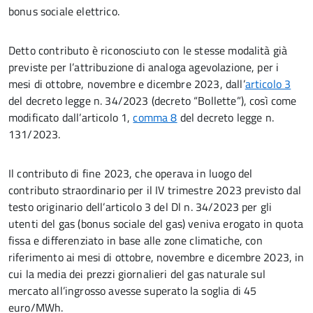
bonus sociale elettrico.
Detto contributo è riconosciuto con le stesse modalità già
previste per l’attribuzione di analoga agevolazione, per i
mesi di ottobre, novembre e dicembre 2023, dall’
articolo 3
del decreto legge n. 34/2023 (decreto “Bollette”), così come
modificato dall’articolo 1,
comma 8
del decreto legge n.
131/2023.
Il contributo di fine 2023, che operava in luogo del
contributo straordinario per il IV trimestre 2023 previsto dal
testo originario dell’articolo 3 del Dl n. 34/2023 per gli
utenti del gas (bonus sociale del gas) veniva erogato in quota
fissa e differenziato in base alle zone climatiche, con
riferimento ai mesi di ottobre, novembre e dicembre 2023, in
cui la media dei prezzi giornalieri del gas naturale sul
mercato all’ingrosso avesse superato la soglia di 45
euro/MWh.