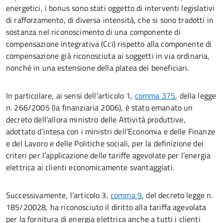
energetici, i bonus sono stati oggetto di interventi legislativi
di rafforzamento, di diversa intensità, che si sono tradotti in
sostanza nel riconoscimento di una componente di
compensazione integrativa (Cci) rispetto alla componente di
compensazione già riconosciuta ai soggetti in via ordinaria,
nonché in una estensione della platea dei beneficiari.
In particolare, ai sensi dell’articolo 1,
comma 375
, della legge
n. 266/2005 (la finanziaria 2006), è stato emanato un
decreto dell’allora ministro delle Attività produttive,
adottato d’intesa con i ministri dell’Economia e delle Finanze
e del Lavoro e delle Politiche sociali, per la definizione dei
criteri per l’applicazione delle tariffe agevolate per l’energia
elettrica ai clienti economicamente svantaggiati.
Successivamente, l’articolo 3,
comma 9
, del decreto legge n.
185/20028, ha riconosciuto il diritto alla tariffa agevolata
per la fornitura di energia elettrica anche a tutti i clienti