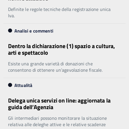
Definite le regole tecniche della registrazione unica
Iva.
Analisi e commenti
Dentro la dichiarazione (1) spazio a cultura,
arti e spettacolo
Esiste una grande varietà di donazioni che
consentono di ottenere un’agevolazione fiscale.
Attualità
Delega unica servizi on line: aggiornata la
guida dell’Agenzia
Gli intermediari possono monitorare la situazione
relativa alle deleghe attive e le relative scadenze