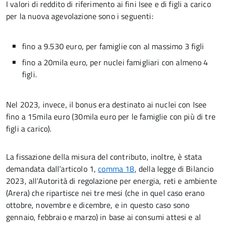
I valori di reddito di riferimento ai fini Isee e di figli a carico
per la nuova agevolazione sono i seguenti:
fino a 9.530 euro, per famiglie con al massimo 3 figli
fino a 20mila euro, per nuclei famigliari con almeno 4
figli.
Nel 2023, invece, il bonus era destinato ai nuclei con Isee
fino a 15mila euro (30mila euro per le famiglie con più di tre
figli a carico).
La fissazione della misura del contributo, inoltre, è stata
demandata dall’articolo 1,
comma 18
, della legge di Bilancio
2023, all’Autorità di regolazione per energia, reti e ambiente
(Arera) che ripartisce nei tre mesi (che in quel caso erano
ottobre, novembre e dicembre, e in questo caso sono
gennaio, febbraio e marzo) in base ai consumi attesi e al