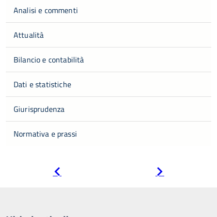
Analisi e commenti
Attualità
Bilancio e contabilità
Dati e statistiche
Giurisprudenza
Normativa e prassi
Pagina
Pagina
precedente
successiva