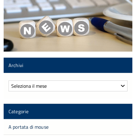
Archivi
Archivi
Categorie
A portata di mouse