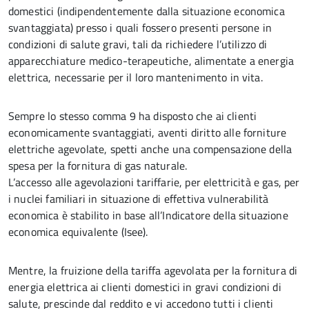
domestici (indipendentemente dalla situazione economica
svantaggiata) presso i quali fossero presenti persone in
condizioni di salute gravi, tali da richiedere l’utilizzo di
apparecchiature medico-terapeutiche, alimentate a energia
elettrica, necessarie per il loro mantenimento in vita.
Sempre lo stesso comma 9 ha disposto che ai clienti
economicamente svantaggiati, aventi diritto alle forniture
elettriche agevolate, spetti anche una compensazione della
spesa per la fornitura di gas naturale.
L’accesso alle agevolazioni tariffarie, per elettricità e gas, per
i nuclei familiari in situazione di effettiva vulnerabilità
economica è stabilito in base all’Indicatore della situazione
economica equivalente (Isee).
Mentre, la fruizione della tariffa agevolata per la fornitura di
energia elettrica ai clienti domestici in gravi condizioni di
salute, prescinde dal reddito e vi accedono tutti i clienti