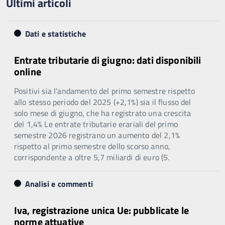
Ultimi articoli
Dati e statistiche
Entrate tributarie di giugno: dati disponibili
online
Positivi sia l’andamento del primo semestre rispetto
allo stesso periodo del 2025 (+2,1%) sia il flusso del
solo mese di giugno, che ha registrato una crescita
del 1,4% Le entrate tributarie erariali del primo
semestre 2026 registrano un aumento del 2,1%
rispetto al primo semestre dello scorso anno,
corrispondente a oltre 5,7 miliardi di euro (5.
Analisi e commenti
Iva, registrazione unica Ue: pubblicate le
norme attuative