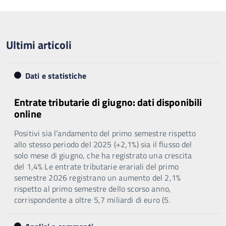
precedente
successiva
Ultimi articoli
Dati e statistiche
Entrate tributarie di giugno: dati disponibili
online
Positivi sia l’andamento del primo semestre rispetto
allo stesso periodo del 2025 (+2,1%) sia il flusso del
solo mese di giugno, che ha registrato una crescita
del 1,4% Le entrate tributarie erariali del primo
semestre 2026 registrano un aumento del 2,1%
rispetto al primo semestre dello scorso anno,
corrispondente a oltre 5,7 miliardi di euro (5.