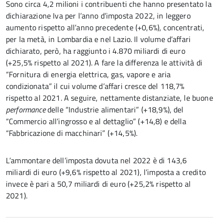
Sono circa 4,2 milioni i contribuenti che hanno presentato la
dichiarazione Iva per l’anno d’imposta 2022, in leggero
aumento rispetto all’anno precedente (+0,6%), concentrati,
per la metà, in Lombardia e nel Lazio. Il volume d’affari
dichiarato, però, ha raggiunto i 4.870 miliardi di euro
(+25,5% rispetto al 2021). A fare la differenza le attività di
“Fornitura di energia elettrica, gas, vapore e aria
condizionata” il cui volume d’affari cresce del 118,7%
rispetto al 2021. A seguire, nettamente distanziate, le buone
performance
delle “Industrie alimentari” (+18,9%), del
“Commercio all’ingrosso e al dettaglio” (+14,8) e della
“Fabbricazione di macchinari” (+14,5%).
L’ammontare dell’imposta dovuta nel 2022 è di 143,6
miliardi di euro (+9,6% rispetto al 2021), l’imposta a credito
invece è pari a 50,7 miliardi di euro (+25,2% rispetto al
2021).