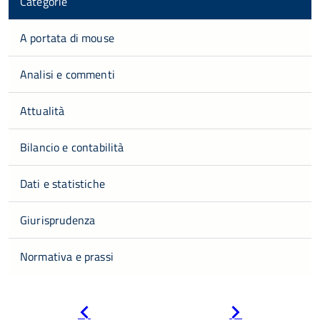
Categorie
A portata di mouse
Analisi e commenti
Attualità
Bilancio e contabilità
Dati e statistiche
Giurisprudenza
Normativa e prassi
Pagina
Pagina