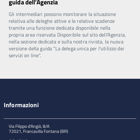
guida dell’Agenzia
Gli intermediari possono monitorare la situazione
relativa alle deleghe attive e le relative scadenze
tramite una funzione dedicata disponibile nella
propria area riservata Disponibile sul sito dell’Agenzia,
nella sezione dedicata e sulla nostra rivista, la nuova
versione della guida “La delega unica per l’utilizzo dei
servizi on line”.
Informazioni
Via Filippo d'Angiò, 8/A
72021, Francavilla Fontana (BR)