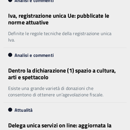
Analisi e commenti
Iva, registrazione unica Ue: pubblicate le
norme attuative
Definite le regole tecniche della registrazione unica
Iva.
Analisi e commenti
Dentro la dichiarazione (1) spazio a cultura,
arti e spettacolo
Esiste una grande varietà di donazioni che
consentono di ottenere un’agevolazione fiscale.
Attualità
Delega unica servizi on line: aggiornata la