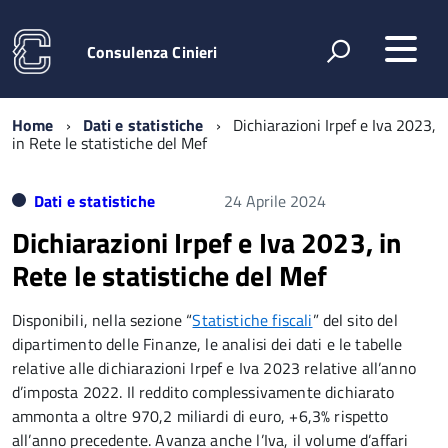
Consulenza Cinieri
Home
Dati e statistiche
Dichiarazioni Irpef e Iva 2023,
in Rete le statistiche del Mef
Dati e statistiche
24 Aprile 2024
Dichiarazioni Irpef e Iva 2023, in
Rete le statistiche del Mef
Disponibili, nella sezione “
Statistiche fiscali
” del sito del
dipartimento delle Finanze, le analisi dei dati e le tabelle
relative alle dichiarazioni Irpef e Iva 2023 relative all’anno
d’imposta 2022. Il reddito complessivamente dichiarato
ammonta a oltre 970,2 miliardi di euro, +6,3% rispetto
all’anno precedente. Avanza anche l’Iva, il volume d’affari