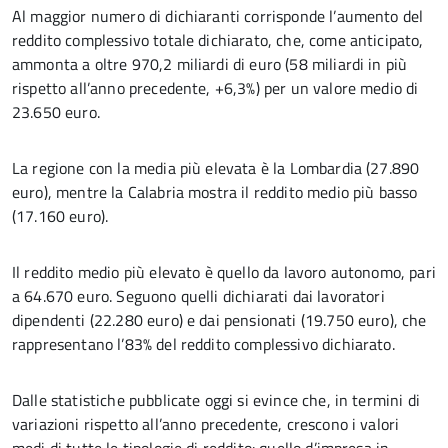
Al maggior numero di dichiaranti corrisponde l’aumento del
reddito complessivo totale dichiarato, che, come anticipato,
ammonta a oltre 970,2 miliardi di euro (58 miliardi in più
rispetto all’anno precedente, +6,3%) per un valore medio di
23.650 euro.
La regione con la media più elevata è la Lombardia (27.890
euro), mentre la Calabria mostra il reddito medio più basso
(17.160 euro).
Il reddito medio più elevato è quello da lavoro autonomo, pari
a 64.670 euro. Seguono quelli dichiarati dai lavoratori
dipendenti (22.280 euro) e dai pensionati (19.750 euro), che
rappresentano l’83% del reddito complessivo dichiarato.
Dalle statistiche pubblicate oggi si evince che, in termini di
variazioni rispetto all’anno precedente, crescono i valori