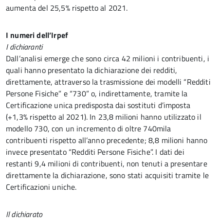
aumenta del 25,5% rispetto al 2021.
I numeri dell’Irpef
I dichiaranti
Dall’analisi emerge che sono circa 42 milioni i contribuenti, i
quali hanno presentato la dichiarazione dei redditi,
direttamente, attraverso la trasmissione dei modelli “Redditi
Persone Fisiche” e “730” o, indirettamente, tramite la
Certificazione unica predisposta dai sostituti d’imposta
(+1,3% rispetto al 2021). In 23,8 milioni hanno utilizzato il
modello 730, con un incremento di oltre 740mila
contribuenti rispetto all’anno precedente; 8,8 milioni hanno
invece presentato “Redditi Persone Fisiche”. I dati dei
restanti 9,4 milioni di contribuenti, non tenuti a presentare
direttamente la dichiarazione, sono stati acquisiti tramite le
Certificazioni uniche.
Il dichiarato