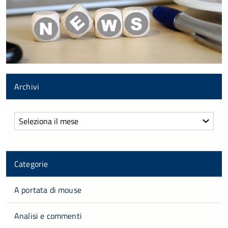
Archivi
Archivi
Categorie
A portata di mouse
Analisi e commenti