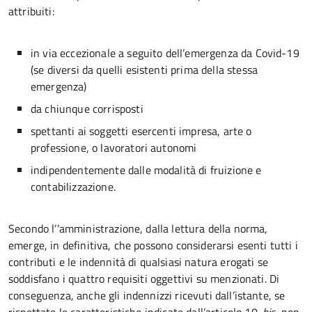
attribuiti:
in via eccezionale a seguito dell’emergenza da Covid-19
(se diversi da quelli esistenti prima della stessa
emergenza)
da chiunque corrisposti
spettanti ai soggetti esercenti impresa, arte o
professione, o lavoratori autonomi
indipendentemente dalle modalità di fruizione e
contabilizzazione.
Secondo l’’amministrazione, dalla lettura della norma,
emerge, in definitiva, che possono considerarsi esenti tutti i
contributi e le indennità di qualsiasi natura erogati se
soddisfano i quattro requisiti oggettivi su menzionati. Di
conseguenza, anche gli indennizzi ricevuti dall’istante, se