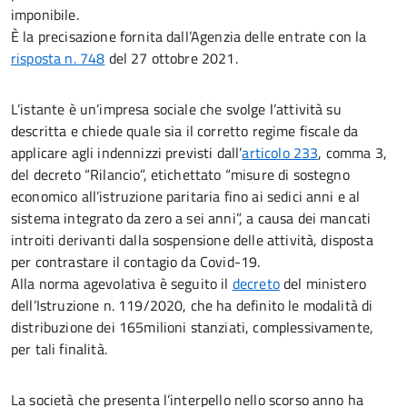
imponibile.
È la precisazione fornita dall’Agenzia delle entrate con la
risposta n. 748
del 27 ottobre 2021.
L’istante è un’impresa sociale che svolge l’attività su
descritta e chiede quale sia il corretto regime fiscale da
applicare agli indennizzi previsti dall’
articolo 233
, comma 3,
del decreto “Rilancio”, etichettato “misure di sostegno
economico all’istruzione paritaria fino ai sedici anni e al
sistema integrato da zero a sei anni”, a causa dei mancati
introiti derivanti dalla sospensione delle attività, disposta
per contrastare il contagio da Covid-19.
Alla norma agevolativa è seguito il
decreto
del ministero
dell’Istruzione n. 119/2020, che ha definito le modalità di
distribuzione dei 165milioni stanziati, complessivamente,
per tali finalità.
La società che presenta l’interpello nello scorso anno ha