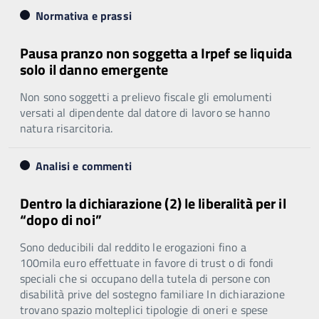
Normativa e prassi
Pausa pranzo non soggetta a Irpef se liquida
solo il danno emergente
Non sono soggetti a prelievo fiscale gli emolumenti
versati al dipendente dal datore di lavoro se hanno
natura risarcitoria.
Analisi e commenti
Dentro la dichiarazione (2) le liberalità per il
“dopo di noi”
Sono deducibili dal reddito le erogazioni fino a
100mila euro effettuate in favore di trust o di fondi
speciali che si occupano della tutela di persone con
disabilità prive del sostegno familiare In dichiarazione
trovano spazio molteplici tipologie di oneri e spese