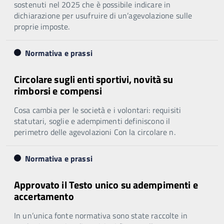
sostenuti nel 2025 che è possibile indicare in
dichiarazione per usufruire di un’agevolazione sulle
proprie imposte.
Normativa e prassi
Circolare sugli enti sportivi, novità su
rimborsi e compensi
Cosa cambia per le società e i volontari: requisiti
statutari, soglie e adempimenti definiscono il
perimetro delle agevolazioni Con la circolare n.
Normativa e prassi
Approvato il Testo unico su adempimenti e
accertamento
In un’unica fonte normativa sono state raccolte in