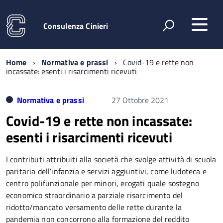
Consulenza Cinieri
Home
Normativa e prassi
Covid-19 e rette non
incassate: esenti i risarcimenti ricevuti
Normativa e prassi
27 Ottobre 2021
Covid-19 e rette non incassate:
esenti i risarcimenti ricevuti
I contributi attribuiti alla società che svolge attività di scuola
paritaria dell’infanzia e servizi aggiuntivi, come ludoteca e
centro polifunzionale per minori, erogati quale sostegno
economico straordinario a parziale risarcimento del
ridotto/mancato versamento delle rette durante la
pandemia non concorrono alla formazione del reddito