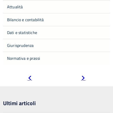
Attualità
Bilancio e contabilità
Dati e statistiche
Giurisprudenza
Normativa e prassi
Pagina
Pagina
precedente
successiva
Ultimi articoli